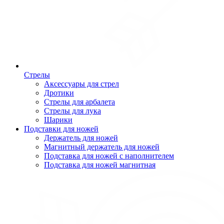
Стрелы
Аксессуары для стрел
Дротики
Стрелы для арбалета
Стрелы для лука
Шарики
Подставки для ножей
Держатель для ножей
Магнитный держатель для ножей
Подставка для ножей с наполнителем
Подставка для ножей магнитная