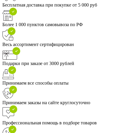
Бесплатная доставка при покупке от 5 000 руб
Более 1 000 пунктов самовывоза по РФ
Весь ассортимент сертифицирован
Подарки при заказе от 3000 рублей
Принимаем все способы оплаты
Принимаем заказы на сайте круглосуточно
Профессиональная помощь в подборе товаров