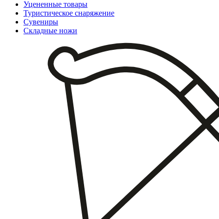
Уцененные товары
Туристическое снаряжение
Сувениры
Складные ножи