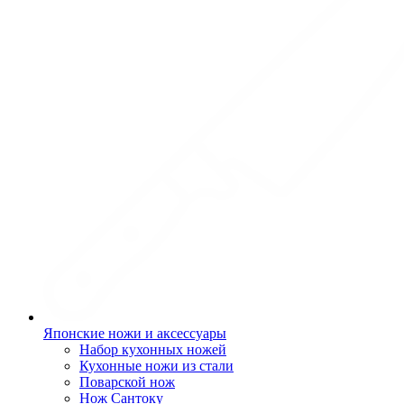
Японские ножи и аксессуары
Набор кухонных ножей
Кухонные ножи из стали
Поварской нож
Нож Сантоку