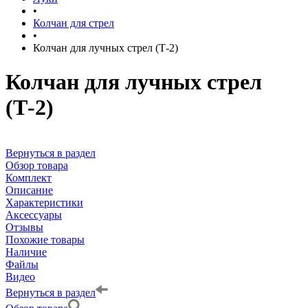
•
Колчан для стрел
•
Колчан для лучных стрел (Т-2)
Колчан для лучных стрел
(Т-2)
Вернуться в раздел
Обзор товара
Комплект
Описание
Характеристики
Аксессуары
Отзывы
Похожие товары
Наличие
Файлы
Видео
Вернуться в раздел