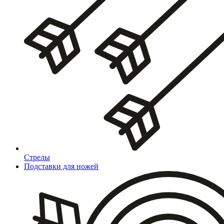
Стрелы
Подставки для ножей