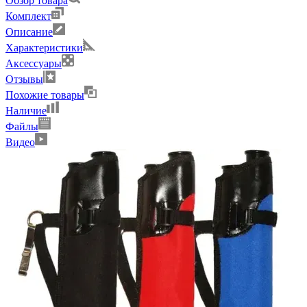
Обзор товара
Комплект
Описание
Характеристики
Аксессуары
Отзывы
Похожие товары
Наличие
Файлы
Видео