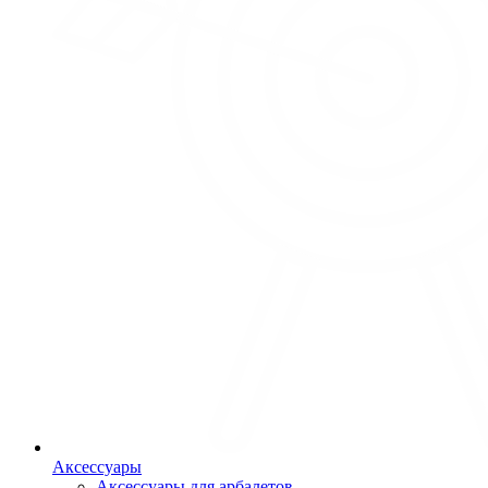
Аксессуары
Аксессуары для арбалетов