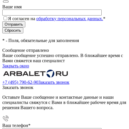
Ваше имя
Я согласен на
обработку персональных данных.
*
*
- Поля, обязательные для заполнения
Сообщение отправлено
Ваше сообщение успешно отправлено. В ближайшее время с
Вами свяжется наш специалист
Закрыть окно
+7 (495) 790-62-90
Заказать звонок
Заказать звонок
Оставьте Ваше сообщение и контактные данные и наши
специалисты свяжутся с Вами в ближайшее рабочее время для
решения Вашего вопроса.
Ваш телефон
*