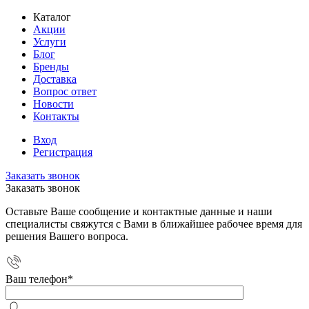
Каталог
Акции
Услуги
Блог
Бренды
Доставка
Вопрос ответ
Новости
Контакты
Вход
Регистрация
Заказать звонок
Заказать звонок
Оставьте Ваше сообщение и контактные данные и наши
специалисты свяжутся с Вами в ближайшее рабочее время для
решения Вашего вопроса.
Ваш телефон
*