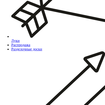
Луки
Распродажа
Разделочные доски