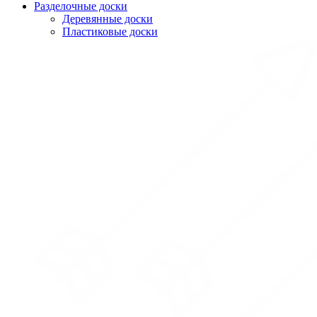
Разделочные доски
Деревянные доски
Пластиковые доски