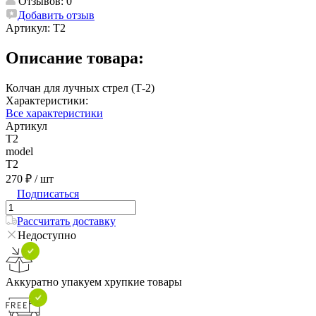
Отзывов: 0
Добавить отзыв
Артикул:
T2
Описание товара:
Колчан для лучных стрел (Т-2)
Характеристики:
Все характеристики
Артикул
T2
model
T2
270 ₽
/ шт
Подписаться
Рассчитать доставку
Недоступно
Аккуратно упакуем хрупкие товары