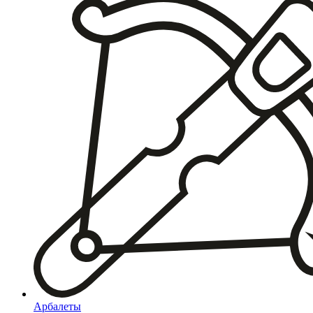
Арбалеты