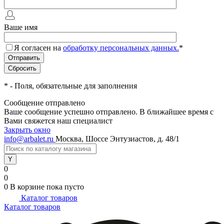
Ваше имя
Я согласен на
обработку персональных данных.
*
*
- Поля, обязательные для заполнения
Сообщение отправлено
Ваше сообщение успешно отправлено. В ближайшее время с
Вами свяжется наш специалист
Закрыть окно
info@arbalet.ru
Москва, Шоссе Энтузиастов, д. 48/1
0
0
0
В корзине
пока пусто
Каталог товаров
Каталог товаров