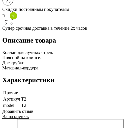
Скидки постоянным покупателям
Супер срочная доставка в течение 2х часов
Описание товара
Колчан для лучных стрел.
Поясной на клипсе.
Две трубки.
Материал-кордура.
Характеристики
Прочие
Артикул
T2
model
T2
Добавить отзыв
Ваша оценка: