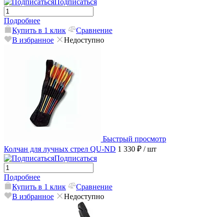
Подписаться
Подробнее
Купить в 1 клик
Сравнение
В избранное
Недоступно
Быстрый просмотр
Колчан для лучных стрел QU-ND
1 330 ₽
/ шт
Подписаться
Подробнее
Купить в 1 клик
Сравнение
В избранное
Недоступно