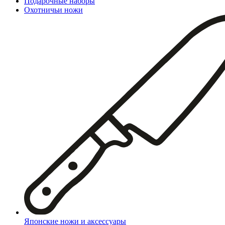
Подарочные наборы
Охотничьи ножи
Японские ножи и аксессуары