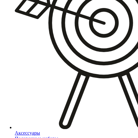
Аксессуары