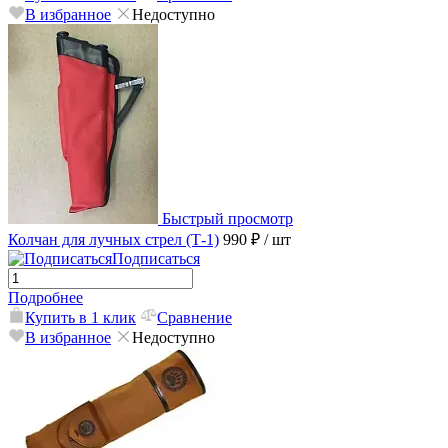
В избранное
Недоступно
Быстрый просмотр
Колчан для лучных стрел (Т-1)
990 ₽
/ шт
Подписаться
Подробнее
Купить в 1 клик
Сравнение
В избранное
Недоступно