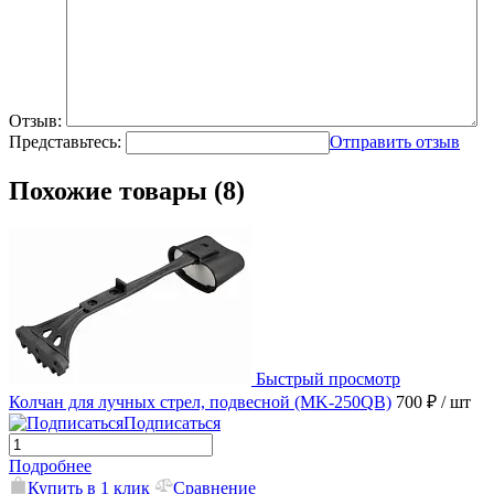
Отзыв:
Представьтесь:
Отправить отзыв
Похожие товары (8)
Быстрый просмотр
Колчан для лучных стрел, подвесной (MK-250QB)
700 ₽
/ шт
Подписаться
Подробнее
Купить в 1 клик
Сравнение