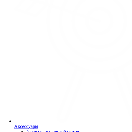
Аксессуары
Аксессуары для арбалетов