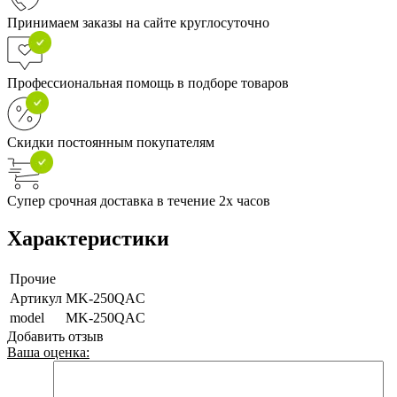
Принимаем заказы на сайте круглосуточно
Профессиональная помощь в подборе товаров
Скидки постоянным покупателям
Супер срочная доставка в течение 2х часов
Характеристики
Прочие
Артикул
MK-250QAC
model
MK-250QAC
Добавить отзыв
Ваша оценка: