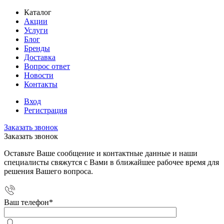
Каталог
Акции
Услуги
Блог
Бренды
Доставка
Вопрос ответ
Новости
Контакты
Вход
Регистрация
Заказать звонок
Заказать звонок
Оставьте Ваше сообщение и контактные данные и наши
специалисты свяжутся с Вами в ближайшее рабочее время для
решения Вашего вопроса.
Ваш телефон
*