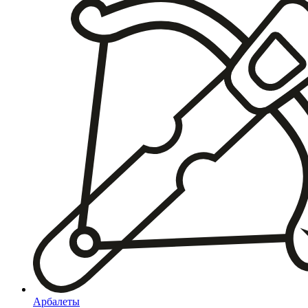
Арбалеты