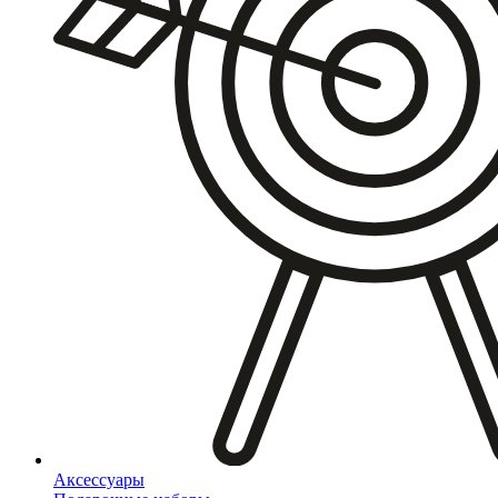
Аксессуары