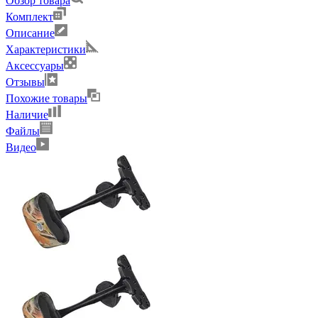
Обзор товара
Комплект
Описание
Характеристики
Аксессуары
Отзывы
Похожие товары
Наличие
Файлы
Видео