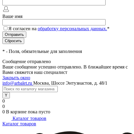
Ваше имя
Я согласен на
обработку персональных данных.
*
*
- Поля, обязательные для заполнения
Сообщение отправлено
Ваше сообщение успешно отправлено. В ближайшее время с
Вами свяжется наш специалист
Закрыть окно
info@arbalet.ru
Москва, Шоссе Энтузиастов, д. 48/1
0
0
0
В корзине
пока пусто
Каталог товаров
Каталог товаров