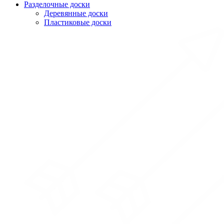
Разделочные доски
Деревянные доски
Пластиковые доски