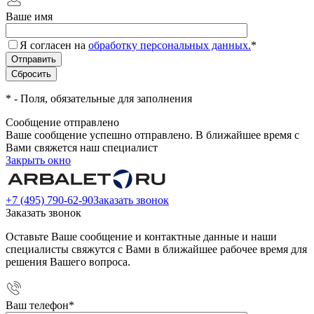
Ваше имя
Я согласен на
обработку персональных данных.
*
*
- Поля, обязательные для заполнения
Сообщение отправлено
Ваше сообщение успешно отправлено. В ближайшее время с
Вами свяжется наш специалист
Закрыть окно
+7 (495) 790-62-90
Заказать звонок
Заказать звонок
Оставьте Ваше сообщение и контактные данные и наши
специалисты свяжутся с Вами в ближайшее рабочее время для
решения Вашего вопроса.
Ваш телефон
*