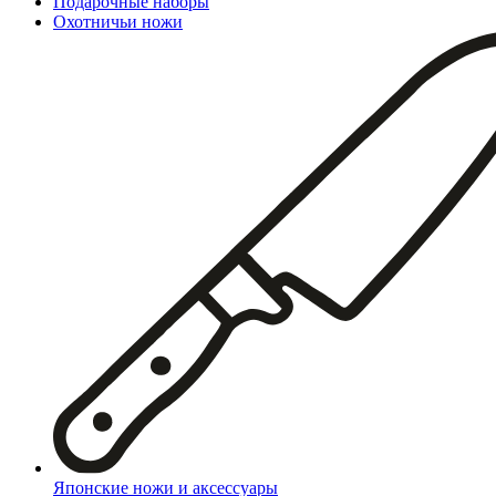
Подарочные наборы
Охотничьи ножи
Японские ножи и аксессуары