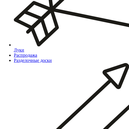
Луки
Распродажа
Разделочные доски