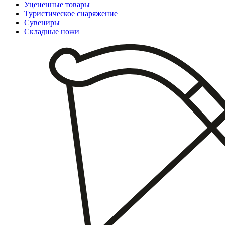
Уцененные товары
Туристическое снаряжение
Сувениры
Складные ножи