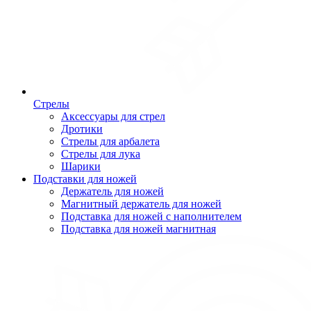
Стрелы
Аксессуары для стрел
Дротики
Стрелы для арбалета
Стрелы для лука
Шарики
Подставки для ножей
Держатель для ножей
Магнитный держатель для ножей
Подставка для ножей с наполнителем
Подставка для ножей магнитная