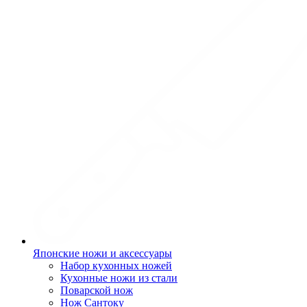
Японские ножи и аксессуары
Набор кухонных ножей
Кухонные ножи из стали
Поварской нож
Нож Сантоку