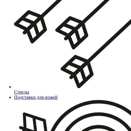
Стрелы
Подставки для ножей