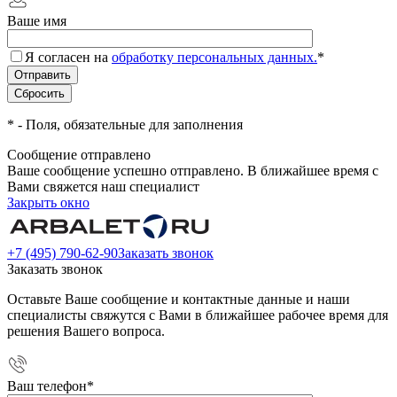
Ваше имя
Я согласен на
обработку персональных данных.
*
*
- Поля, обязательные для заполнения
Сообщение отправлено
Ваше сообщение успешно отправлено. В ближайшее время с
Вами свяжется наш специалист
Закрыть окно
+7 (495) 790-62-90
Заказать звонок
Заказать звонок
Оставьте Ваше сообщение и контактные данные и наши
специалисты свяжутся с Вами в ближайшее рабочее время для
решения Вашего вопроса.
Ваш телефон
*