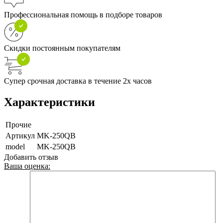
Профессиональная помощь в подборе товаров
Скидки постоянным покупателям
Супер срочная доставка в течение 2х часов
Характеристики
Прочие
Артикул
MK-250QB
model
MK-250QB
Добавить отзыв
Ваша оценка: