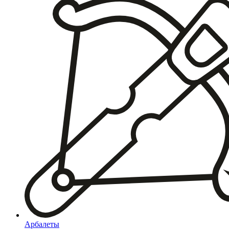
Арбалеты