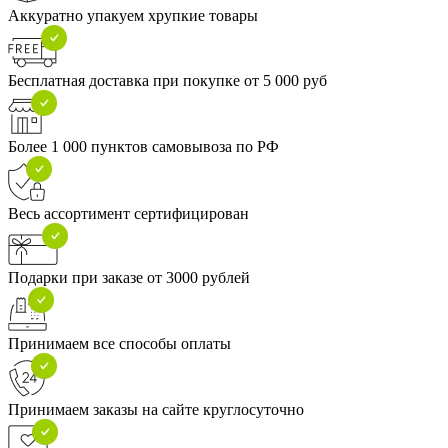
Аккуратно упакуем хрупкие товары
Бесплатная доставка при покупке от 5 000 руб
Более 1 000 пунктов самовывоза по РФ
Весь ассортимент сертифицирован
Подарки при заказе от 3000 рублей
Принимаем все способы оплаты
Принимаем заказы на сайте круглосуточно