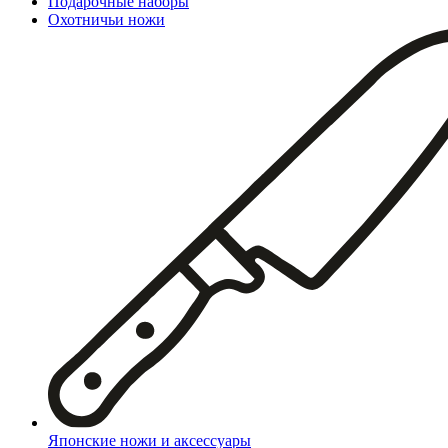
Подарочные наборы
Охотничьи ножи
Японские ножи и аксессуары