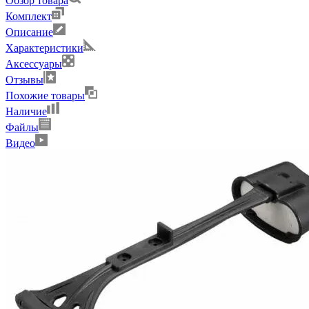
Обзор товара
Комплект
Описание
Характеристики
Аксессуары
Отзывы
Похожие товары
Наличие
Файлы
Видео