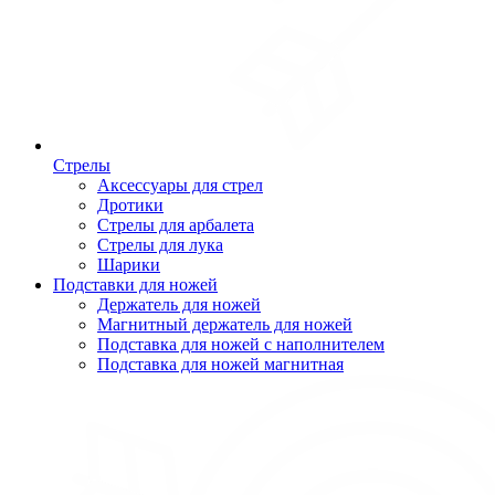
Стрелы
Аксессуары для стрел
Дротики
Стрелы для арбалета
Стрелы для лука
Шарики
Подставки для ножей
Держатель для ножей
Магнитный держатель для ножей
Подставка для ножей с наполнителем
Подставка для ножей магнитная