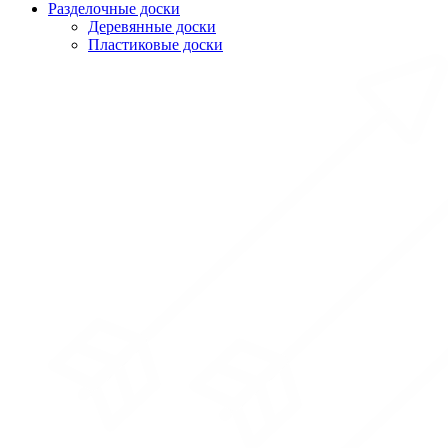
Разделочные доски
Деревянные доски
Пластиковые доски