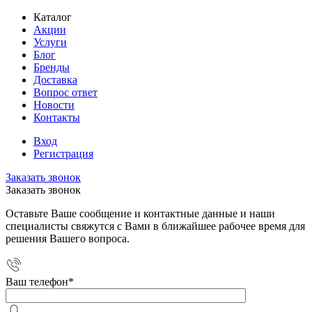
Каталог
Акции
Услуги
Блог
Бренды
Доставка
Вопрос ответ
Новости
Контакты
Вход
Регистрация
Заказать звонок
Заказать звонок
Оставьте Ваше сообщение и контактные данные и наши
специалисты свяжутся с Вами в ближайшее рабочее время для
решения Вашего вопроса.
Ваш телефон
*