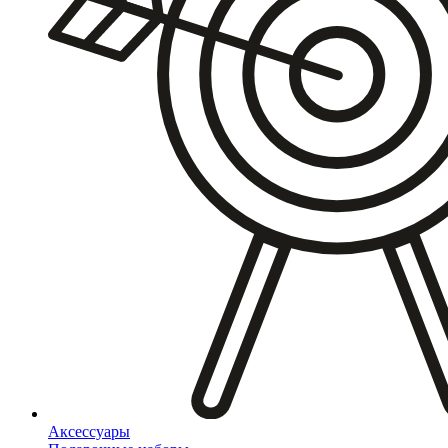
Аксессуары