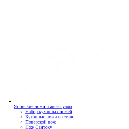
Японские ножи и аксессуары
Набор кухонных ножей
Кухонные ножи из стали
Поварской нож
Нож Сантоку