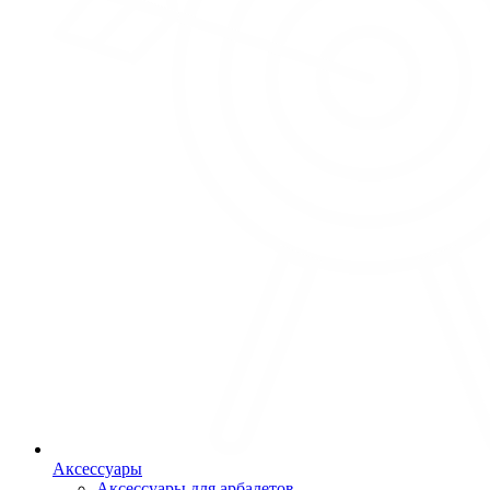
Аксессуары
Аксессуары для арбалетов