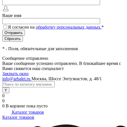
Ваше имя
Я согласен на
обработку персональных данных.
*
*
- Поля, обязательные для заполнения
Сообщение отправлено
Ваше сообщение успешно отправлено. В ближайшее время с
Вами свяжется наш специалист
Закрыть окно
info@arbalet.ru
Москва, Шоссе Энтузиастов, д. 48/1
0
0
0
В корзине
пока пусто
Каталог товаров
Каталог товаров