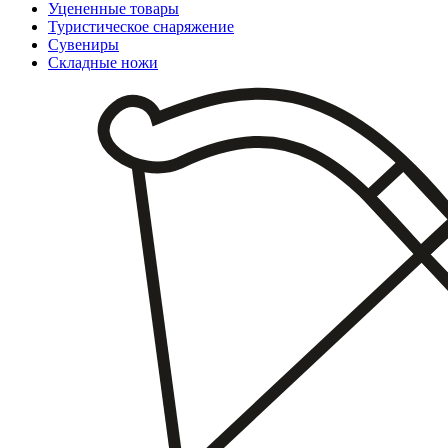
Уцененные товары
Туристическое снаряжение
Сувениры
Складные ножи