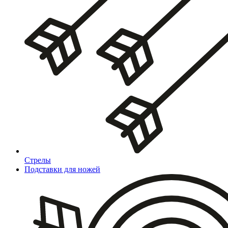
Стрелы
Подставки для ножей