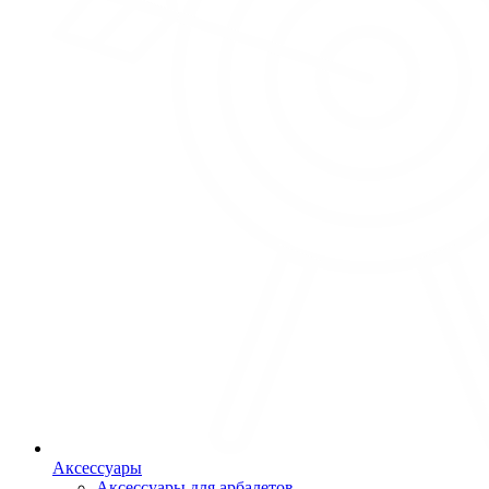
Аксессуары
Аксессуары для арбалетов