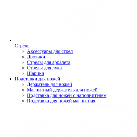
Стрелы
Аксессуары для стрел
Дротики
Стрелы для арбалета
Стрелы для лука
Шарики
Подставки для ножей
Держатель для ножей
Магнитный держатель для ножей
Подставка для ножей с наполнителем
Подставка для ножей магнитная