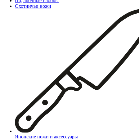
Подарочные наборы
Охотничьи ножи
Японские ножи и аксессуары