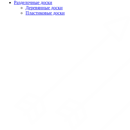
Разделочные доски
Деревянные доски
Пластиковые доски