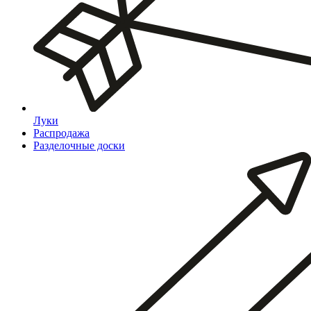
Луки
Распродажа
Разделочные доски