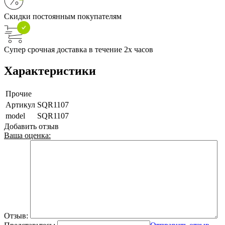
Скидки постоянным покупателям
Супер срочная доставка в течение 2х часов
Характеристики
Прочие
Артикул
SQR1107
model
SQR1107
Добавить отзыв
Ваша оценка:
Отзыв: