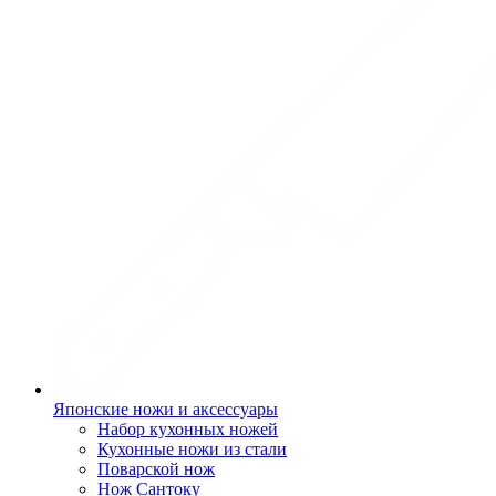
Японские ножи и аксессуары
Набор кухонных ножей
Кухонные ножи из стали
Поварской нож
Нож Сантоку