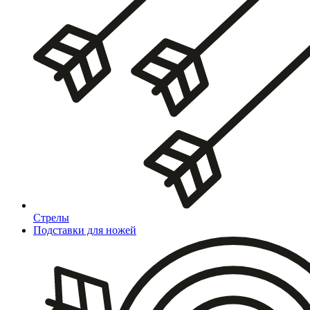
Стрелы
Подставки для ножей