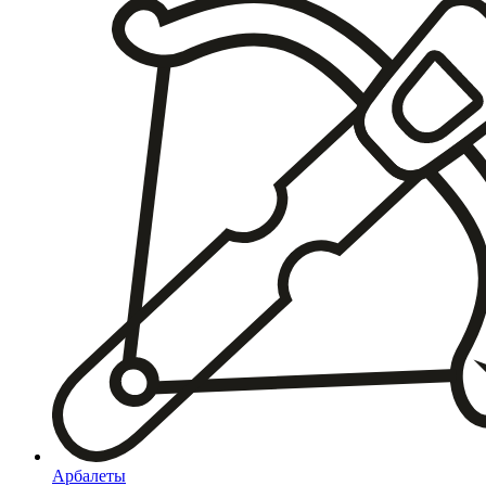
Арбалеты