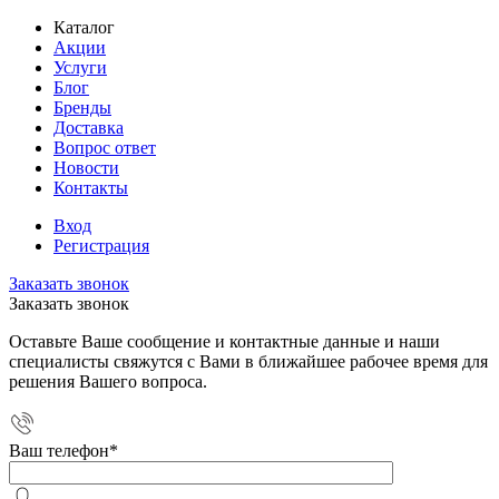
Каталог
Акции
Услуги
Блог
Бренды
Доставка
Вопрос ответ
Новости
Контакты
Вход
Регистрация
Заказать звонок
Заказать звонок
Оставьте Ваше сообщение и контактные данные и наши
специалисты свяжутся с Вами в ближайшее рабочее время для
решения Вашего вопроса.
Ваш телефон
*