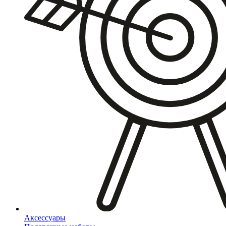
Аксессуары