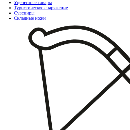
Уцененные товары
Туристическое снаряжение
Сувениры
Складные ножи