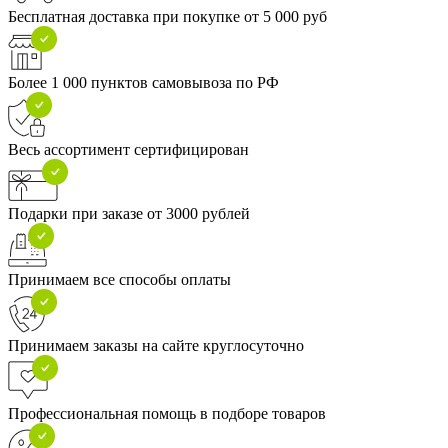
Бесплатная доставка при покупке от 5 000 руб
Более 1 000 пунктов самовывоза по РФ
Весь ассортимент сертифицирован
Подарки при заказе от 3000 рублей
Принимаем все способы оплаты
Принимаем заказы на сайте круглосуточно
Профессиональная помощь в подборе товаров