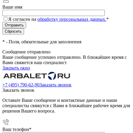
Ваше имя
Я согласен на
обработку персональных данных.
*
*
- Поля, обязательные для заполнения
Сообщение отправлено
Ваше сообщение успешно отправлено. В ближайшее время с
Вами свяжется наш специалист
Закрыть окно
+7 (495) 790-62-90
Заказать звонок
Заказать звонок
Оставьте Ваше сообщение и контактные данные и наши
специалисты свяжутся с Вами в ближайшее рабочее время для
решения Вашего вопроса.
Ваш телефон
*