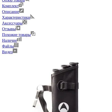
Обзор товара
Комплект
Описание
Характеристики
Аксессуары
Отзывы
Похожие товары
Наличие
Файлы
Видео