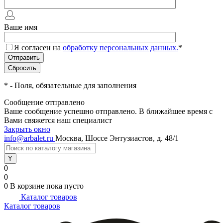
Ваше имя
Я согласен на
обработку персональных данных.
*
*
- Поля, обязательные для заполнения
Сообщение отправлено
Ваше сообщение успешно отправлено. В ближайшее время с
Вами свяжется наш специалист
Закрыть окно
info@arbalet.ru
Москва, Шоссе Энтузиастов, д. 48/1
0
0
0
В корзине
пока пусто
Каталог товаров
Каталог товаров