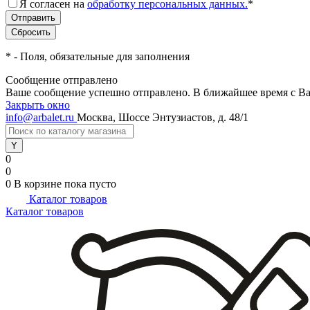
Я согласен на
обработку персональных данных.
*
*
- Поля, обязательные для заполнения
Сообщение отправлено
Ваше сообщение успешно отправлено. В ближайшее время с Ва
Закрыть окно
info@arbalet.ru
Москва, Шоссе Энтузиастов, д. 48/1
0
0
0
В корзине
пока пусто
Каталог товаров
Каталог товаров