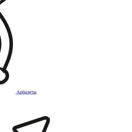
Арбалеты