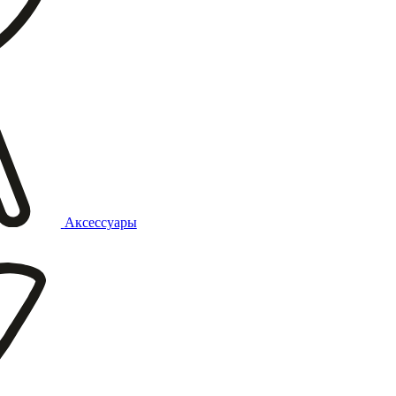
Аксессуары