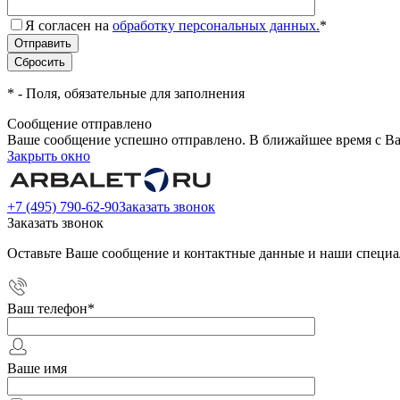
Я согласен на
обработку персональных данных.
*
*
- Поля, обязательные для заполнения
Сообщение отправлено
Ваше сообщение успешно отправлено. В ближайшее время с Ва
Закрыть окно
+7 (495) 790-62-90
Заказать звонок
Заказать звонок
Оставьте Ваше сообщение и контактные данные и наши специа
Ваш телефон
*
Ваше имя