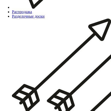
Распродажа
Разделочные доски