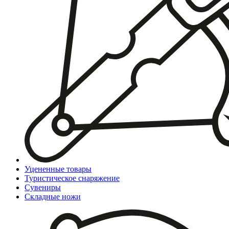
Уцененные товары
Туристическое снаряжение
Сувениры
Складные ножи