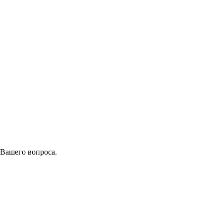
 Вашего вопроса.