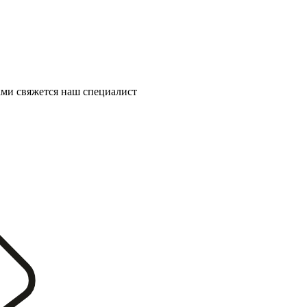
ми свяжется наш специалист