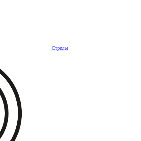
Стрелы