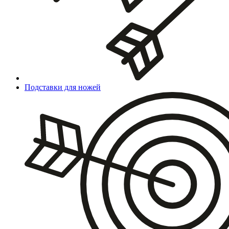
Подставки для ножей