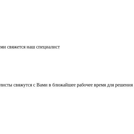
ми свяжется наш специалист
листы свяжутся с Вами в ближайшее рабочее время для решения