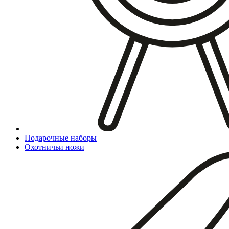
Подарочные наборы
Охотничьи ножи