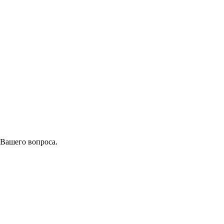
 Вашего вопроса.