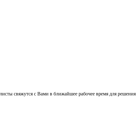
листы свяжутся с Вами в ближайшее рабочее время для решения