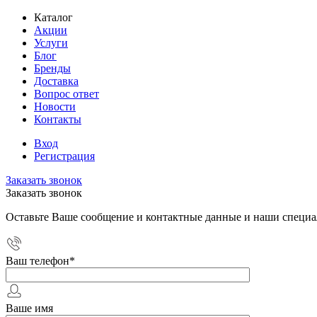
Каталог
Акции
Услуги
Блог
Бренды
Доставка
Вопрос ответ
Новости
Контакты
Вход
Регистрация
Заказать звонок
Заказать звонок
Оставьте Ваше сообщение и контактные данные и наши специа
Ваш телефон
*
Ваше имя