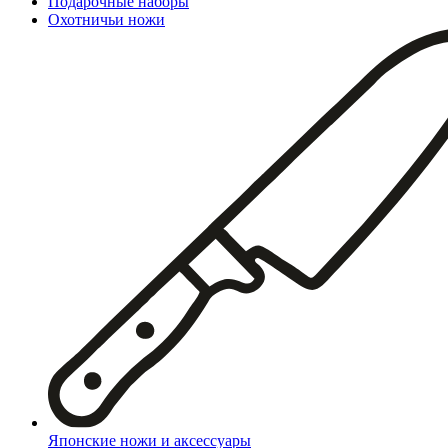
Подарочные наборы
Охотничьи ножи
Японские ножи и аксессуары