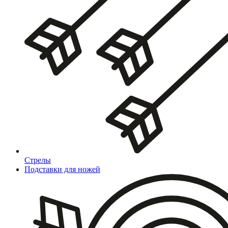
Стрелы
Подставки для ножей