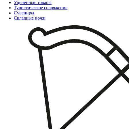
Уцененные товары
Туристическое снаряжение
Сувениры
Складные ножи