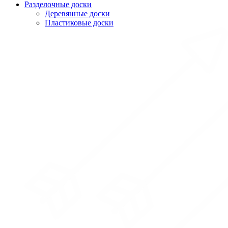
Разделочные доски
Деревянные доски
Пластиковые доски