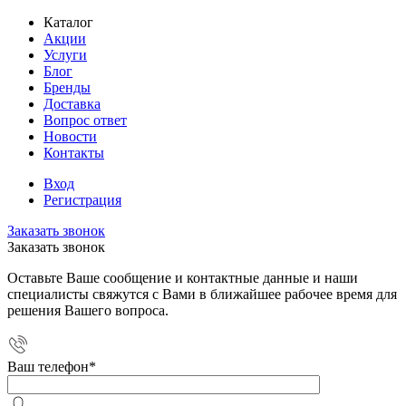
Каталог
Акции
Услуги
Блог
Бренды
Доставка
Вопрос ответ
Новости
Контакты
Вход
Регистрация
Заказать звонок
Заказать звонок
Оставьте Ваше сообщение и контактные данные и наши
специалисты свяжутся с Вами в ближайшее рабочее время для
решения Вашего вопроса.
Ваш телефон
*