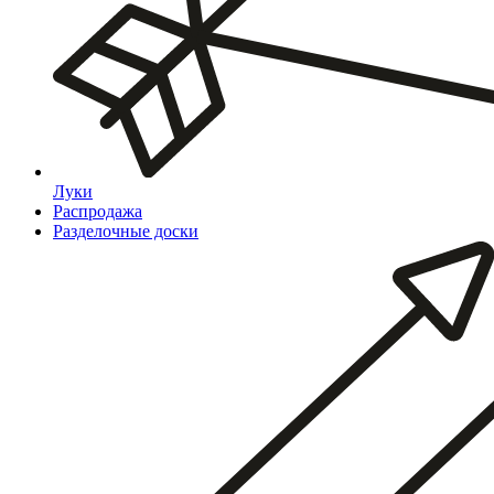
Луки
Распродажа
Разделочные доски