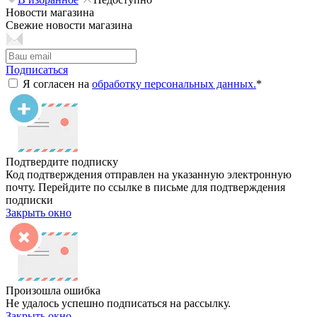
Новости магазина
Свежие новости магазина
Подписаться
Я согласен на
обработку персональных данных.
*
Подтвердите подписку
Код подтверждения отправлен на указанную электронную
почту. Перейдите по ссылке в письме для подтверждения
подписки
Закрыть окно
Произошла ошибка
Не удалось успешно подписаться на рассылку.
Закрыть окно