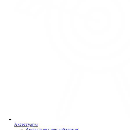
Аксессуары
Аксессуары для арбалетов