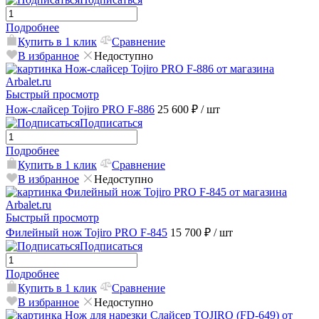
Подробнее
Купить в 1 клик
Сравнение
В избранное
Недоступно
Быстрый просмотр
Нож-слайсер Tojiro PRO F-886
25 600 ₽
/ шт
Подписаться
Подробнее
Купить в 1 клик
Сравнение
В избранное
Недоступно
Быстрый просмотр
Филейный нож Tojiro PRO F-845
15 700 ₽
/ шт
Подписаться
Подробнее
Купить в 1 клик
Сравнение
В избранное
Недоступно