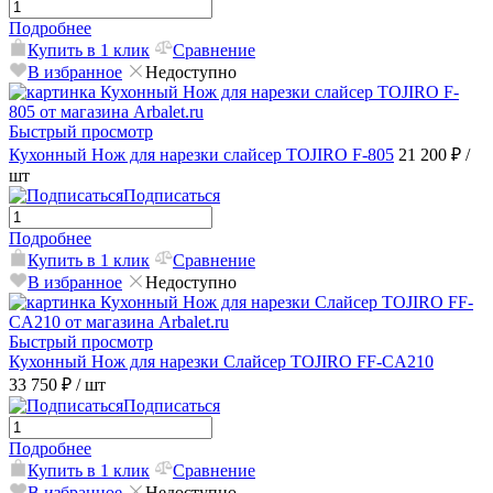
Подробнее
Купить в 1 клик
Сравнение
В избранное
Недоступно
Быстрый просмотр
Кухонный Нож для нарезки слайсер TOJIRO F-805
21 200 ₽
/
шт
Подписаться
Подробнее
Купить в 1 клик
Сравнение
В избранное
Недоступно
Быстрый просмотр
Кухонный Нож для нарезки Слайсер TOJIRO FF-CA210
33 750 ₽
/ шт
Подписаться
Подробнее
Купить в 1 клик
Сравнение
В избранное
Недоступно