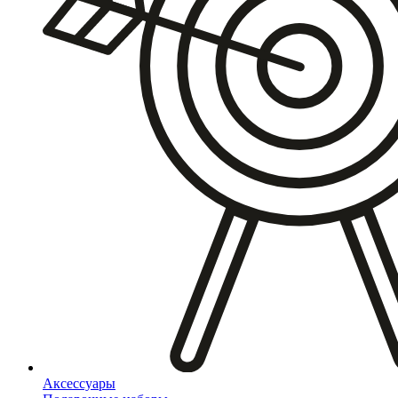
Аксессуары