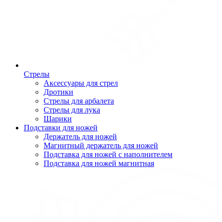
Стрелы
Аксессуары для стрел
Дротики
Стрелы для арбалета
Стрелы для лука
Шарики
Подставки для ножей
Держатель для ножей
Магнитный держатель для ножей
Подставка для ножей с наполнителем
Подставка для ножей магнитная