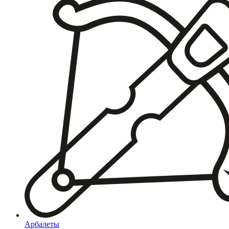
Арбалеты