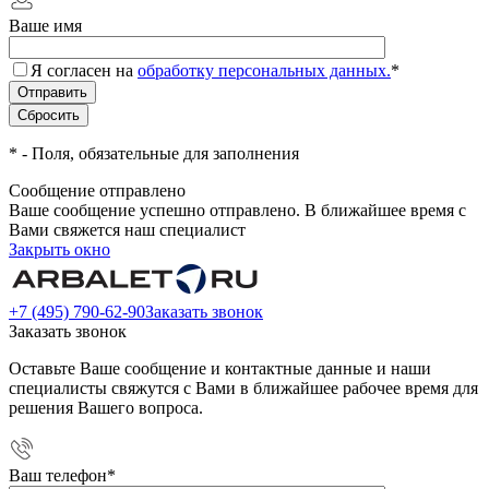
Ваше имя
Я согласен на
обработку персональных данных.
*
*
- Поля, обязательные для заполнения
Сообщение отправлено
Ваше сообщение успешно отправлено. В ближайшее время с
Вами свяжется наш специалист
Закрыть окно
+7 (495) 790-62-90
Заказать звонок
Заказать звонок
Оставьте Ваше сообщение и контактные данные и наши
специалисты свяжутся с Вами в ближайшее рабочее время для
решения Вашего вопроса.
Ваш телефон
*