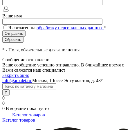
Ваше имя
Я согласен на
обработку персональных данных.
*
*
- Поля, обязательные для заполнения
Сообщение отправлено
Ваше сообщение успешно отправлено. В ближайшее время с
Вами свяжется наш специалист
Закрыть окно
info@arbalet.ru
Москва, Шоссе Энтузиастов, д. 48/1
0
0
0
В корзине
пока пусто
Каталог товаров
Каталог товаров