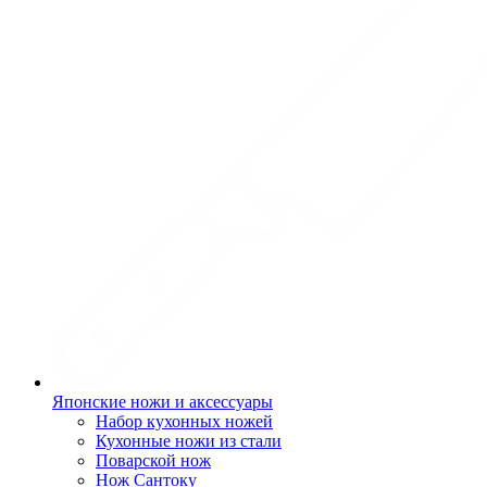
Японские ножи и аксессуары
Набор кухонных ножей
Кухонные ножи из стали
Поварской нож
Нож Сантоку