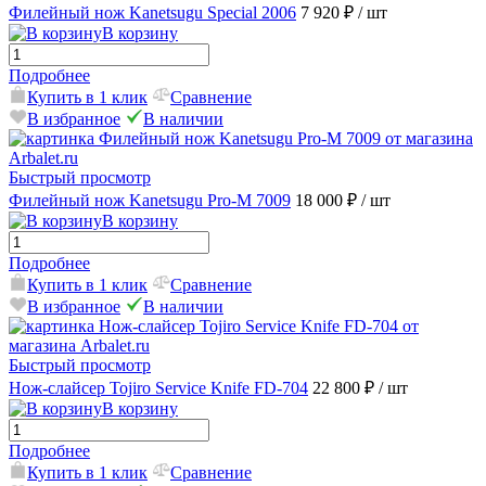
Филейный нож Kanetsugu Special 2006
7 920 ₽
/ шт
В корзину
Подробнее
Купить в 1 клик
Сравнение
В избранное
В наличии
Быстрый просмотр
Филейный нож Kanetsugu Pro-M 7009
18 000 ₽
/ шт
В корзину
Подробнее
Купить в 1 клик
Сравнение
В избранное
В наличии
Быстрый просмотр
Нож-слайсер Tojiro Service Knife FD-704
22 800 ₽
/ шт
В корзину
Подробнее
Купить в 1 клик
Сравнение