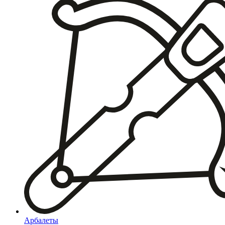
Арбалеты