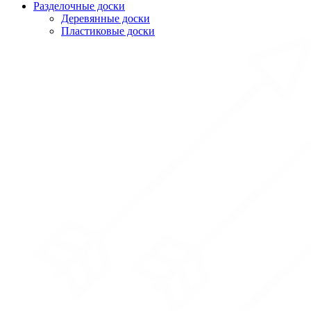
Разделочные доски
Деревянные доски
Пластиковые доски