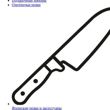
Подарочные наборы
Охотничьи ножи
Японские ножи и аксессуары