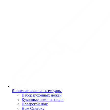
Японские ножи и аксессуары
Набор кухонных ножей
Кухонные ножи из стали
Поварской нож
Нож Сантоку