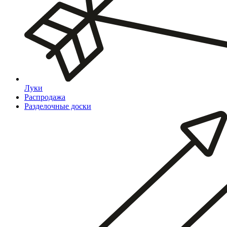
Луки
Распродажа
Разделочные доски