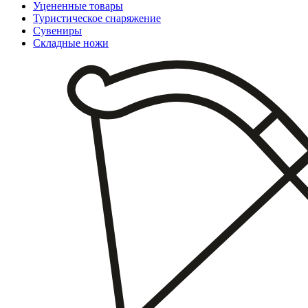
Уцененные товары
Туристическое снаряжение
Сувениры
Складные ножи