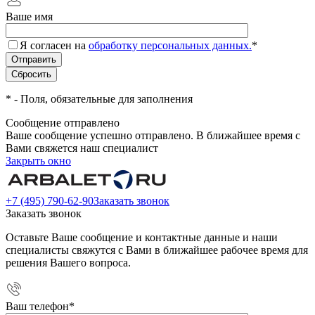
Ваше имя
Я согласен на
обработку персональных данных.
*
*
- Поля, обязательные для заполнения
Сообщение отправлено
Ваше сообщение успешно отправлено. В ближайшее время с
Вами свяжется наш специалист
Закрыть окно
+7 (495) 790-62-90
Заказать звонок
Заказать звонок
Оставьте Ваше сообщение и контактные данные и наши
специалисты свяжутся с Вами в ближайшее рабочее время для
решения Вашего вопроса.
Ваш телефон
*