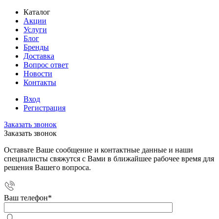
Каталог
Акции
Услуги
Блог
Бренды
Доставка
Вопрос ответ
Новости
Контакты
Вход
Регистрация
Заказать звонок
Заказать звонок
Оставьте Ваше сообщение и контактные данные и наши
специалисты свяжутся с Вами в ближайшее рабочее время для
решения Вашего вопроса.
Ваш телефон
*