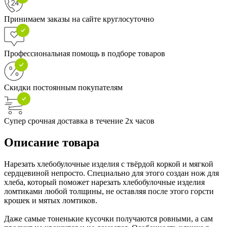
Принимаем заказы на сайте круглосуточно
Профессиональная помощь в подборе товаров
Скидки постоянным покупателям
Супер срочная доставка в течение 2х часов
Описание товара
Нарезать хлебобулочные изделия с твёрдой коркой и мягкой
сердцевиной непросто. Специально для этого создан нож для
хлеба, который поможет нарезать хлебобулочные изделия
ломтиками любой толщины, не оставляя после этого горсти
крошек и мятых ломтиков.
Даже самые тоненькие кусочки получаются ровными, а сам