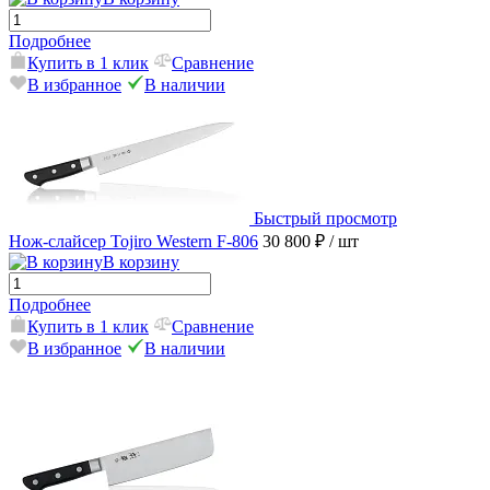
Подробнее
Купить в 1 клик
Сравнение
В избранное
В наличии
Быстрый просмотр
Нож-слайсер Tojiro Western F-806
30 800 ₽
/ шт
В корзину
Подробнее
Купить в 1 клик
Сравнение
В избранное
В наличии