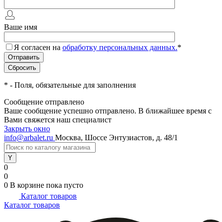
Ваше имя
Я согласен на
обработку персональных данных.
*
*
- Поля, обязательные для заполнения
Сообщение отправлено
Ваше сообщение успешно отправлено. В ближайшее время с
Вами свяжется наш специалист
Закрыть окно
info@arbalet.ru
Москва, Шоссе Энтузиастов, д. 48/1
0
0
0
В корзине
пока пусто
Каталог товаров
Каталог товаров