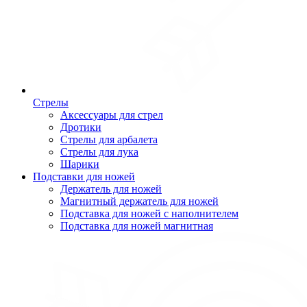
Стрелы
Аксессуары для стрел
Дротики
Стрелы для арбалета
Стрелы для лука
Шарики
Подставки для ножей
Держатель для ножей
Магнитный держатель для ножей
Подставка для ножей с наполнителем
Подставка для ножей магнитная