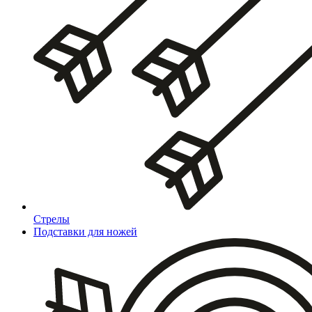
Стрелы
Подставки для ножей