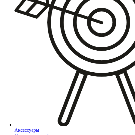
Аксессуары