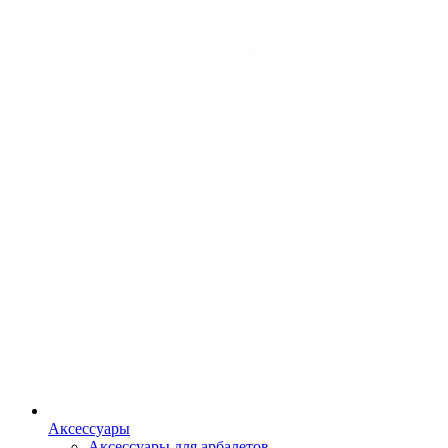
Аксессуары
Аксессуары для арбалетов