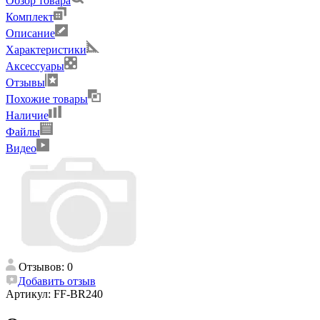
Обзор товара
Комплект
Описание
Характеристики
Аксессуары
Отзывы
Похожие товары
Наличие
Файлы
Видео
Отзывов: 0
Добавить отзыв
Артикул:
FF-BR240