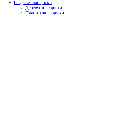
Разделочные доски
Деревянные доски
Пластиковые доски