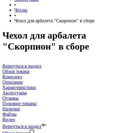
•
Чехлы
•
Чехол для арбалета "Скорпион" в сборе
Чехол для арбалета
"Скорпион" в сборе
Вернуться в раздел
Обзор товара
Комплект
Описание
Характеристики
Аксессуары
Отзывы
Похожие товары
Наличие
Файлы
Видео
Вернуться в раздел