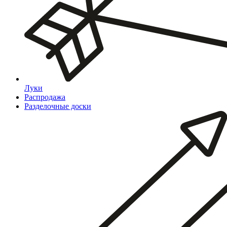
Луки
Распродажа
Разделочные доски