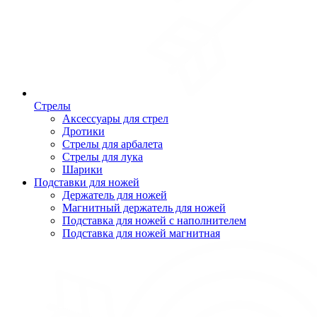
Стрелы
Аксессуары для стрел
Дротики
Стрелы для арбалета
Стрелы для лука
Шарики
Подставки для ножей
Держатель для ножей
Магнитный держатель для ножей
Подставка для ножей с наполнителем
Подставка для ножей магнитная