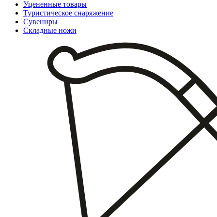
Уцененные товары
Туристическое снаряжение
Сувениры
Складные ножи