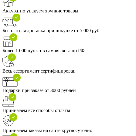
Аккуратно упакуем хрупкие товары
Бесплатная доставка при покупке от 5 000 руб
Более 1 000 пунктов самовывоза по РФ
Весь ассортимент сертифицирован
Подарки при заказе от 3000 рублей
Принимаем все способы оплаты
Принимаем заказы на сайте круглосуточно