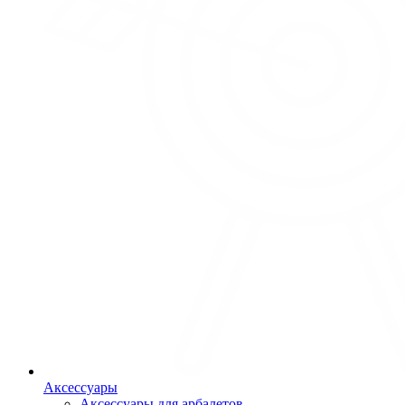
Аксессуары
Аксессуары для арбалетов