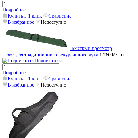
Подробнее
Купить в 1 клик
Сравнение
В избранное
Недоступно
Быстрый просмотр
Чехол для традиционного рекурсивного лука
1 760 ₽
/ шт
Подписаться
Подробнее
Купить в 1 клик
Сравнение
В избранное
Недоступно