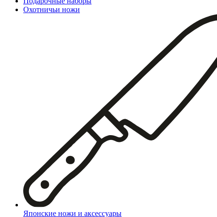
Подарочные наборы
Охотничьи ножи
Японские ножи и аксессуары