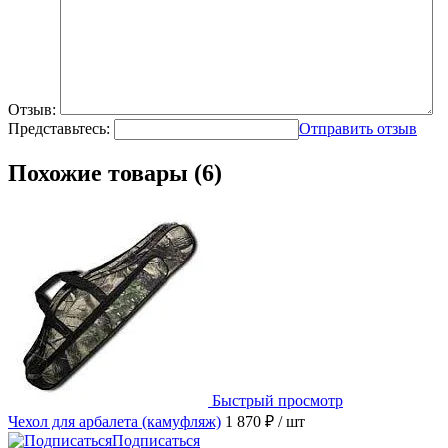
Отзыв:
Представьтесь:
Отправить отзыв
Похожие товары (6)
Быстрый просмотр
Чехол для арбалета (камуфляж)
1 870 ₽
/ шт
Подписаться