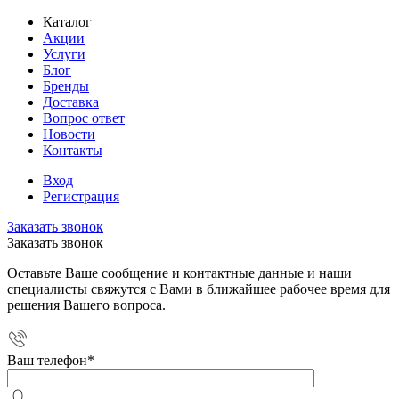
Каталог
Акции
Услуги
Блог
Бренды
Доставка
Вопрос ответ
Новости
Контакты
Вход
Регистрация
Заказать звонок
Заказать звонок
Оставьте Ваше сообщение и контактные данные и наши
специалисты свяжутся с Вами в ближайшее рабочее время для
решения Вашего вопроса.
Ваш телефон
*