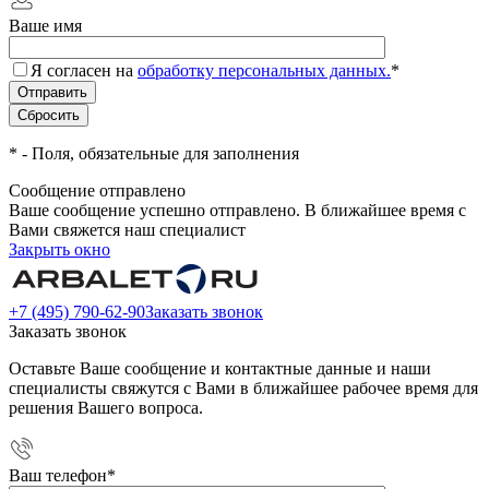
Ваше имя
Я согласен на
обработку персональных данных.
*
*
- Поля, обязательные для заполнения
Сообщение отправлено
Ваше сообщение успешно отправлено. В ближайшее время с
Вами свяжется наш специалист
Закрыть окно
+7 (495) 790-62-90
Заказать звонок
Заказать звонок
Оставьте Ваше сообщение и контактные данные и наши
специалисты свяжутся с Вами в ближайшее рабочее время для
решения Вашего вопроса.
Ваш телефон
*