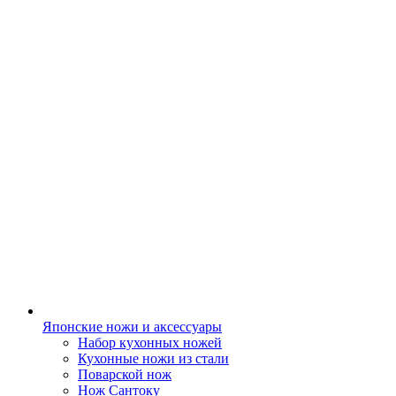
Японские ножи и аксессуары
Набор кухонных ножей
Кухонные ножи из стали
Поварской нож
Нож Сантоку