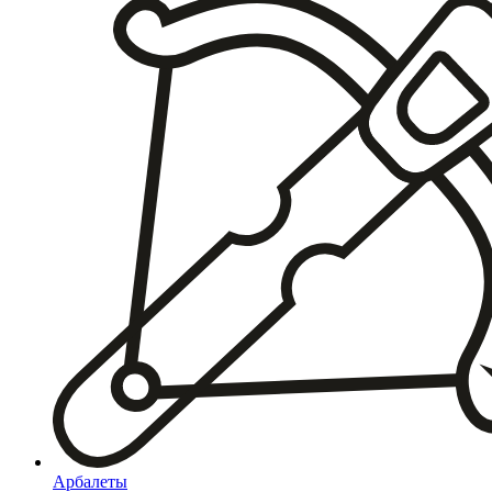
Арбалеты