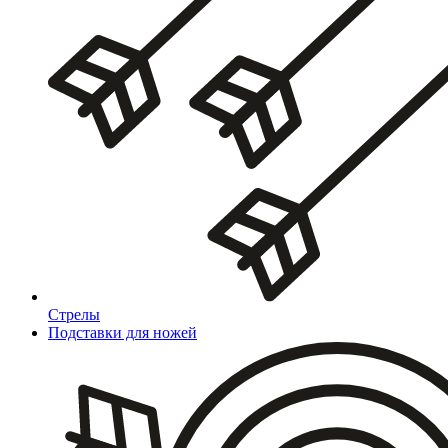
Стрелы
Подставки для ножей