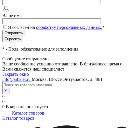
Ваше имя
Я согласен на
обработку персональных данных.
*
*
- Поля, обязательные для заполнения
Сообщение отправлено
Ваше сообщение успешно отправлено. В ближайшее время с
Вами свяжется наш специалист
Закрыть окно
info@arbalet.ru
Москва, Шоссе Энтузиастов, д. 48/1
0
0
0
В корзине
пока пусто
Каталог товаров
Каталог товаров