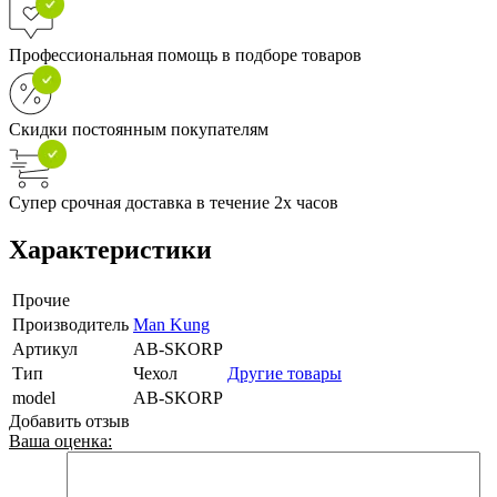
Профессиональная помощь в подборе товаров
Скидки постоянным покупателям
Супер срочная доставка в течение 2х часов
Характеристики
Прочие
Производитель
Man Kung
Артикул
AB-SKORP
Тип
Чехол
Другие товары
model
AB-SKORP
Добавить отзыв
Ваша оценка: