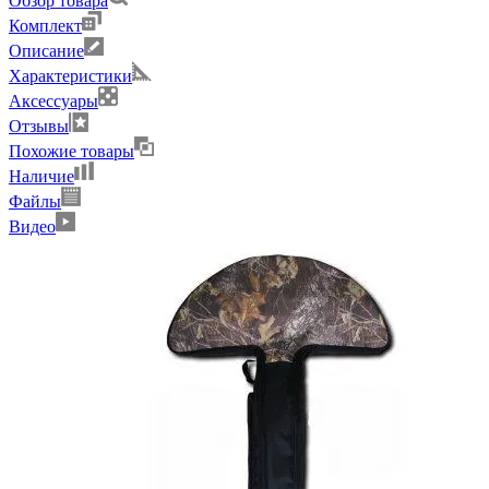
Обзор товара
Комплект
Описание
Характеристики
Аксессуары
Отзывы
Похожие товары
Наличие
Файлы
Видео