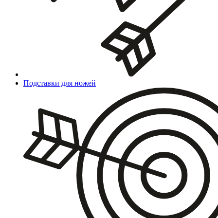
Подставки для ножей