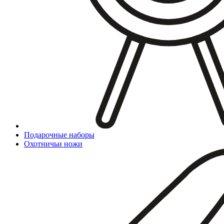
Подарочные наборы
Охотничьи ножи