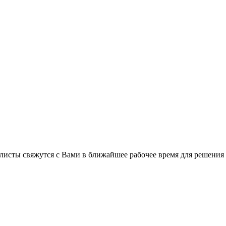
листы свяжутся с Вами в ближайшее рабочее время для решения