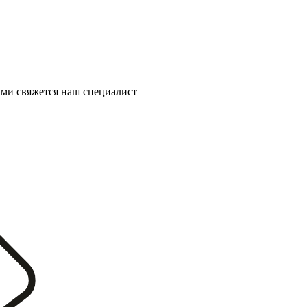
ми свяжется наш специалист