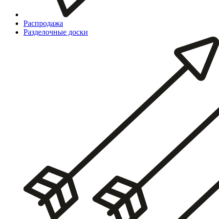
Распродажа
Разделочные доски