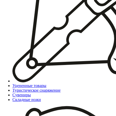
Уцененные товары
Туристическое снаряжение
Сувениры
Складные ножи