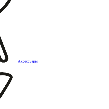
Аксессуары