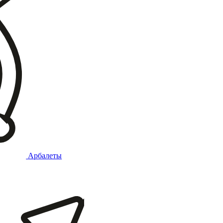
Арбалеты