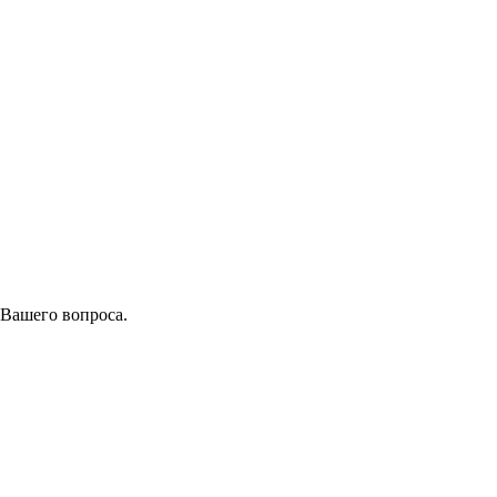
 Вашего вопроса.