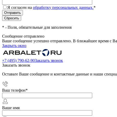
Я согласен на
обработку персональных данных.
*
*
- Поля, обязательные для заполнения
Сообщение отправлено
Ваше сообщение успешно отправлено. В ближайшее время с Ва
Закрыть окно
+7 (495) 790-62-90
Заказать звонок
Заказать звонок
Оставьте Ваше сообщение и контактные данные и наши специа
Ваш телефон
*
Ваше имя