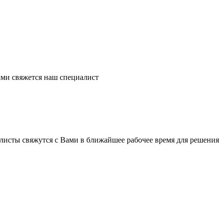
ми свяжется наш специалист
листы свяжутся с Вами в ближайшее рабочее время для решения