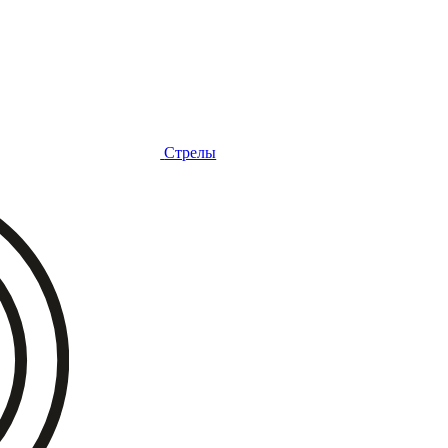
Стрелы