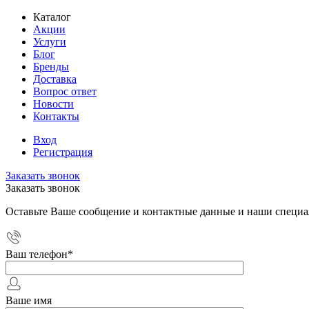
Каталог
Акции
Услуги
Блог
Бренды
Доставка
Вопрос ответ
Новости
Контакты
Вход
Регистрация
Заказать звонок
Заказать звонок
Оставьте Ваше сообщение и контактные данные и наши специа
Ваш телефон
*
Ваше имя