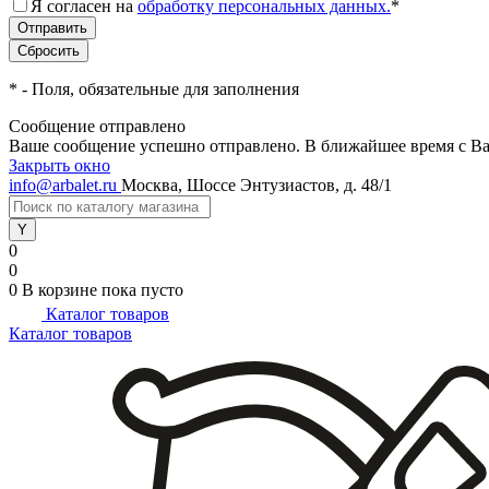
Я согласен на
обработку персональных данных.
*
*
- Поля, обязательные для заполнения
Сообщение отправлено
Ваше сообщение успешно отправлено. В ближайшее время с Ва
Закрыть окно
info@arbalet.ru
Москва, Шоссе Энтузиастов, д. 48/1
0
0
0
В корзине
пока пусто
Каталог товаров
Каталог товаров