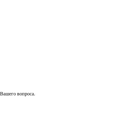
 Вашего вопроса.