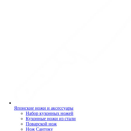
Японские ножи и аксессуары
Набор кухонных ножей
Кухонные ножи из стали
Поварской нож
Нож Сантоку