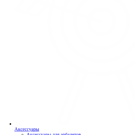
Аксессуары
Аксессуары для арбалетов