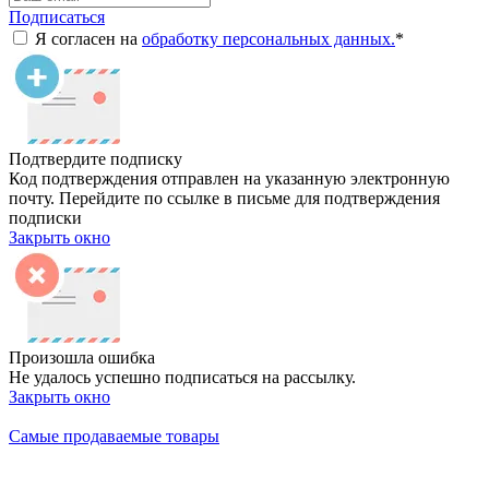
Подписаться
Я согласен на
обработку персональных данных.
*
Подтвердите подписку
Код подтверждения отправлен на указанную электронную
почту. Перейдите по ссылке в письме для подтверждения
подписки
Закрыть окно
Произошла ошибка
Не удалось успешно подписаться на рассылку.
Закрыть окно
Самые продаваемые товары