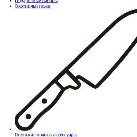
Подарочные наборы
Охотничьи ножи
Японские ножи и аксессуары