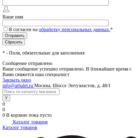
Ваше имя
Я согласен на
обработку персональных данных.
*
*
- Поля, обязательные для заполнения
Сообщение отправлено
Ваше сообщение успешно отправлено. В ближайшее время с
Вами свяжется наш специалист
Закрыть окно
info@arbalet.ru
Москва, Шоссе Энтузиастов, д. 48/1
0
0
0
В корзине
пока пусто
Каталог товаров
Каталог товаров