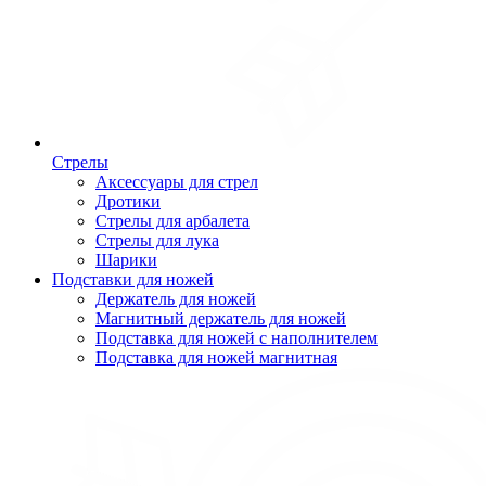
Стрелы
Аксессуары для стрел
Дротики
Стрелы для арбалета
Стрелы для лука
Шарики
Подставки для ножей
Держатель для ножей
Магнитный держатель для ножей
Подставка для ножей с наполнителем
Подставка для ножей магнитная