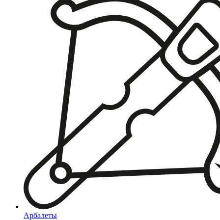
Арбалеты