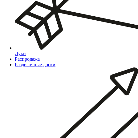
Луки
Распродажа
Разделочные доски