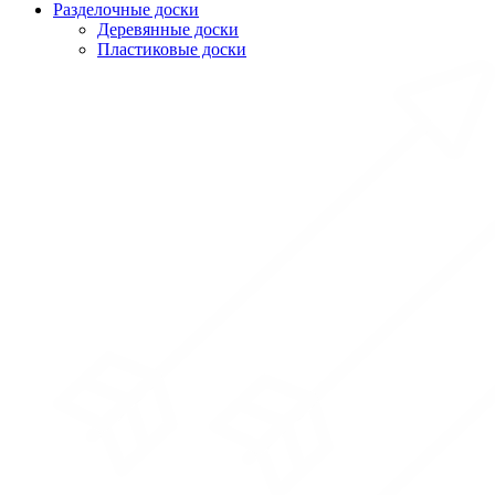
Разделочные доски
Деревянные доски
Пластиковые доски