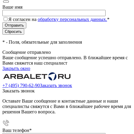
Ваше имя
Я согласен на
обработку персональных данных.
*
*
- Поля, обязательные для заполнения
Сообщение отправлено
Ваше сообщение успешно отправлено. В ближайшее время с
Вами свяжется наш специалист
Закрыть окно
+7 (495) 790-62-90
Заказать звонок
Заказать звонок
Оставьте Ваше сообщение и контактные данные и наши
специалисты свяжутся с Вами в ближайшее рабочее время для
решения Вашего вопроса.
Ваш телефон
*