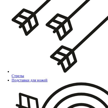
Стрелы
Подставки для ножей