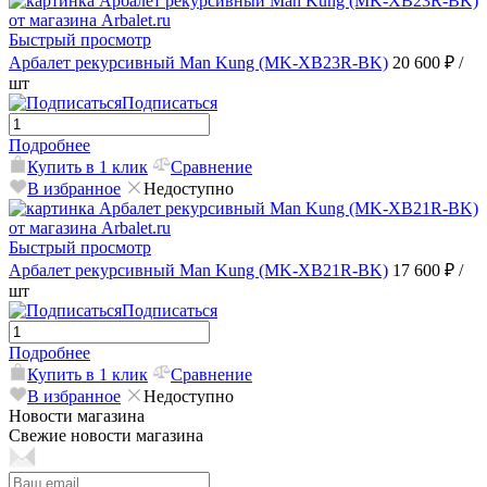
Быстрый просмотр
Арбалет рекурсивный Man Kung (MK-XB23R-BK)
20 600 ₽
/
шт
Подписаться
Подробнее
Купить в 1 клик
Сравнение
В избранное
Недоступно
Быстрый просмотр
Арбалет рекурсивный Man Kung (MK-XB21R-BK)
17 600 ₽
/
шт
Подписаться
Подробнее
Купить в 1 клик
Сравнение
В избранное
Недоступно
Новости магазина
Свежие новости магазина