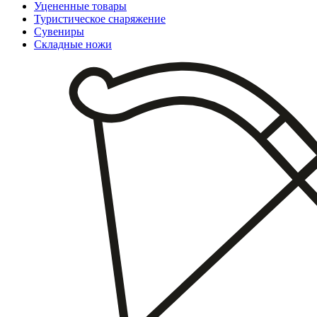
Уцененные товары
Туристическое снаряжение
Сувениры
Складные ножи