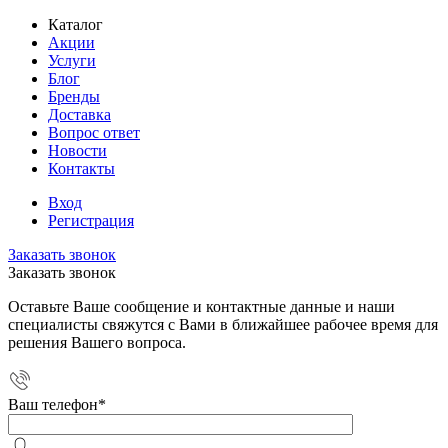
Каталог
Акции
Услуги
Блог
Бренды
Доставка
Вопрос ответ
Новости
Контакты
Вход
Регистрация
Заказать звонок
Заказать звонок
Оставьте Ваше сообщение и контактные данные и наши
специалисты свяжутся с Вами в ближайшее рабочее время для
решения Вашего вопроса.
Ваш телефон
*