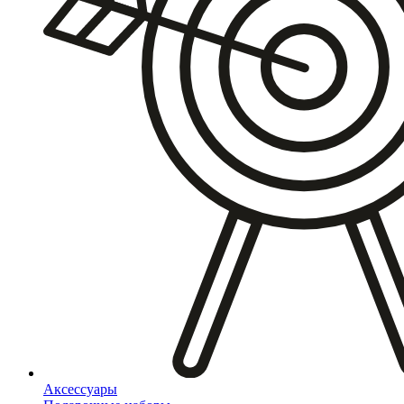
Аксессуары