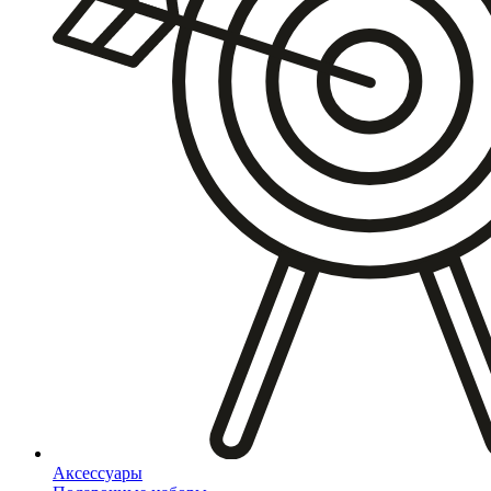
Аксессуары