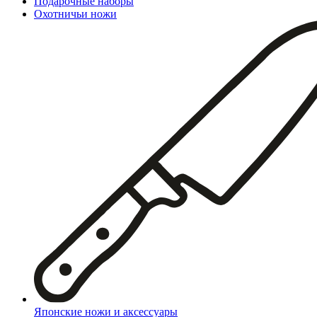
Подарочные наборы
Охотничьи ножи
Японские ножи и аксессуары