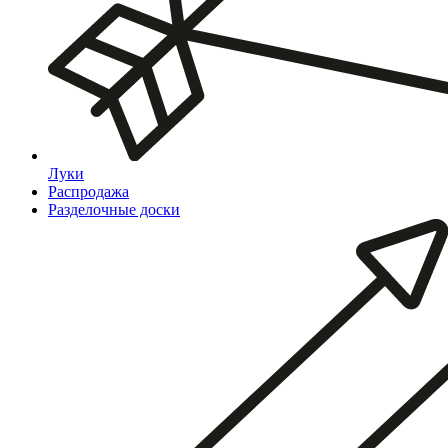
Луки
Распродажа
Разделочные доски