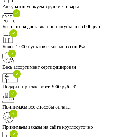
Аккуратно упакуем хрупкие товары
Бесплатная доставка при покупке от 5 000 руб
Более 1 000 пунктов самовывоза по РФ
Весь ассортимент сертифицирован
Подарки при заказе от 3000 рублей
Принимаем все способы оплаты
Принимаем заказы на сайте круглосуточно