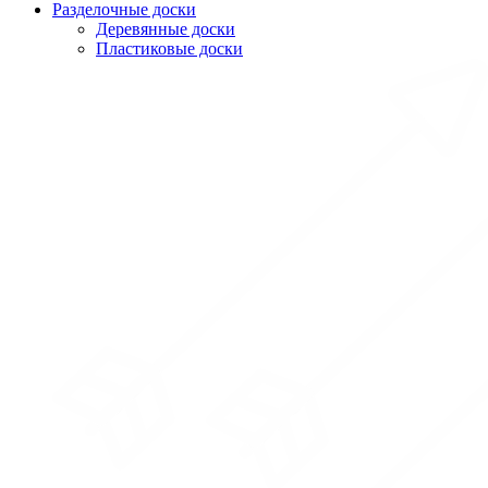
Разделочные доски
Деревянные доски
Пластиковые доски