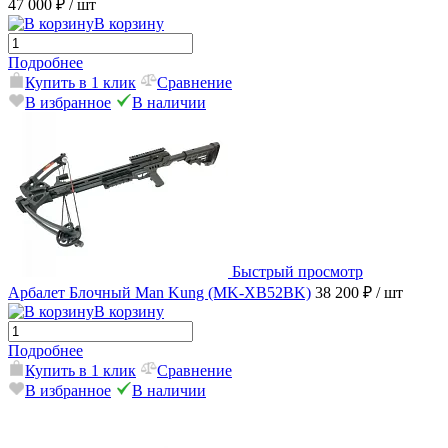
47 000 ₽
/ шт
В корзину
Подробнее
Купить в 1 клик
Сравнение
В избранное
В наличии
Быстрый просмотр
Арбалет Блочный Man Kung (MK-XB52BK)
38 200 ₽
/ шт
В корзину
Подробнее
Купить в 1 клик
Сравнение
В избранное
В наличии