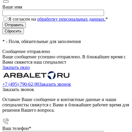
Ваше имя
Я согласен на
обработку персональных данных.
*
*
- Поля, обязательные для заполнения
Сообщение отправлено
Ваше сообщение успешно отправлено. В ближайшее время с
Вами свяжется наш специалист
Закрыть окно
+7 (495) 790-62-90
Заказать звонок
Заказать звонок
Оставьте Ваше сообщение и контактные данные и наши
специалисты свяжутся с Вами в ближайшее рабочее время для
решения Вашего вопроса.
Ваш телефон
*