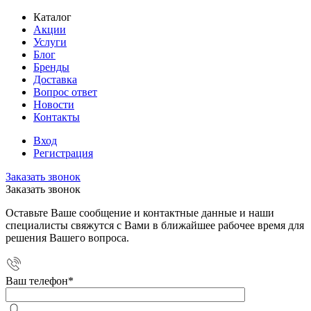
Каталог
Акции
Услуги
Блог
Бренды
Доставка
Вопрос ответ
Новости
Контакты
Вход
Регистрация
Заказать звонок
Заказать звонок
Оставьте Ваше сообщение и контактные данные и наши
специалисты свяжутся с Вами в ближайшее рабочее время для
решения Вашего вопроса.
Ваш телефон
*