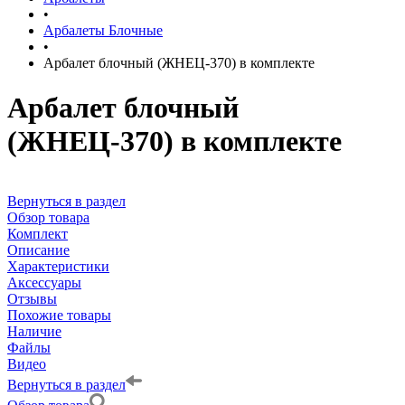
•
Арбалеты Блочные
•
Арбалет блочный (ЖНЕЦ-370) в комплекте
Арбалет блочный
(ЖНЕЦ-370) в комплекте
Вернуться в раздел
Обзор товара
Комплект
Описание
Характеристики
Аксессуары
Отзывы
Похожие товары
Наличие
Файлы
Видео
Вернуться в раздел