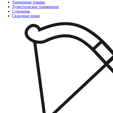
Уцененные товары
Туристическое снаряжение
Сувениры
Складные ножи