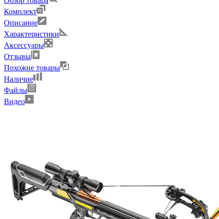
Обзор товара
Комплект
Описание
Характеристики
Аксессуары
Отзывы
Похожие товары
Наличие
Файлы
Видео