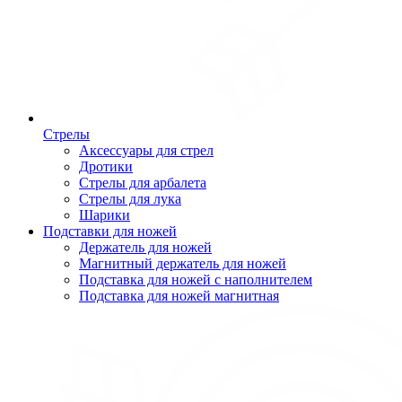
Стрелы
Аксессуары для стрел
Дротики
Стрелы для арбалета
Стрелы для лука
Шарики
Подставки для ножей
Держатель для ножей
Магнитный держатель для ножей
Подставка для ножей с наполнителем
Подставка для ножей магнитная