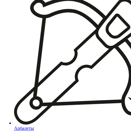
Арбалеты