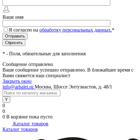
Ваше имя
Я согласен на
обработку персональных данных.
*
*
- Поля, обязательные для заполнения
Сообщение отправлено
Ваше сообщение успешно отправлено. В ближайшее время с
Вами свяжется наш специалист
Закрыть окно
info@arbalet.ru
Москва, Шоссе Энтузиастов, д. 48/1
0
0
0
В корзине
пока пусто
Каталог товаров
Каталог товаров