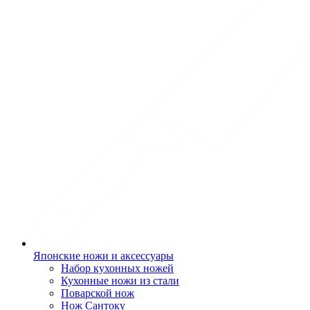
Японские ножи и аксессуары
Набор кухонных ножей
Кухонные ножи из стали
Поварской нож
Нож Сантоку