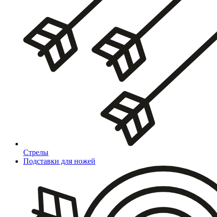
Стрелы
Подставки для ножей