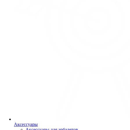
Аксессуары
Аксессуары для арбалетов