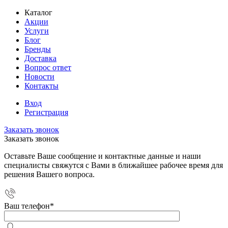
Каталог
Акции
Услуги
Блог
Бренды
Доставка
Вопрос ответ
Новости
Контакты
Вход
Регистрация
Заказать звонок
Заказать звонок
Оставьте Ваше сообщение и контактные данные и наши
специалисты свяжутся с Вами в ближайшее рабочее время для
решения Вашего вопроса.
Ваш телефон
*