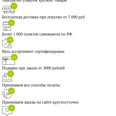
Аккуратно упакуем хрупкие товары
Бесплатная доставка при покупке от 5 000 руб
Более 1 000 пунктов самовывоза по РФ
Весь ассортимент сертифицирован
Подарки при заказе от 3000 рублей
Принимаем все способы оплаты
Принимаем заказы на сайте круглосуточно