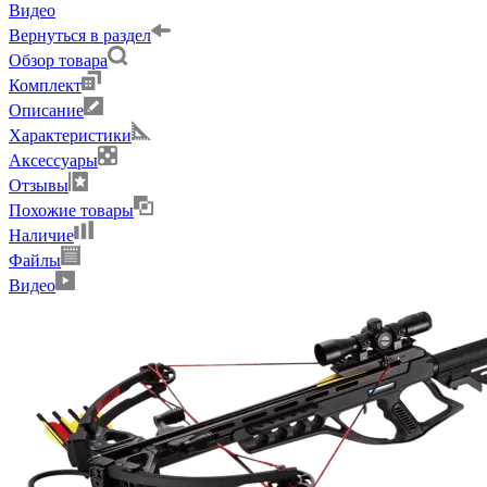
Видео
Вернуться в раздел
Обзор товара
Комплект
Описание
Характеристики
Аксессуары
Отзывы
Похожие товары
Наличие
Файлы
Видео