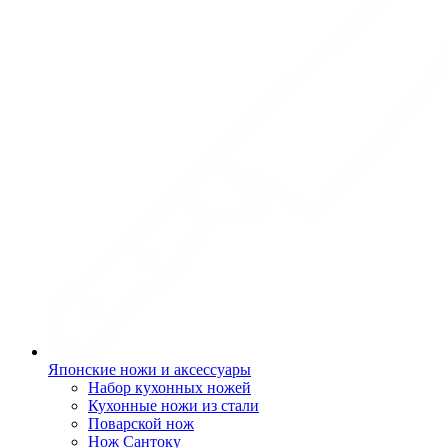
Японские ножи и аксессуары
Набор кухонных ножей
Кухонные ножи из стали
Поварской нож
Нож Сантоку