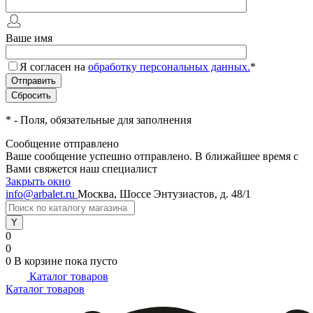
Ваше имя
Я согласен на
обработку персональных данных.
*
*
- Поля, обязательные для заполнения
Сообщение отправлено
Ваше сообщение успешно отправлено. В ближайшее время с
Вами свяжется наш специалист
Закрыть окно
info@arbalet.ru
Москва, Шоссе Энтузиастов, д. 48/1
0
0
0
В корзине
пока пусто
Каталог товаров
Каталог товаров