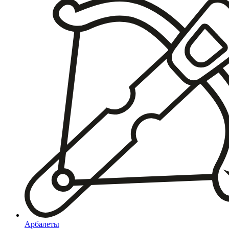
Арбалеты