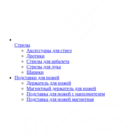
Стрелы
Аксессуары для стрел
Дротики
Стрелы для арбалета
Стрелы для лука
Шарики
Подставки для ножей
Держатель для ножей
Магнитный держатель для ножей
Подставка для ножей с наполнителем
Подставка для ножей магнитная