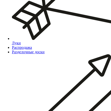
Луки
Распродажа
Разделочные доски