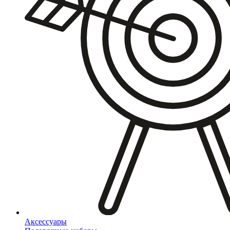
Аксессуары