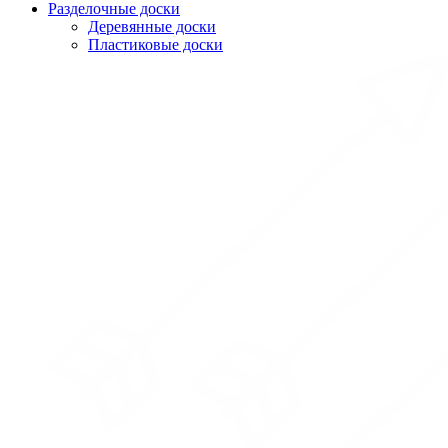
Разделочные доски
Деревянные доски
Пластиковые доски