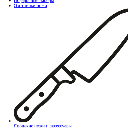
Подарочные наборы
Охотничьи ножи
Японские ножи и аксессуары