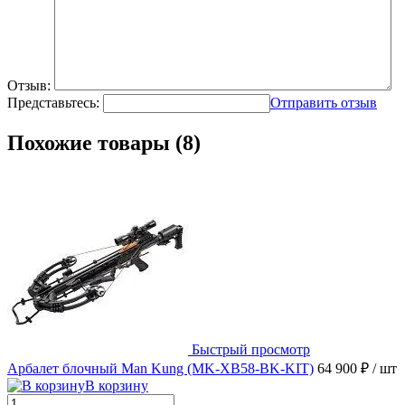
Отзыв:
Представьтесь:
Отправить отзыв
Похожие товары (8)
Быстрый просмотр
Арбалет блочный Man Kung (MK-XB58-BK-KIT)
64 900 ₽
/ шт
В корзину