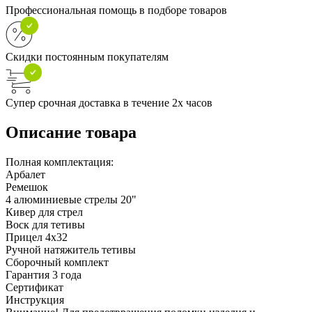
Профессиональная помощь в подборе товаров
Скидки постоянным покупателям
Супер срочная доставка в течение 2х часов
Описание товара
Полная комплектация:
Арбалет
Ремешок
4 алюминиевые стрелы 20"
Кивер для стрел
Воск для тетивы
Прицел 4х32
Ручной натяжитель тетивы
Сборочный комплект
Гарантия 3 года
Сертификат
Инструкция