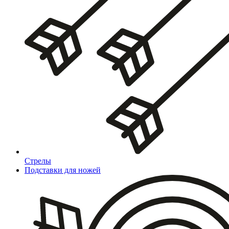
Стрелы
Подставки для ножей