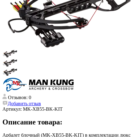
Отзывов: 0
Добавить отзыв
Артикул:
MK-XB55-BK-KIT
Описание товара:
Арбалет блочный (MK-XB55-BK-KIT) в комплектации люкс