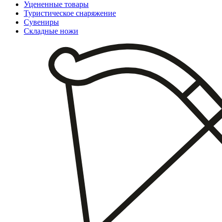
Уцененные товары
Туристическое снаряжение
Сувениры
Складные ножи