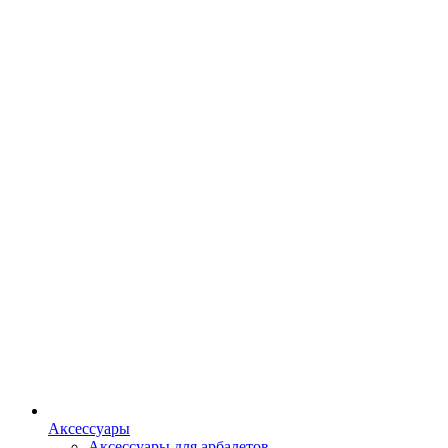
Аксессуары
Аксессуары для арбалетов