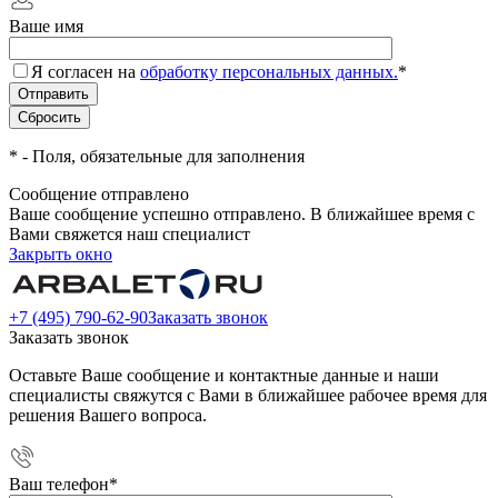
Ваше имя
Я согласен на
обработку персональных данных.
*
*
- Поля, обязательные для заполнения
Сообщение отправлено
Ваше сообщение успешно отправлено. В ближайшее время с
Вами свяжется наш специалист
Закрыть окно
+7 (495) 790-62-90
Заказать звонок
Заказать звонок
Оставьте Ваше сообщение и контактные данные и наши
специалисты свяжутся с Вами в ближайшее рабочее время для
решения Вашего вопроса.
Ваш телефон
*