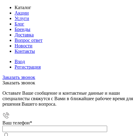
Каталог
Акции
Услуги
Блог
Бренды
Доставка
Вопрос ответ
Новости
Контакты
Вход
Регистрация
Заказать звонок
Заказать звонок
Оставьте Ваше сообщение и контактные данные и наши
специалисты свяжутся с Вами в ближайшее рабочее время для
решения Вашего вопроса.
Ваш телефон
*