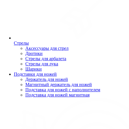
Стрелы
Аксессуары для стрел
Дротики
Стрелы для арбалета
Стрелы для лука
Шарики
Подставки для ножей
Держатель для ножей
Магнитный держатель для ножей
Подставка для ножей с наполнителем
Подставка для ножей магнитная