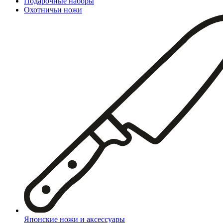
Подарочные наборы
Охотничьи ножи
Японские ножи и аксессуары