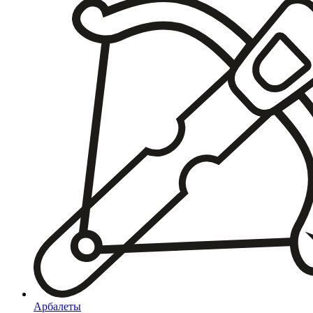
Арбалеты