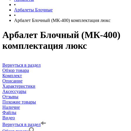
•
Арбалеты Блочные
•
Арбалет Блочный (МК-400) комплектация люкс
Арбалет Блочный (МК-400)
комплектация люкс
Вернуться в раздел
Обзор товара
Комплект
Описание
Характеристики
Аксессуары
Отзывы
Похожие товары
Наличие
Файлы
Видео
Вернуться в раздел