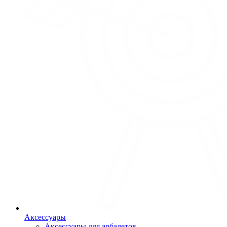
Аксессуары
Аксессуары для арбалетов