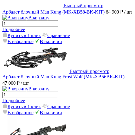
Быстрый просмотр
Арбалет блочный Man Kung (MK-XB58-BK-KIT)
64 900 ₽
/ шт
В корзину
Подробнее
Купить в 1 клик
Сравнение
В избранное
В наличии
Быстрый просмотр
Арбалет блочный Man Kung Frost Wolf (MK-XB56BK-KIT)
47 000 ₽
/ шт
В корзину
Подробнее
Купить в 1 клик
Сравнение
В избранное
В наличии