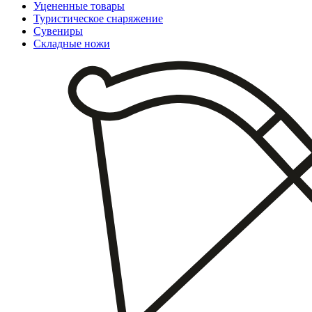
Уцененные товары
Туристическое снаряжение
Сувениры
Складные ножи