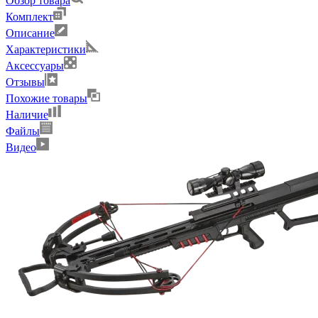
Обзор товара
Комплект
Описание
Характеристики
Аксессуары
Отзывы
Похожие товары
Наличие
Файлы
Видео