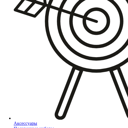
Аксессуары