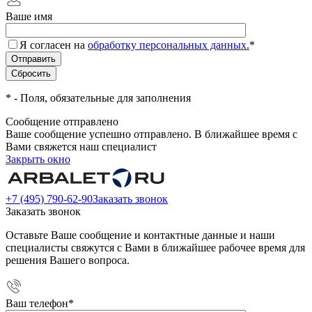
Ваше имя
Я согласен на
обработку персональных данных.
*
*
- Поля, обязательные для заполнения
Сообщение отправлено
Ваше сообщение успешно отправлено. В ближайшее время с
Вами свяжется наш специалист
Закрыть окно
+7 (495) 790-62-90
Заказать звонок
Заказать звонок
Оставьте Ваше сообщение и контактные данные и наши
специалисты свяжутся с Вами в ближайшее рабочее время для
решения Вашего вопроса.
Ваш телефон
*