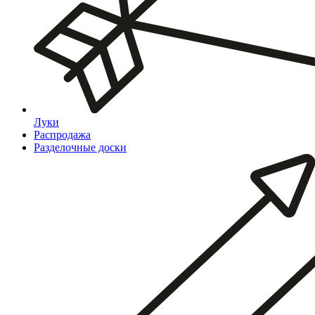
Луки
Распродажа
Разделочные доски