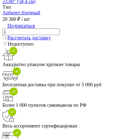
23.00″ (58,4 см)
Тип
Арбалет блочный
20 300 ₽
/ шт
Подписаться
Рассчитать доставку
Недоступно
Аккуратно упакуем хрупкие товары
Бесплатная доставка при покупке от 5 000 руб
Более 1 000 пунктов самовывоза по РФ
Весь ассортимент сертифицирован