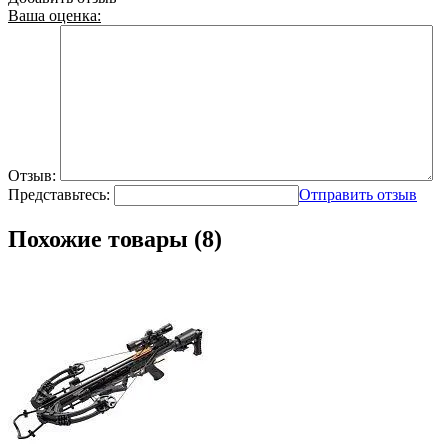
Ваша оценка:
Отзыв:
Представьтесь:
Отправить отзыв
Похожие товары (8)