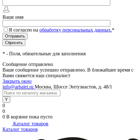
Ваше имя
Я согласен на
обработку персональных данных.
*
*
- Поля, обязательные для заполнения
Сообщение отправлено
Ваше сообщение успешно отправлено. В ближайшее время с
Вами свяжется наш специалист
Закрыть окно
info@arbalet.ru
Москва, Шоссе Энтузиастов, д. 48/1
0
0
0
В корзине
пока пусто
Каталог товаров
Каталог товаров