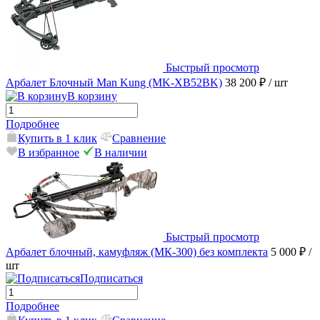
Быстрый просмотр
Арбалет Блочный Man Kung (MK-XB52BK)
38 200 ₽
/ шт
В корзину
Подробнее
Купить в 1 клик
Сравнение
В избранное
В наличии
Быстрый просмотр
Арбалет блочный, камуфляж (МК-300) без комплекта
5 000 ₽
/
шт
Подписаться
Подробнее