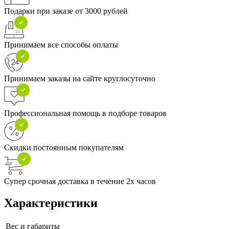
Подарки при заказе от 3000 рублей
Принимаем все способы оплаты
Принимаем заказы на сайте круглосуточно
Профессиональная помощь в подборе товаров
Скидки постоянным покупателям
Супер срочная доставка в течение 2х часов
Характеристики
Вес и габариты