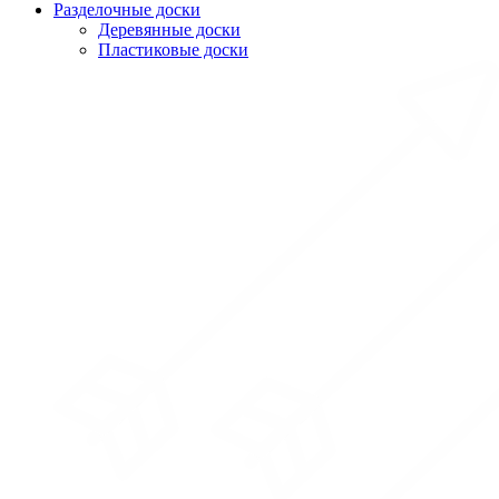
Разделочные доски
Деревянные доски
Пластиковые доски