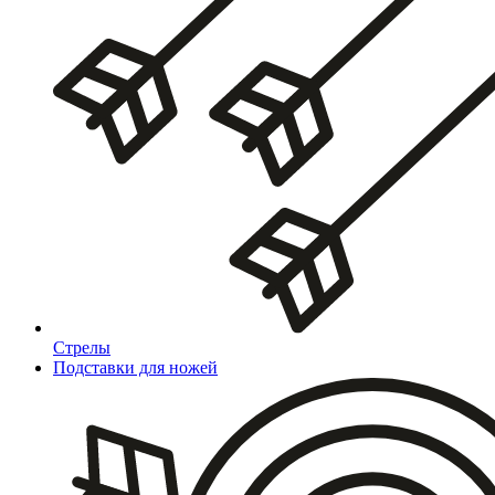
Стрелы
Подставки для ножей