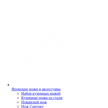
Японские ножи и аксессуары
Набор кухонных ножей
Кухонные ножи из стали
Поварской нож
Нож Сантоку