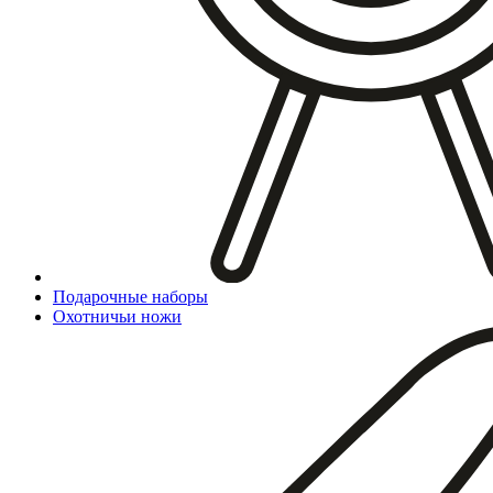
Подарочные наборы
Охотничьи ножи