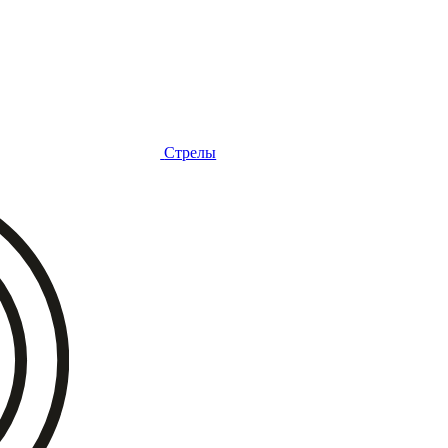
Стрелы