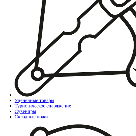
Уцененные товары
Туристическое снаряжение
Сувениры
Складные ножи