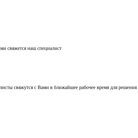
ми свяжется наш специалист
листы свяжутся с Вами в ближайшее рабочее время для решения