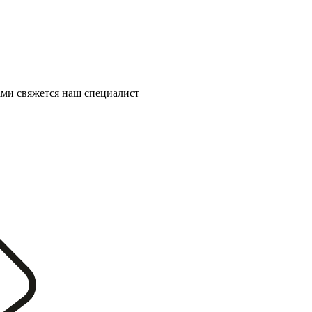
ми свяжется наш специалист