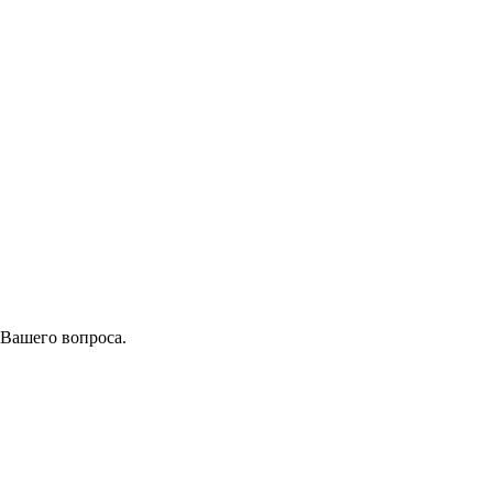
 Вашего вопроса.