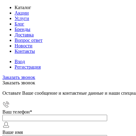
Каталог
Акции
Услуги
Блог
Бренды
Доставка
Вопрос ответ
Новости
Контакты
Вход
Регистрация
Заказать звонок
Заказать звонок
Оставьте Ваше сообщение и контактные данные и наши специа
Ваш телефон
*
Ваше имя