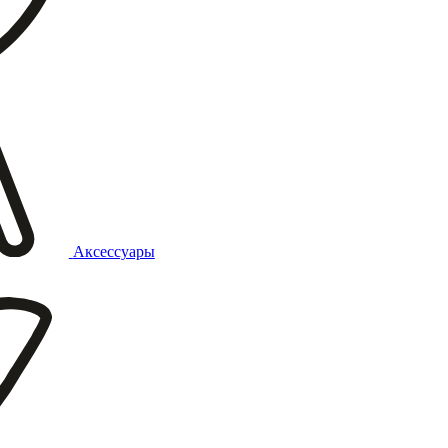
Аксессуары