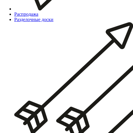
Распродажа
Разделочные доски