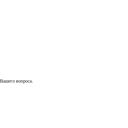
 Вашего вопроса.