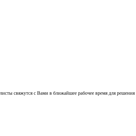
листы свяжутся с Вами в ближайшее рабочее время для решения