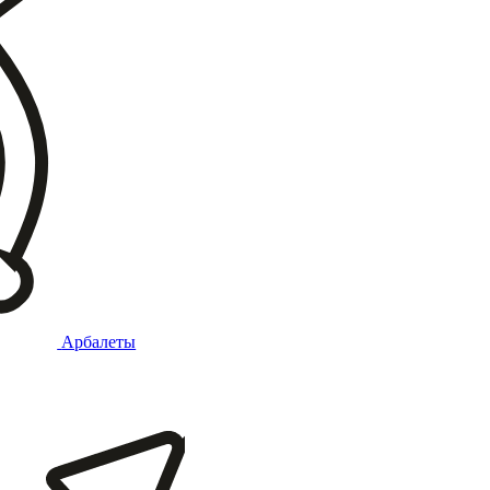
Арбалеты