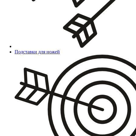
Подставки для ножей