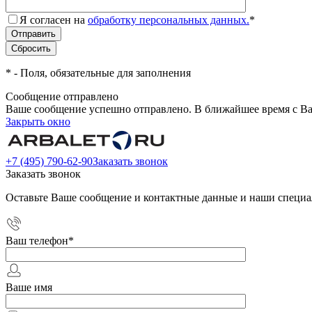
Я согласен на
обработку персональных данных.
*
*
- Поля, обязательные для заполнения
Сообщение отправлено
Ваше сообщение успешно отправлено. В ближайшее время с Ва
Закрыть окно
+7 (495) 790-62-90
Заказать звонок
Заказать звонок
Оставьте Ваше сообщение и контактные данные и наши специа
Ваш телефон
*
Ваше имя