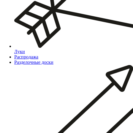
Луки
Распродажа
Разделочные доски