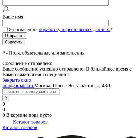
Ваше имя
Я согласен на
обработку персональных данных.
*
*
- Поля, обязательные для заполнения
Сообщение отправлено
Ваше сообщение успешно отправлено. В ближайшее время с
Вами свяжется наш специалист
Закрыть окно
info@arbalet.ru
Москва, Шоссе Энтузиастов, д. 48/1
0
0
0
В корзине
пока пусто
Каталог товаров
Каталог товаров