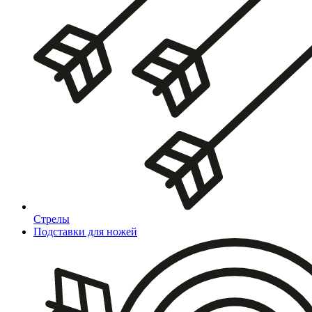
Стрелы
Подставки для ножей