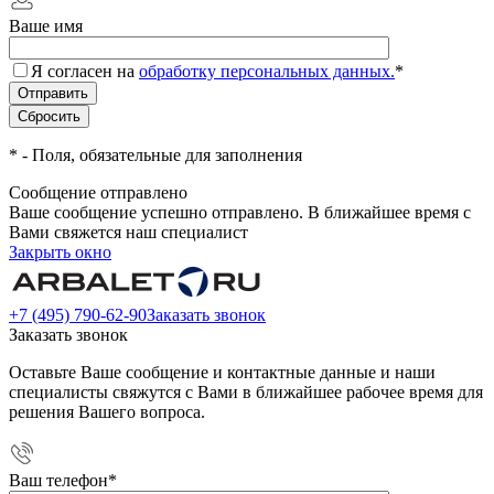
Ваше имя
Я согласен на
обработку персональных данных.
*
*
- Поля, обязательные для заполнения
Сообщение отправлено
Ваше сообщение успешно отправлено. В ближайшее время с
Вами свяжется наш специалист
Закрыть окно
+7 (495) 790-62-90
Заказать звонок
Заказать звонок
Оставьте Ваше сообщение и контактные данные и наши
специалисты свяжутся с Вами в ближайшее рабочее время для
решения Вашего вопроса.
Ваш телефон
*