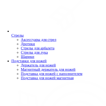
Стрелы
Аксессуары для стрел
Дротики
Стрелы для арбалета
Стрелы для лука
Шарики
Подставки для ножей
Держатель для ножей
Магнитный держатель для ножей
Подставка для ножей с наполнителем
Подставка для ножей магнитная