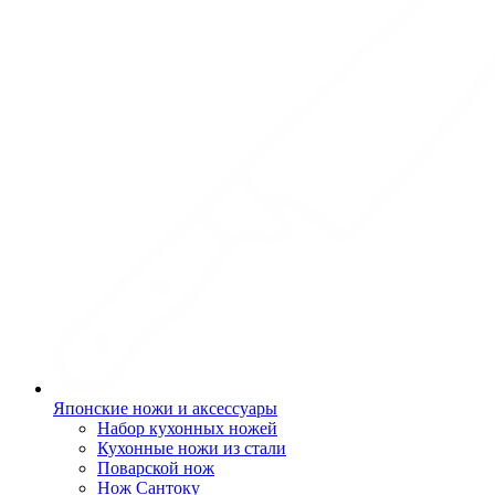
Японские ножи и аксессуары
Набор кухонных ножей
Кухонные ножи из стали
Поварской нож
Нож Сантоку