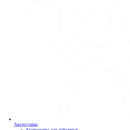
Аксессуары
Аксессуары для арбалетов