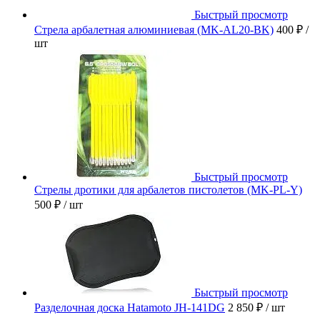
Быстрый просмотр
Стрела арбалетная алюминиевая (MK-AL20-BK)
400 ₽
/
шт
Быстрый просмотр
Стрелы дротики для арбалетов пистолетов (MK-PL-Y)
500 ₽
/ шт
Быстрый просмотр
Разделочная доска Hatamoto JH-141DG
2 850 ₽
/ шт