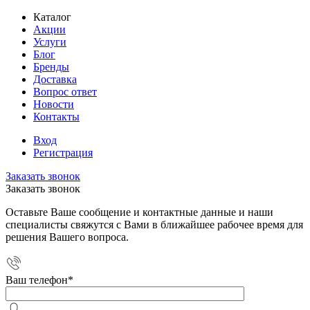
Каталог
Акции
Услуги
Блог
Бренды
Доставка
Вопрос ответ
Новости
Контакты
Вход
Регистрация
Заказать звонок
Заказать звонок
Оставьте Ваше сообщение и контактные данные и наши
специалисты свяжутся с Вами в ближайшее рабочее время для
решения Вашего вопроса.
Ваш телефон
*