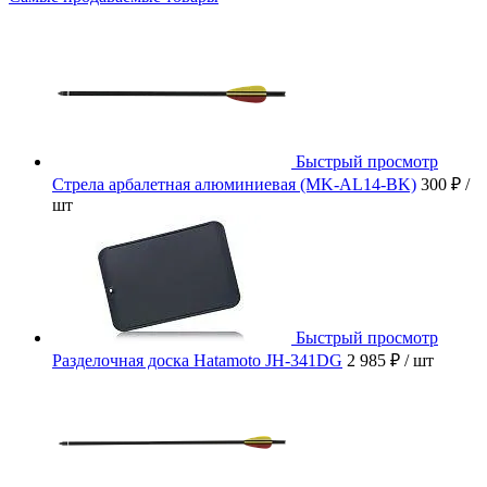
Быстрый просмотр
Стрела арбалетная алюминиевая (MK-AL14-BK)
300 ₽
/
шт
Быстрый просмотр
Разделочная доска Hatamoto JH-341DG
2 985 ₽
/ шт