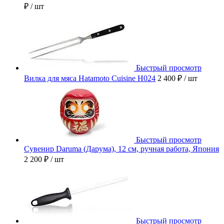
₽
/ шт
Быстрый просмотр
Вилка для мяса Hatamoto Cuisine H024
2 400 ₽
/ шт
Быстрый просмотр
Сувенир Daruma (Дарума), 12 см, ручная работа, Япония
2 200 ₽
/ шт
Быстрый просмотр