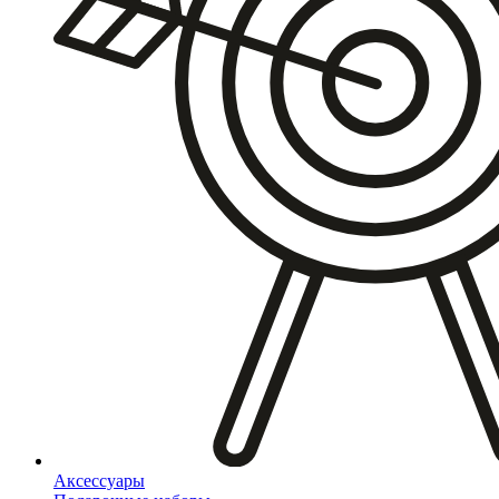
Аксессуары