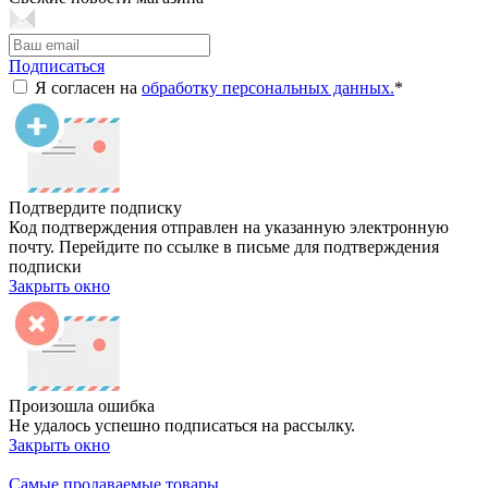
Подписаться
Я согласен на
обработку персональных данных.
*
Подтвердите подписку
Код подтверждения отправлен на указанную электронную
почту. Перейдите по ссылке в письме для подтверждения
подписки
Закрыть окно
Произошла ошибка
Не удалось успешно подписаться на рассылку.
Закрыть окно
Самые продаваемые товары