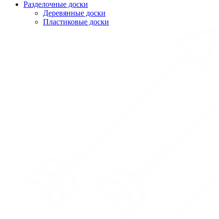
Разделочные доски
Деревянные доски
Пластиковые доски