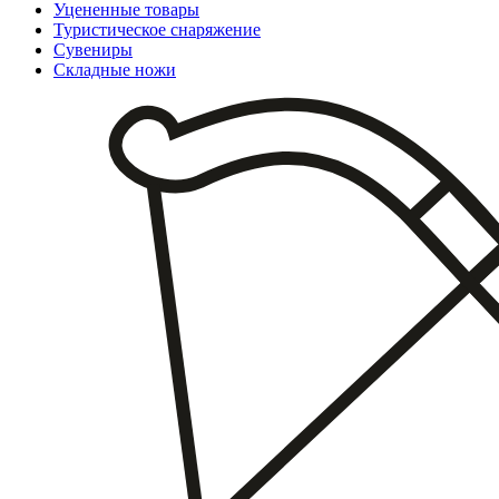
Уцененные товары
Туристическое снаряжение
Сувениры
Складные ножи