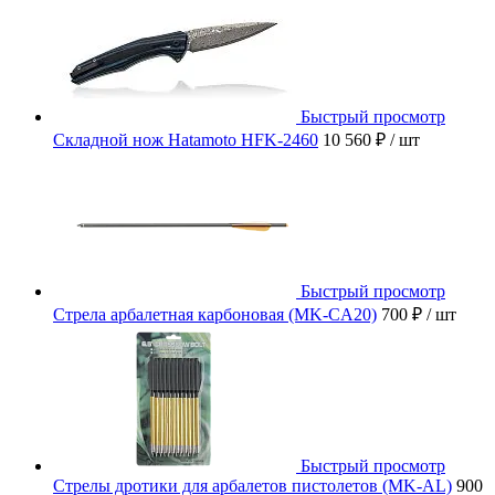
Быстрый просмотр
Складной нож Hatamoto HFK-2460
10 560 ₽
/ шт
Быстрый просмотр
Стрела арбалетная карбоновая (MK-CA20)
700 ₽
/ шт
Быстрый просмотр
Стрелы дротики для арбалетов пистолетов (MK-AL)
900