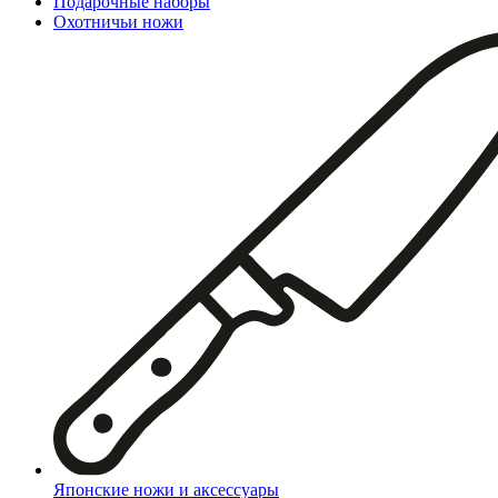
Подарочные наборы
Охотничьи ножи
Японские ножи и аксессуары