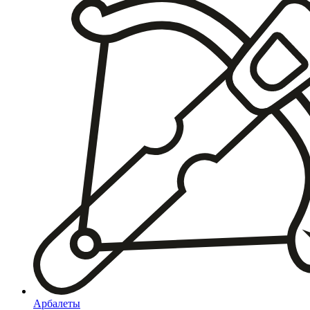
Арбалеты