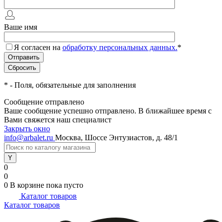
Ваше имя
Я согласен на
обработку персональных данных.
*
*
- Поля, обязательные для заполнения
Сообщение отправлено
Ваше сообщение успешно отправлено. В ближайшее время с
Вами свяжется наш специалист
Закрыть окно
info@arbalet.ru
Москва, Шоссе Энтузиастов, д. 48/1
0
0
0
В корзине
пока пусто
Каталог товаров
Каталог товаров