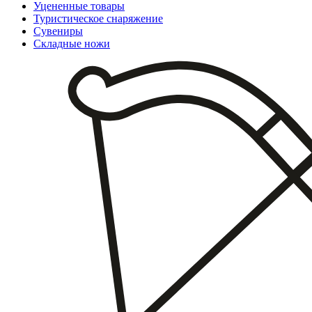
Уцененные товары
Туристическое снаряжение
Сувениры
Складные ножи