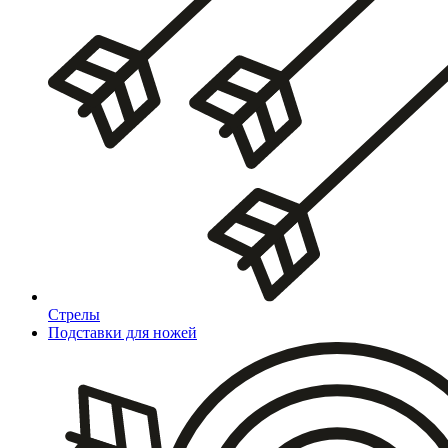
Стрелы
Подставки для ножей