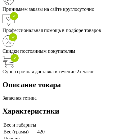
Принимаем заказы на сайте круглосуточно
Профессиональная помощь в подборе товаров
Скидки постоянным покупателям
Супер срочная доставка в течение 2х часов
Описание товара
Запасная тетива
Характеристики
Вес и габариты
Вес (грамм)
420
Прочие