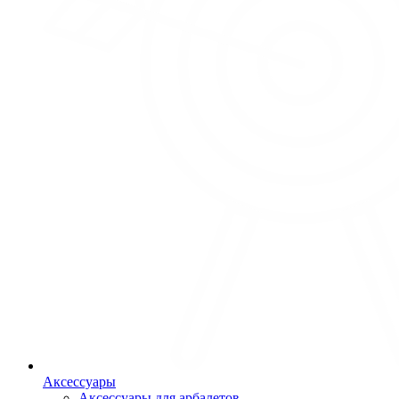
Аксессуары
Аксессуары для арбалетов