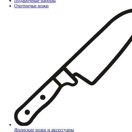
Подарочные наборы
Охотничьи ножи
Японские ножи и аксессуары