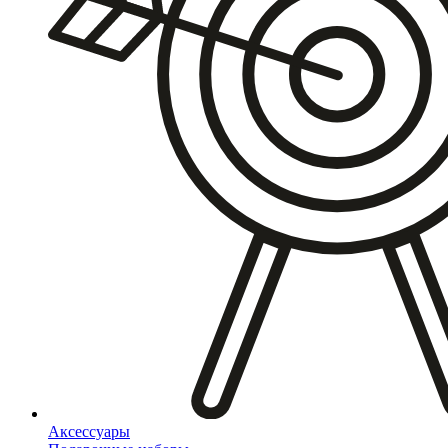
Аксессуары