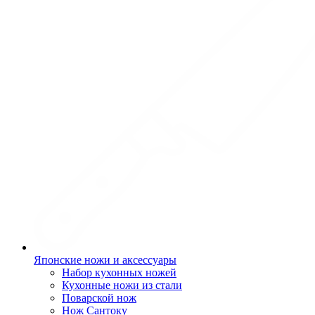
Японские ножи и аксессуары
Набор кухонных ножей
Кухонные ножи из стали
Поварской нож
Нож Сантоку