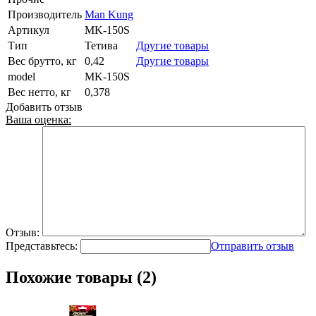
Производитель
Man Kung
Артикул
MK-150S
Тип
Тетива
Другие товары
Вес брутто, кг
0,42
Другие товары
model
MK-150S
Вес нетто, кг
0,378
Добавить отзыв
Ваша оценка:
Отзыв:
Представьтесь:
Отправить отзыв
Похожие товары (2)