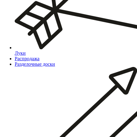
Луки
Распродажа
Разделочные доски