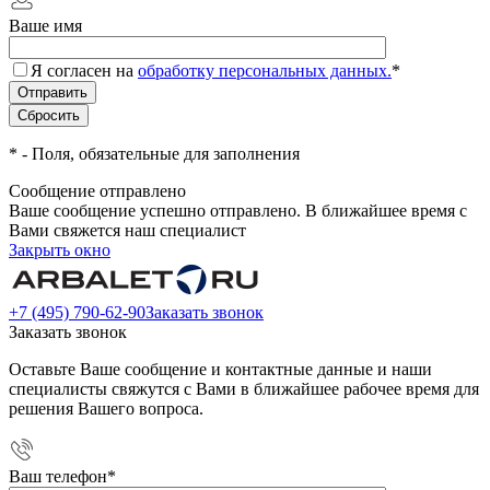
Ваше имя
Я согласен на
обработку персональных данных.
*
*
- Поля, обязательные для заполнения
Сообщение отправлено
Ваше сообщение успешно отправлено. В ближайшее время с
Вами свяжется наш специалист
Закрыть окно
+7 (495) 790-62-90
Заказать звонок
Заказать звонок
Оставьте Ваше сообщение и контактные данные и наши
специалисты свяжутся с Вами в ближайшее рабочее время для
решения Вашего вопроса.
Ваш телефон
*