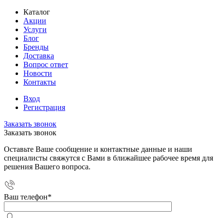
Каталог
Акции
Услуги
Блог
Бренды
Доставка
Вопрос ответ
Новости
Контакты
Вход
Регистрация
Заказать звонок
Заказать звонок
Оставьте Ваше сообщение и контактные данные и наши
специалисты свяжутся с Вами в ближайшее рабочее время для
решения Вашего вопроса.
Ваш телефон
*