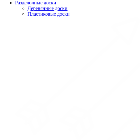
Разделочные доски
Деревянные доски
Пластиковые доски