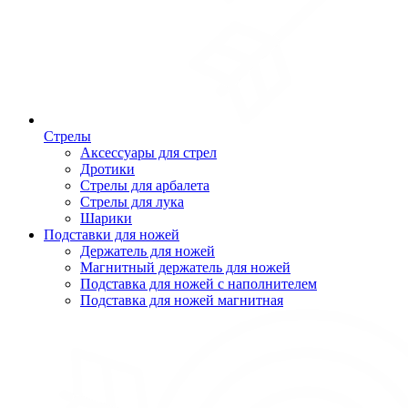
Стрелы
Аксессуары для стрел
Дротики
Стрелы для арбалета
Стрелы для лука
Шарики
Подставки для ножей
Держатель для ножей
Магнитный держатель для ножей
Подставка для ножей с наполнителем
Подставка для ножей магнитная