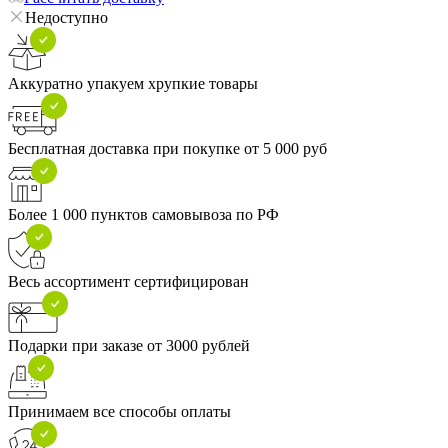
Недоступно
Аккуратно упакуем хрупкие товары
Бесплатная доставка при покупке от 5 000 руб
Более 1 000 пунктов самовывоза по РФ
Весь ассортимент сертифицирован
Подарки при заказе от 3000 рублей
Принимаем все способы оплаты