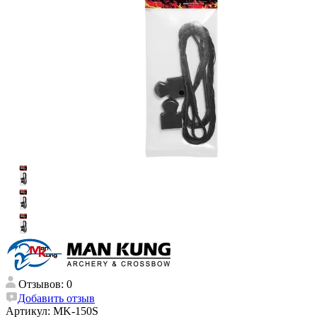
Отзывов: 0
Добавить отзыв
Артикул:
MK-150S