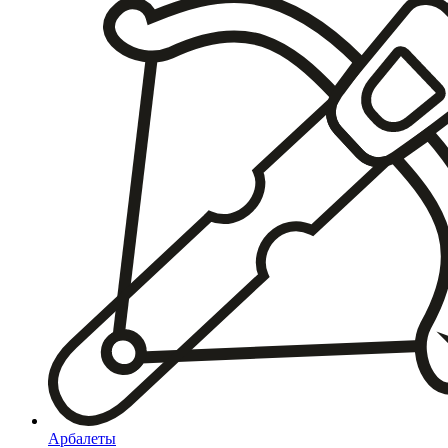
Арбалеты