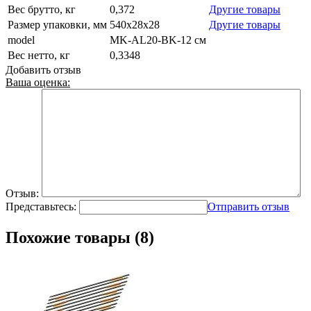
Вес брутто, кг
0,372
Другие товары
Размер упаковки, мм
540х28х28
Другие товары
model
MK-AL20-BK-12 см
Вес нетто, кг
0,3348
Добавить отзыв
Ваша оценка:
Отзыв:
Представьтесь:
Отправить отзыв
Похожие товары (8)