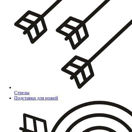
Стрелы
Подставки для ножей