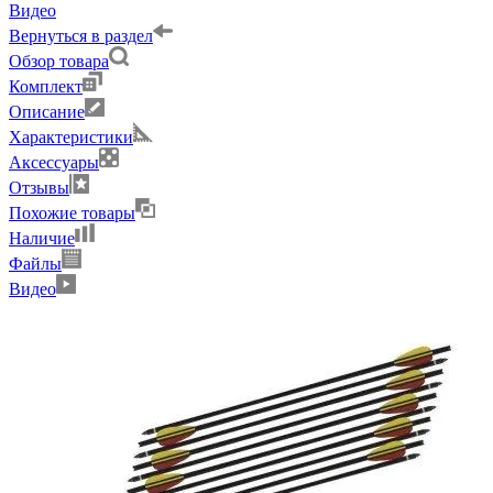
Видео
Вернуться в раздел
Обзор товара
Комплект
Описание
Характеристики
Аксессуары
Отзывы
Похожие товары
Наличие
Файлы
Видео