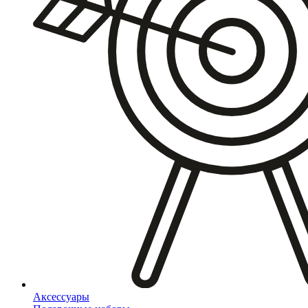
Аксессуары