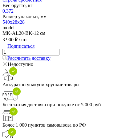
Вес брутто, кг
0,372
Размер упаковки, мм
540х28х28
model
MK-AL20-BK-12 см
3 900 ₽
/ шт
Подписаться
Рассчитать доставку
Недоступно
Аккуратно упакуем хрупкие товары
Бесплатная доставка при покупке от 5 000 руб
Более 1 000 пунктов самовывоза по РФ