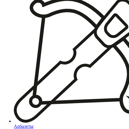
Арбалеты