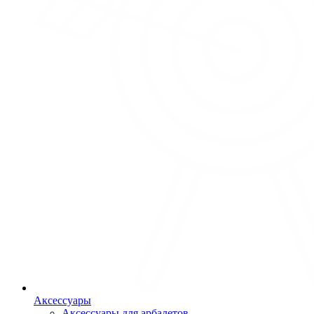
Аксессуары
Аксессуары для арбалетов