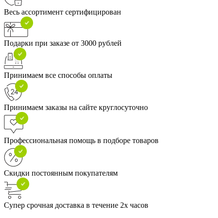
Весь ассортимент сертифицирован
Подарки при заказе от 3000 рублей
Принимаем все способы оплаты
Принимаем заказы на сайте круглосуточно
Профессиональная помощь в подборе товаров
Скидки постоянным покупателям
Супер срочная доставка в течение 2х часов