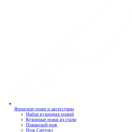
Японские ножи и аксессуары
Набор кухонных ножей
Кухонные ножи из стали
Поварской нож
Нож Сантоку