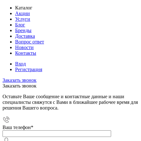
Каталог
Акции
Услуги
Блог
Бренды
Доставка
Вопрос ответ
Новости
Контакты
Вход
Регистрация
Заказать звонок
Заказать звонок
Оставьте Ваше сообщение и контактные данные и наши
специалисты свяжутся с Вами в ближайшее рабочее время для
решения Вашего вопроса.
Ваш телефон
*