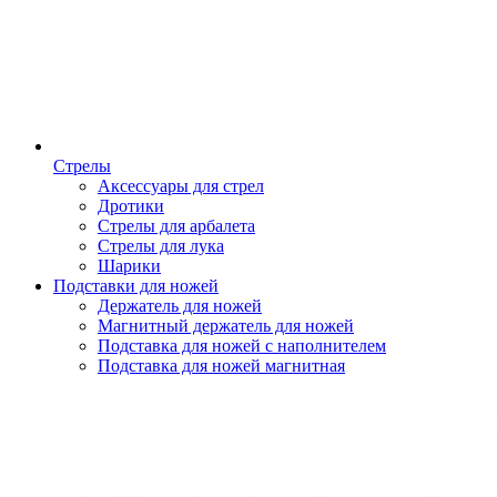
Стрелы
Аксессуары для стрел
Дротики
Стрелы для арбалета
Стрелы для лука
Шарики
Подставки для ножей
Держатель для ножей
Магнитный держатель для ножей
Подставка для ножей с наполнителем
Подставка для ножей магнитная