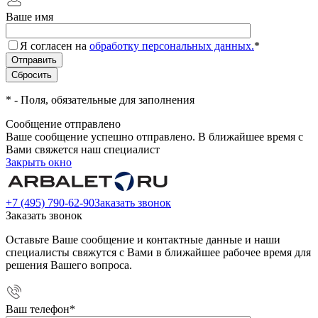
Ваше имя
Я согласен на
обработку персональных данных.
*
*
- Поля, обязательные для заполнения
Сообщение отправлено
Ваше сообщение успешно отправлено. В ближайшее время с
Вами свяжется наш специалист
Закрыть окно
+7 (495) 790-62-90
Заказать звонок
Заказать звонок
Оставьте Ваше сообщение и контактные данные и наши
специалисты свяжутся с Вами в ближайшее рабочее время для
решения Вашего вопроса.
Ваш телефон
*