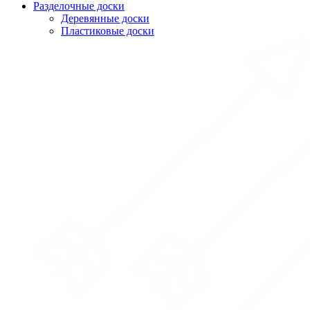
Разделочные доски
Деревянные доски
Пластиковые доски