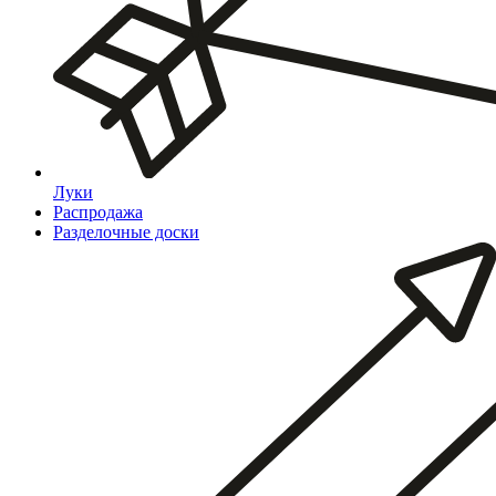
Луки
Распродажа
Разделочные доски