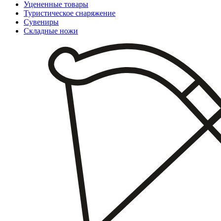
Уцененные товары
Туристическое снаряжение
Сувениры
Складные ножи