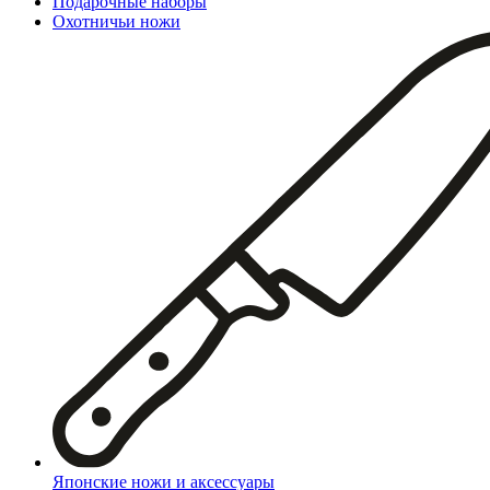
Подарочные наборы
Охотничьи ножи
Японские ножи и аксессуары