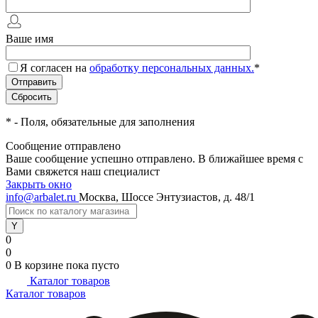
Ваше имя
Я согласен на
обработку персональных данных.
*
*
- Поля, обязательные для заполнения
Сообщение отправлено
Ваше сообщение успешно отправлено. В ближайшее время с
Вами свяжется наш специалист
Закрыть окно
info@arbalet.ru
Москва, Шоссе Энтузиастов, д. 48/1
0
0
0
В корзине
пока пусто
Каталог товаров
Каталог товаров