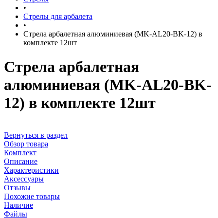
•
Стрелы для арбалета
•
Стрела арбалетная алюминиевая (MK-AL20-BK-12) в
комплекте 12шт
Стрела арбалетная
алюминиевая (MK-AL20-BK-
12) в комплекте 12шт
Вернуться в раздел
Обзор товара
Комплект
Описание
Характеристики
Аксессуары
Отзывы
Похожие товары
Наличие
Файлы