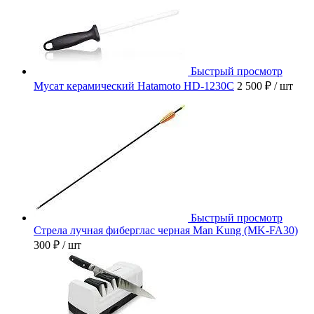
Быстрый просмотр
Мусат керамический Hatamoto HD-1230C
2 500 ₽
/ шт
Быстрый просмотр
Стрела лучная фиберглас черная Man Kung (MK-FA30)
300 ₽
/ шт