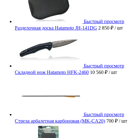
Быстрый просмотр
Разделочная доска Hatamoto JH-141DG
2 850 ₽
/ шт
Быстрый просмотр
Складной нож Hatamoto HFK-2460
10 560 ₽
/ шт
Быстрый просмотр
Стрела арбалетная карбоновая (MK-CA20)
700 ₽
/ шт