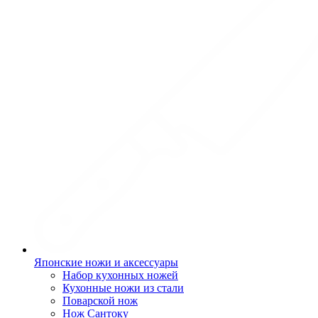
Японские ножи и аксессуары
Набор кухонных ножей
Кухонные ножи из стали
Поварской нож
Нож Сантоку