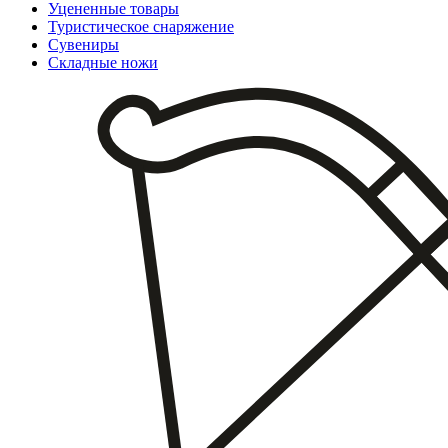
Уцененные товары
Туристическое снаряжение
Сувениры
Складные ножи