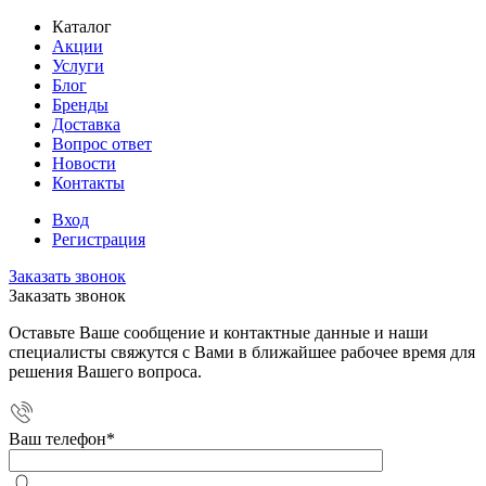
Каталог
Акции
Услуги
Блог
Бренды
Доставка
Вопрос ответ
Новости
Контакты
Вход
Регистрация
Заказать звонок
Заказать звонок
Оставьте Ваше сообщение и контактные данные и наши
специалисты свяжутся с Вами в ближайшее рабочее время для
решения Вашего вопроса.
Ваш телефон
*