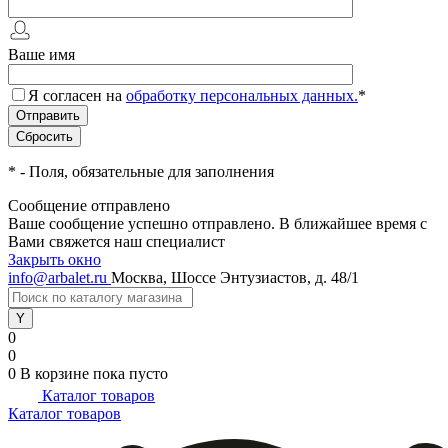
Ваше имя
Я согласен на
обработку персональных данных.
*
*
- Поля, обязательные для заполнения
Сообщение отправлено
Ваше сообщение успешно отправлено. В ближайшее время с
Вами свяжется наш специалист
Закрыть окно
info@arbalet.ru
Москва, Шоссе Энтузиастов, д. 48/1
0
0
0
В корзине
пока пусто
Каталог товаров
Каталог товаров