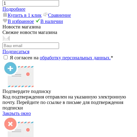
Подробнее
Купить в 1 клик
Сравнение
В избранное
В наличии
Новости магазина
Свежие новости магазина
Подписаться
Я согласен на
обработку персональных данных.
*
Подтвердите подписку
Код подтверждения отправлен на указанную электронную
почту. Перейдите по ссылке в письме для подтверждения
подписки
Закрыть окно