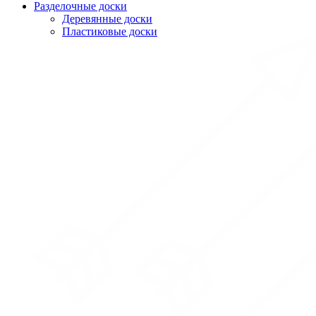
Разделочные доски
Деревянные доски
Пластиковые доски