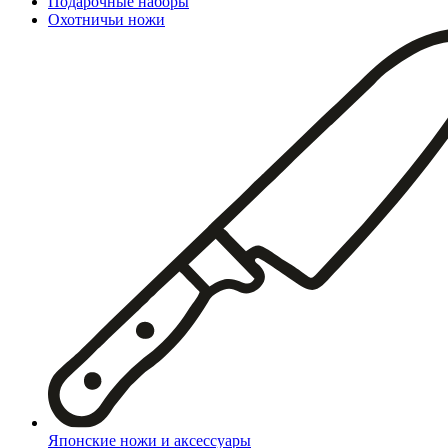
Подарочные наборы
Охотничьи ножи
Японские ножи и аксессуары