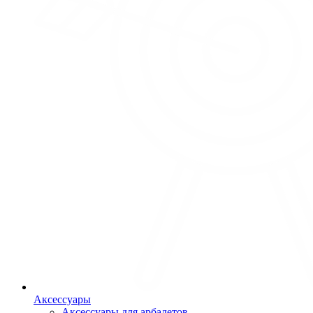
Аксессуары
Аксессуары для арбалетов