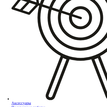
Аксессуары