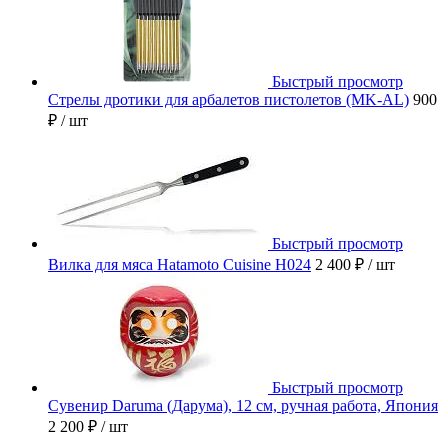
Быстрый просмотр
Стрелы дротики для арбалетов пистолетов (MK-AL)
900
₽
/ шт
Быстрый просмотр
Вилка для мяса Hatamoto Cuisine H024
2 400 ₽
/ шт
Быстрый просмотр
Сувенир Daruma (Дарума), 12 см, ручная работа, Япония
2 200 ₽
/ шт