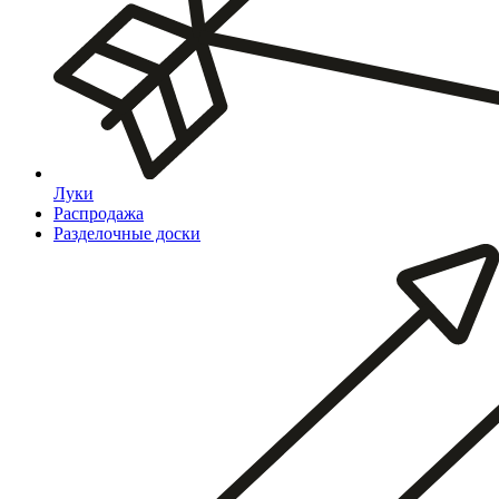
Луки
Распродажа
Разделочные доски