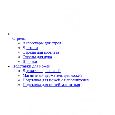
Стрелы
Аксессуары для стрел
Дротики
Стрелы для арбалета
Стрелы для лука
Шарики
Подставки для ножей
Держатель для ножей
Магнитный держатель для ножей
Подставка для ножей с наполнителем
Подставка для ножей магнитная