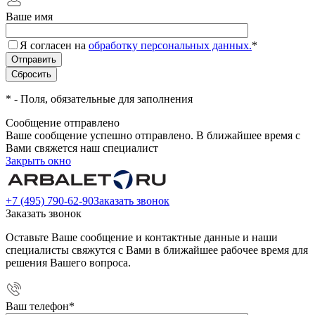
Ваше имя
Я согласен на
обработку персональных данных.
*
*
- Поля, обязательные для заполнения
Сообщение отправлено
Ваше сообщение успешно отправлено. В ближайшее время с
Вами свяжется наш специалист
Закрыть окно
+7 (495) 790-62-90
Заказать звонок
Заказать звонок
Оставьте Ваше сообщение и контактные данные и наши
специалисты свяжутся с Вами в ближайшее рабочее время для
решения Вашего вопроса.
Ваш телефон
*