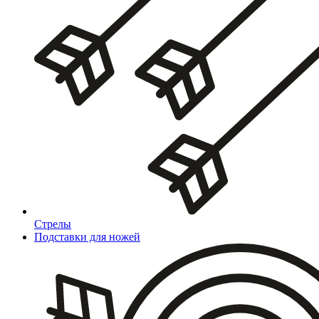
Стрелы
Подставки для ножей