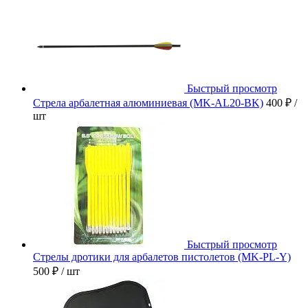
Быстрый просмотр
Стрела арбалетная алюминиевая (MK-AL20-BK)
400 ₽
/
шт
Быстрый просмотр
Стрелы дротики для арбалетов пистолетов (MK-PL-Y)
500 ₽
/ шт