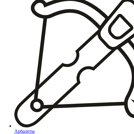
Арбалеты