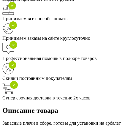
Принимаем все способы оплаты
Принимаем заказы на сайте круглосуточно
Профессиональная помощь в подборе товаров
Скидки постоянным покупателям
Супер срочная доставка в течение 2х часов
Описание товара
Запасные плечи в сборе, готовы для установки на арбалет