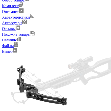
Обзор товара
Комплект
Описание
Характеристики
Аксессуары
Отзывы
Похожие товары
Наличие
Файлы
Видео