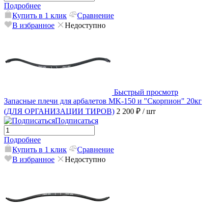
Подробнее
Купить в 1 клик
Сравнение
В избранное
Недоступно
Быстрый просмотр
Запасные плечи для арбалетов MK-150 и "Скорпион" 20кг
(ДЛЯ ОРГАНИЗАЦИИ ТИРОВ)
2 200 ₽
/ шт
Подписаться
Подробнее
Купить в 1 клик
Сравнение
В избранное
Недоступно