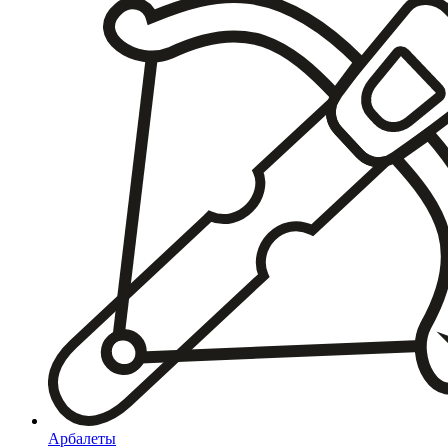
Арбалеты