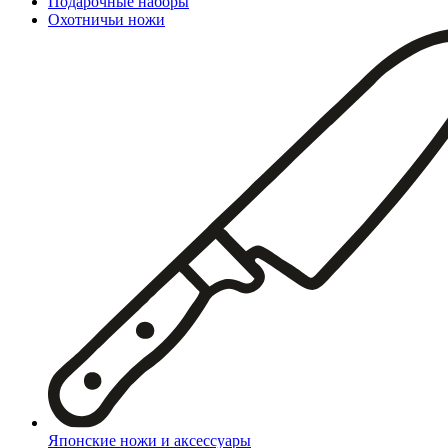
Подарочные наборы
Охотничьи ножи
Японские ножи и аксессуары