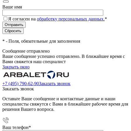
Ваше имя
Я согласен на
обработку персональных данных.
*
*
- Поля, обязательные для заполнения
Сообщение отправлено
Ваше сообщение успешно отправлено. В ближайшее время с
Вами свяжется наш специалист
Закрыть окно
+7 (495) 790-62-90
Заказать звонок
Заказать звонок
Оставьте Ваше сообщение и контактные данные и наши
специалисты свяжутся с Вами в ближайшее рабочее время для
решения Вашего вопроса.
Ваш телефон
*