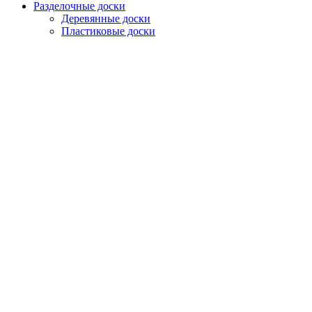
Разделочные доски
Деревянные доски
Пластиковые доски