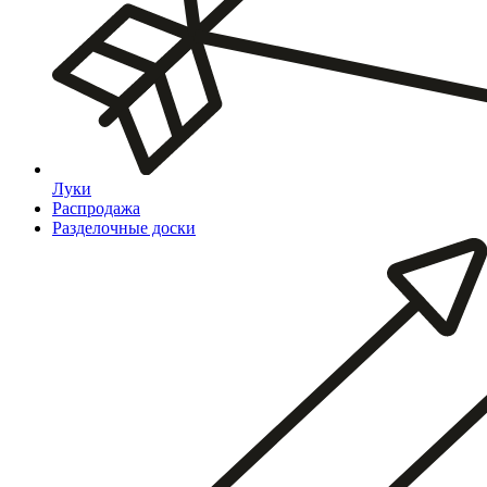
Луки
Распродажа
Разделочные доски