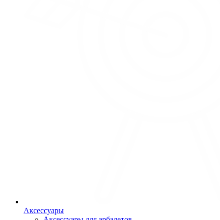
Аксессуары
Аксессуары для арбалетов