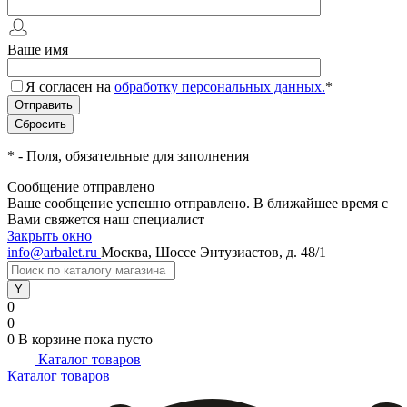
Ваше имя
Я согласен на
обработку персональных данных.
*
*
- Поля, обязательные для заполнения
Сообщение отправлено
Ваше сообщение успешно отправлено. В ближайшее время с
Вами свяжется наш специалист
Закрыть окно
info@arbalet.ru
Москва, Шоссе Энтузиастов, д. 48/1
0
0
0
В корзине
пока пусто
Каталог товаров
Каталог товаров