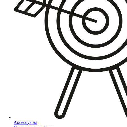
Аксессуары