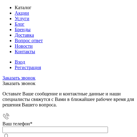
Каталог
Акции
Услуги
Блог
Бренды
Доставка
Вопрос ответ
Новости
Контакты
Вход
Регистрация
Заказать звонок
Заказать звонок
Оставьте Ваше сообщение и контактные данные и наши
специалисты свяжутся с Вами в ближайшее рабочее время для
решения Вашего вопроса.
Ваш телефон
*