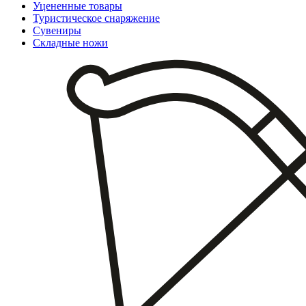
Уцененные товары
Туристическое снаряжение
Сувениры
Складные ножи