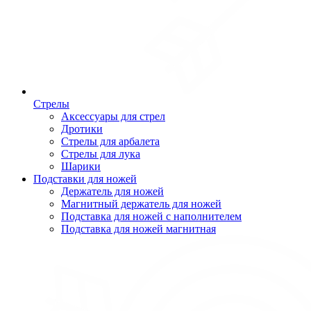
Стрелы
Аксессуары для стрел
Дротики
Стрелы для арбалета
Стрелы для лука
Шарики
Подставки для ножей
Держатель для ножей
Магнитный держатель для ножей
Подставка для ножей с наполнителем
Подставка для ножей магнитная