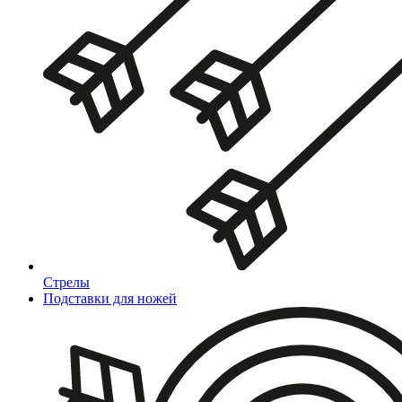
Стрелы
Подставки для ножей