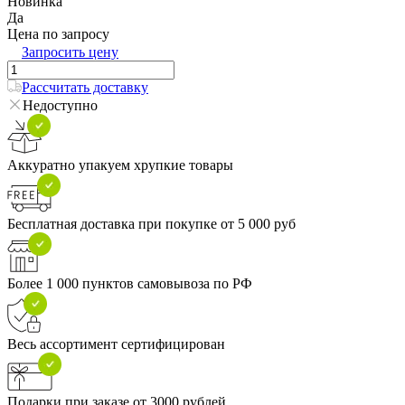
Новинка
Да
Цена по запросу
Запросить цену
Рассчитать доставку
Недоступно
Аккуратно упакуем хрупкие товары
Бесплатная доставка при покупке от 5 000 руб
Более 1 000 пунктов самовывоза по РФ
Весь ассортимент сертифицирован
Подарки при заказе от 3000 рублей