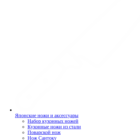
Японские ножи и аксессуары
Набор кухонных ножей
Кухонные ножи из стали
Поварской нож
Нож Сантоку