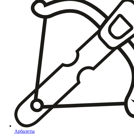
Арбалеты