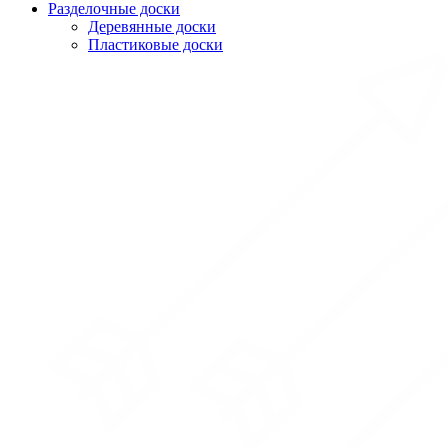
Разделочные доски
Деревянные доски
Пластиковые доски