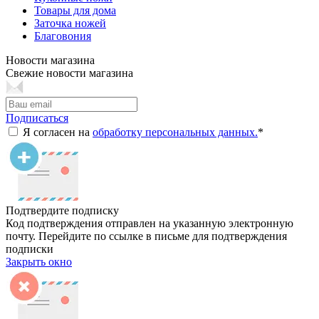
Товары для дома
Заточка ножей
Благовония
Новости магазина
Свежие новости магазина
Подписаться
Я согласен на
обработку персональных данных.
*
Подтвердите подписку
Код подтверждения отправлен на указанную электронную
почту. Перейдите по ссылке в письме для подтверждения
подписки
Закрыть окно