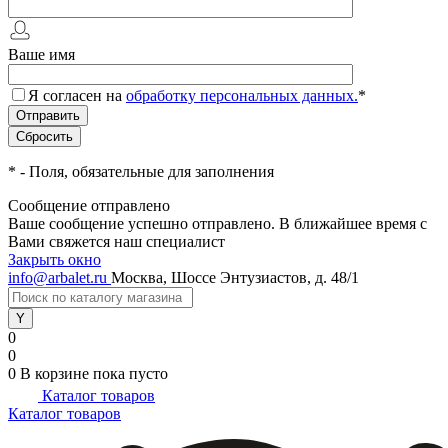
Ваше имя
Я согласен на
обработку персональных данных.
*
*
- Поля, обязательные для заполнения
Сообщение отправлено
Ваше сообщение успешно отправлено. В ближайшее время с
Вами свяжется наш специалист
Закрыть окно
info@arbalet.ru
Москва, Шоссе Энтузиастов, д. 48/1
0
0
0
В корзине
пока пусто
Каталог товаров
Каталог товаров