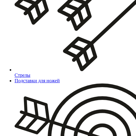
Стрелы
Подставки для ножей