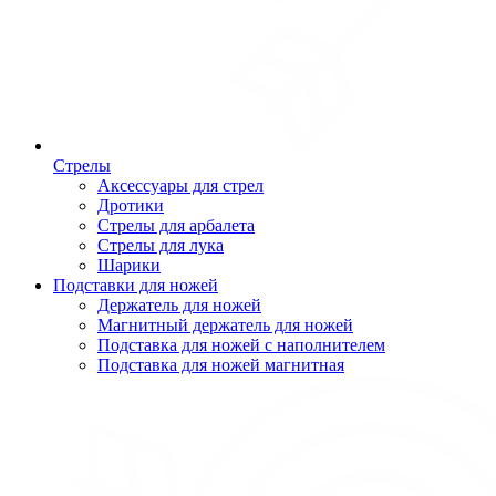
Стрелы
Аксессуары для стрел
Дротики
Стрелы для арбалета
Стрелы для лука
Шарики
Подставки для ножей
Держатель для ножей
Магнитный держатель для ножей
Подставка для ножей с наполнителем
Подставка для ножей магнитная