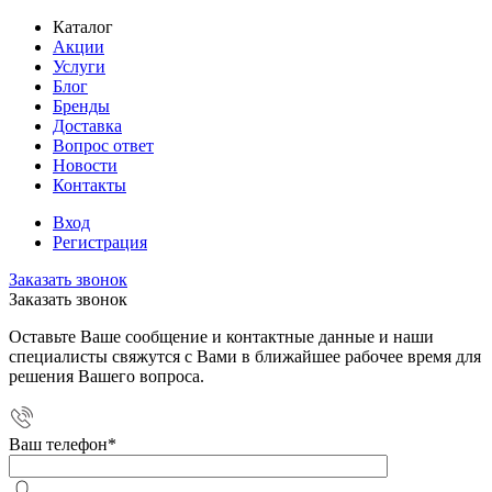
Каталог
Акции
Услуги
Блог
Бренды
Доставка
Вопрос ответ
Новости
Контакты
Вход
Регистрация
Заказать звонок
Заказать звонок
Оставьте Ваше сообщение и контактные данные и наши
специалисты свяжутся с Вами в ближайшее рабочее время для
решения Вашего вопроса.
Ваш телефон
*