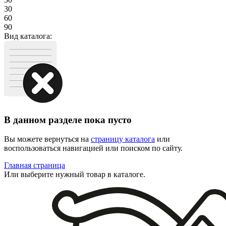
30
60
90
Вид каталога:
В данном разделе пока пусто
Вы можете вернуться на
страницу каталога
или
воспользоваться навигацией или поиском по сайту.
Главная страница
Или выберите нужный товар в каталоге.