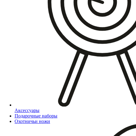
Аксессуары
Подарочные наборы
Охотничьи ножи