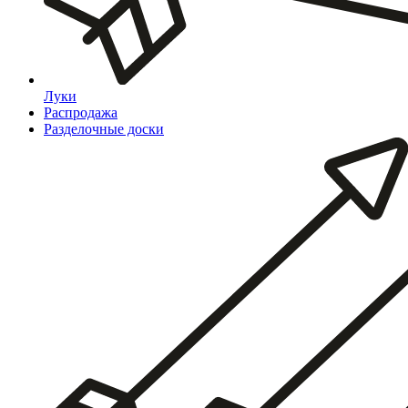
Луки
Распродажа
Разделочные доски