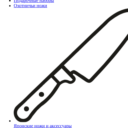
Подарочные наборы
Охотничьи ножи
Японские ножи и аксессуары