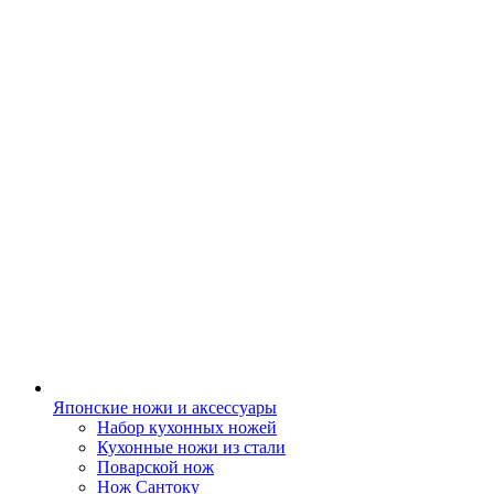
Японские ножи и аксессуары
Набор кухонных ножей
Кухонные ножи из стали
Поварской нож
Нож Сантоку