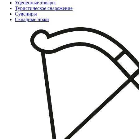
Уцененные товары
Туристическое снаряжение
Сувениры
Складные ножи