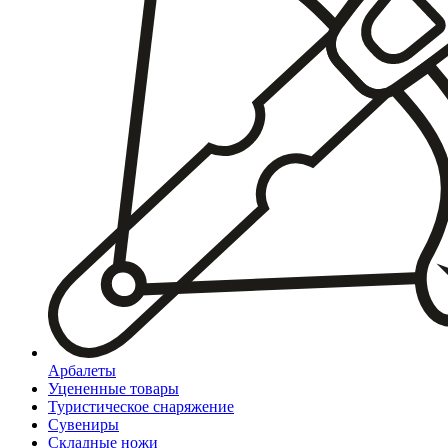
Арбалеты
Уцененные товары
Туристическое снаряжение
Сувениры
Складные ножи