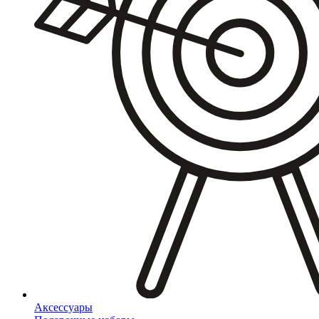
Аксессуары