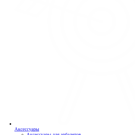
Аксессуары
Аксессуары для арбалетов