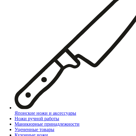
Японские ножи и аксессуары
Ножи ручной работы
Маникюрные принадлежности
Уцененные товары
Кухонные ножи