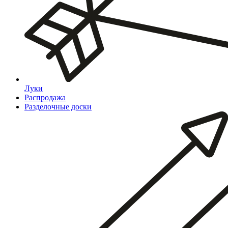
Луки
Распродажа
Разделочные доски