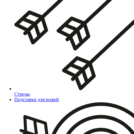
Стрелы
Подставки для ножей