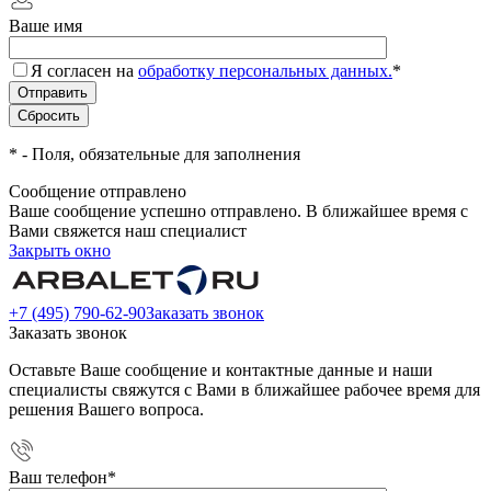
Ваше имя
Я согласен на
обработку персональных данных.
*
*
- Поля, обязательные для заполнения
Сообщение отправлено
Ваше сообщение успешно отправлено. В ближайшее время с
Вами свяжется наш специалист
Закрыть окно
+7 (495) 790-62-90
Заказать звонок
Заказать звонок
Оставьте Ваше сообщение и контактные данные и наши
специалисты свяжутся с Вами в ближайшее рабочее время для
решения Вашего вопроса.
Ваш телефон
*