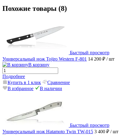
Похожие товары (8)
Быстрый просмотр
Универсальный нож Tojiro Western F-801
14 200 ₽
/ шт
В корзину
Подробнее
Купить в 1 клик
Сравнение
В избранное
В наличии
Быстрый просмотр
Универсальный нож Hatamoto Twin TW-015
3 400 ₽
/ шт