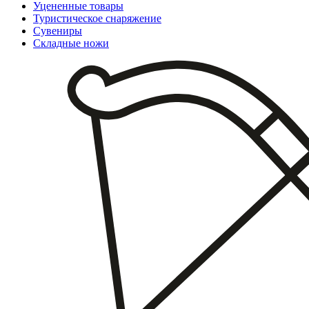
Уцененные товары
Туристическое снаряжение
Сувениры
Складные ножи