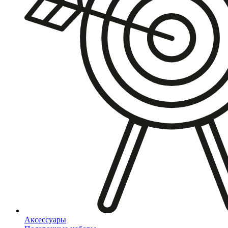
Аксессуары