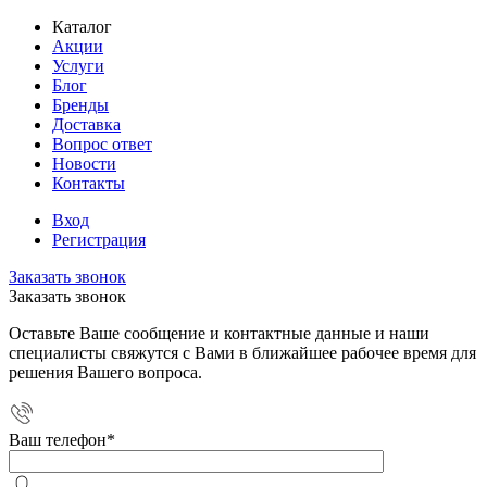
Каталог
Акции
Услуги
Блог
Бренды
Доставка
Вопрос ответ
Новости
Контакты
Вход
Регистрация
Заказать звонок
Заказать звонок
Оставьте Ваше сообщение и контактные данные и наши
специалисты свяжутся с Вами в ближайшее рабочее время для
решения Вашего вопроса.
Ваш телефон
*