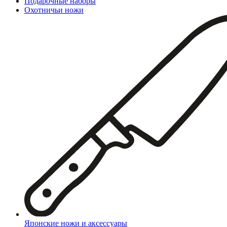
Подарочные наборы
Охотничьи ножи
Японские ножи и аксессуары