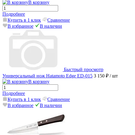
В корзину
Подробнее
Купить в 1 клик
Сравнение
В избранное
В наличии
Быстрый просмотр
Универсальный нож Hatamoto Edge ED-015
3 150 ₽
/ шт
В корзину
Подробнее
Купить в 1 клик
Сравнение
В избранное
В наличии