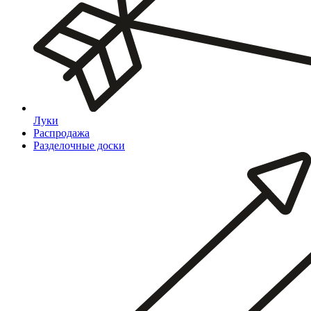
Луки
Распродажа
Разделочные доски