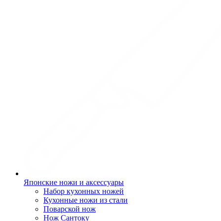
Японские ножи и аксессуары
Набор кухонных ножей
Кухонные ножи из стали
Поварской нож
Нож Сантоку