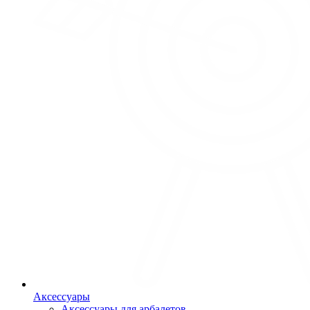
Аксессуары
Аксессуары для арбалетов