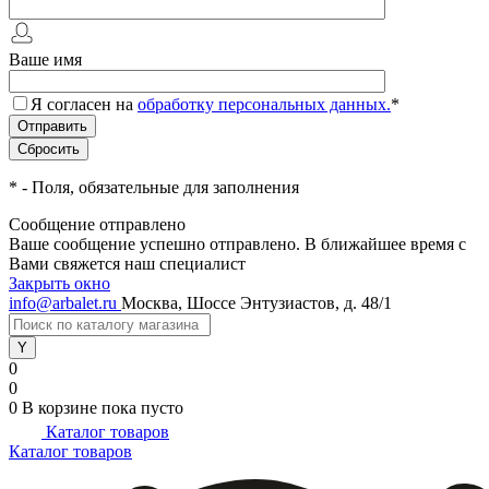
Ваше имя
Я согласен на
обработку персональных данных.
*
*
- Поля, обязательные для заполнения
Сообщение отправлено
Ваше сообщение успешно отправлено. В ближайшее время с
Вами свяжется наш специалист
Закрыть окно
info@arbalet.ru
Москва, Шоссе Энтузиастов, д. 48/1
0
0
0
В корзине
пока пусто
Каталог товаров
Каталог товаров