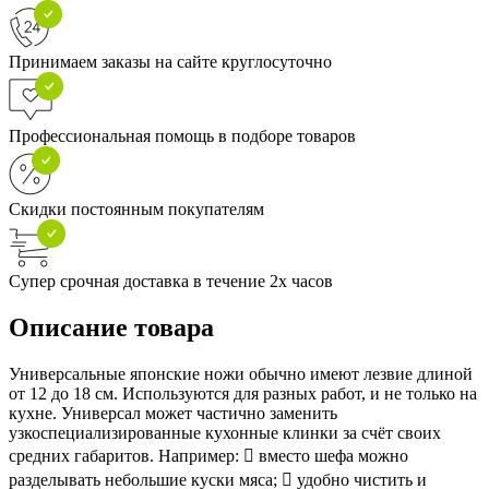
Принимаем заказы на сайте круглосуточно
Профессиональная помощь в подборе товаров
Скидки постоянным покупателям
Супер срочная доставка в течение 2х часов
Описание товара
Универсальные японские ножи обычно имеют лезвие длиной
от 12 до 18 см. Используются для разных работ, и не только на
кухне. Универсал может частично заменить
узкоспециализированные кухонные клинки за счёт своих
средних габаритов. Например:  вместо шефа можно
разделывать небольшие куски мяса;  удобно чистить и