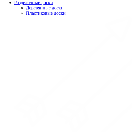
Разделочные доски
Деревянные доски
Пластиковые доски