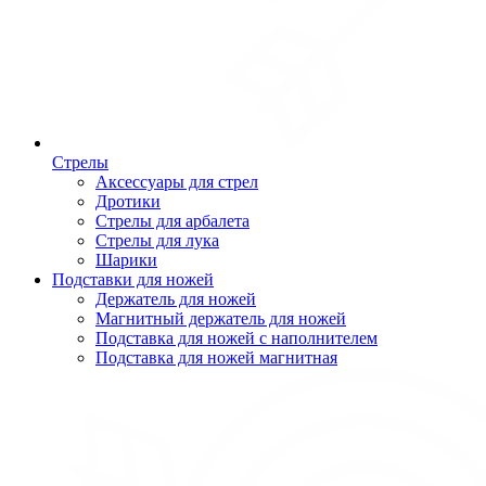
Стрелы
Аксессуары для стрел
Дротики
Стрелы для арбалета
Стрелы для лука
Шарики
Подставки для ножей
Держатель для ножей
Магнитный держатель для ножей
Подставка для ножей с наполнителем
Подставка для ножей магнитная