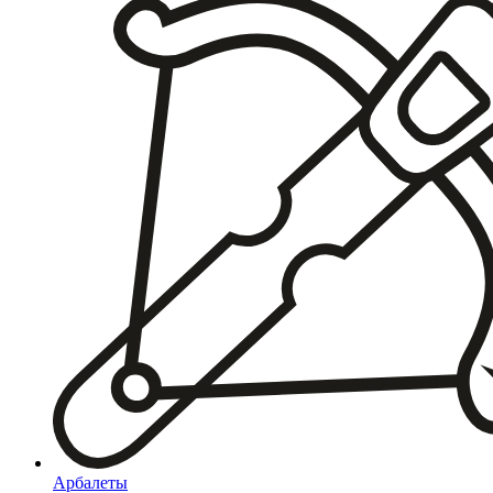
Арбалеты