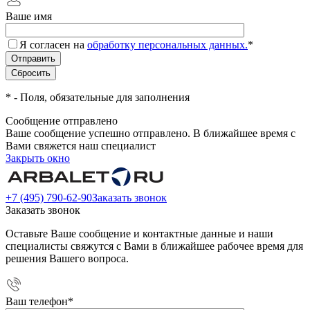
Ваше имя
Я согласен на
обработку персональных данных.
*
*
- Поля, обязательные для заполнения
Сообщение отправлено
Ваше сообщение успешно отправлено. В ближайшее время с
Вами свяжется наш специалист
Закрыть окно
+7 (495) 790-62-90
Заказать звонок
Заказать звонок
Оставьте Ваше сообщение и контактные данные и наши
специалисты свяжутся с Вами в ближайшее рабочее время для
решения Вашего вопроса.
Ваш телефон
*