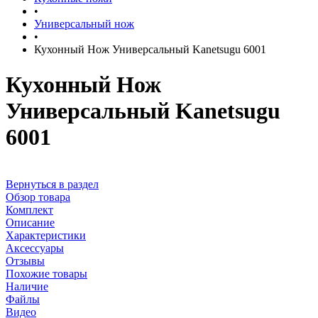
•
Универсальный нож
•
Кухонный Нож Универсальный Kanetsugu 6001
Кухонный Нож
Универсальный Kanetsugu
6001
Вернуться в раздел
Обзор товара
Комплект
Описание
Характеристики
Аксессуары
Отзывы
Похожие товары
Наличие
Файлы
Видео