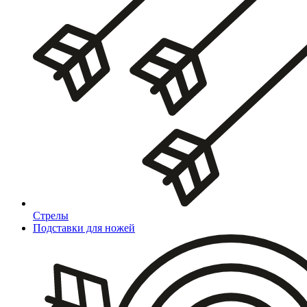
Стрелы
Подставки для ножей