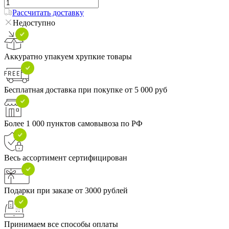
Рассчитать доставку
Недоступно
Аккуратно упакуем хрупкие товары
Бесплатная доставка при покупке от 5 000 руб
Более 1 000 пунктов самовывоза по РФ
Весь ассортимент сертифицирован
Подарки при заказе от 3000 рублей
Принимаем все способы оплаты