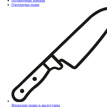
Подарочные наборы
Охотничьи ножи
Японские ножи и аксессуары