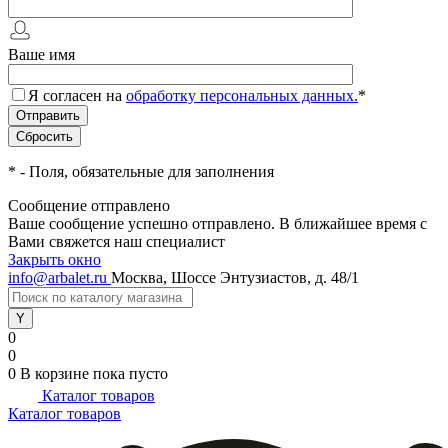
Ваше имя
Я согласен на
обработку персональных данных.
*
*
- Поля, обязательные для заполнения
Сообщение отправлено
Ваше сообщение успешно отправлено. В ближайшее время с
Вами свяжется наш специалист
Закрыть окно
info@arbalet.ru
Москва, Шоссе Энтузиастов, д. 48/1
0
0
0
В корзине
пока пусто
Каталог товаров
Каталог товаров