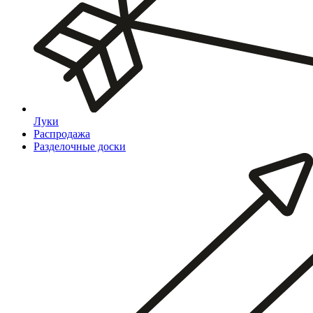
Луки
Распродажа
Разделочные доски