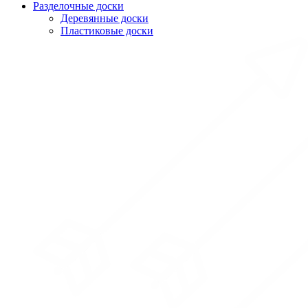
Разделочные доски
Деревянные доски
Пластиковые доски