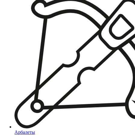
Арбалеты