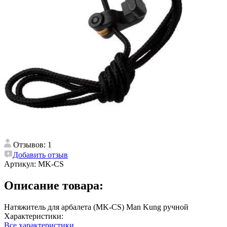
Отзывов: 1
Добавить отзыв
Артикул:
MK-CS
Описание товара:
Натяжитель для арбалета (MK-CS) Man Kung ручной
Характеристики:
Все характеристики