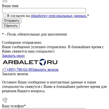
Ваше имя
Я согласен на
обработку персональных данных.
*
*
- Поля, обязательные для заполнения
Сообщение отправлено
Ваше сообщение успешно отправлено. В ближайшее время с
Вами свяжется наш специалист
Закрыть окно
+7 (495) 790-62-90
Заказать звонок
Заказать звонок
Оставьте Ваше сообщение и контактные данные и наши
специалисты свяжутся с Вами в ближайшее рабочее время для
решения Вашего вопроса.
Ваш телефон
*