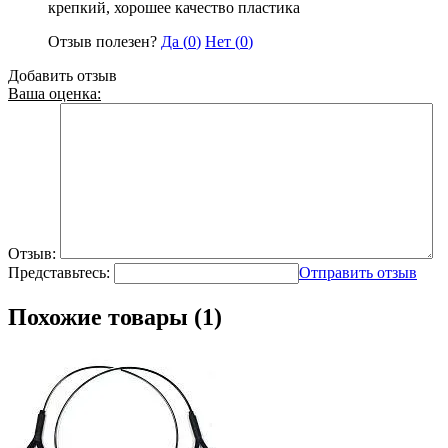
крепкий, хорошее качество пластика
Отзыв полезен?
Да (
0
)
Нет (
0
)
Добавить отзыв
Ваша оценка:
Отзыв:
Представьтесь:
Отправить отзыв
Похожие товары (1)