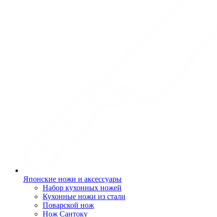
Японские ножи и аксессуары
Набор кухонных ножей
Кухонные ножи из стали
Поварской нож
Нож Сантоку