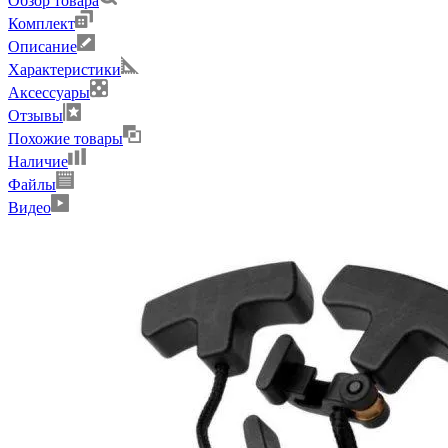
Обзор товара
Комплект
Описание
Характеристики
Аксессуары
Отзывы
Похожие товары
Наличие
Файлы
Видео