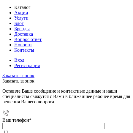
Каталог
Акции
Услуги
Блог
Бренды
Доставка
Вопрос ответ
Новости
Контакты
Вход
Регистрация
Заказать звонок
Заказать звонок
Оставьте Ваше сообщение и контактные данные и наши
специалисты свяжутся с Вами в ближайшее рабочее время для
решения Вашего вопроса.
Ваш телефон
*