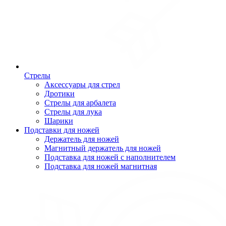
Стрелы
Аксессуары для стрел
Дротики
Стрелы для арбалета
Стрелы для лука
Шарики
Подставки для ножей
Держатель для ножей
Магнитный держатель для ножей
Подставка для ножей с наполнителем
Подставка для ножей магнитная