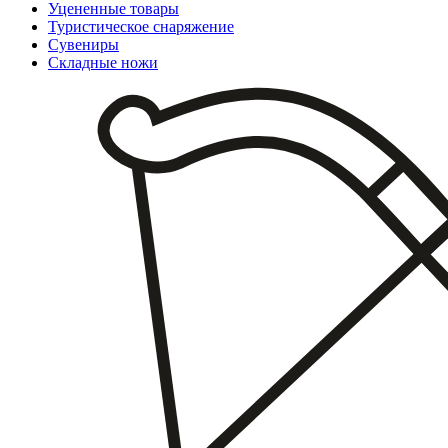
Уцененные товары
Туристическое снаряжение
Сувениры
Складные ножи