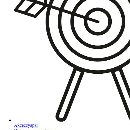
Аксессуары