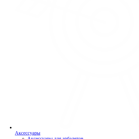
Аксессуары
Аксессуары для арбалетов