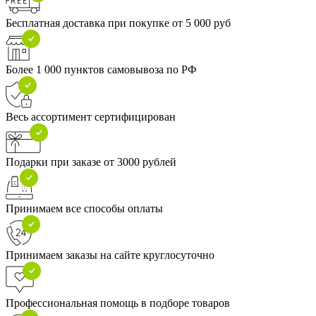
Бесплатная доставка при покупке от 5 000 руб
Более 1 000 пунктов самовывоза по РФ
Весь ассортимент сертифицирован
Подарки при заказе от 3000 рублей
Принимаем все способы оплаты
Принимаем заказы на сайте круглосуточно
Профессиональная помощь в подборе товаров