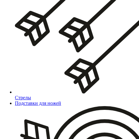
Стрелы
Подставки для ножей