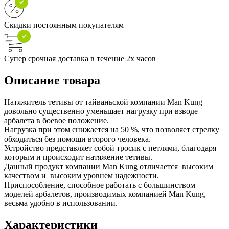
Скидки постоянным покупателям
Супер срочная доставка в течение 2х часов
Описание товара
Натяжитель тетивы от тайваньской компании Man Kung
довольно существенно уменьшает нагрузку при взводе
арбалета в боевое положение.
Нагрузка при этом снижается на 50 %, что позволяет стрелку
обходиться без помощи второго человека.
Устройство представляет собой тросик с петлями, благодаря
которым и происходит натяжение тетивы.
Данный продукт компании Man Kung отличается высоким
качеством и высоким уровнем надежности.
Приспособление, способное работать с большинством
моделей арбалетов, производимых компанией Man Kung,
весьма удобно в использовании.
Характеристики