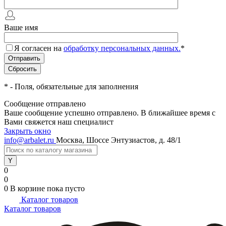
Ваше имя
Я согласен на
обработку персональных данных.
*
*
- Поля, обязательные для заполнения
Сообщение отправлено
Ваше сообщение успешно отправлено. В ближайшее время с
Вами свяжется наш специалист
Закрыть окно
info@arbalet.ru
Москва, Шоссе Энтузиастов, д. 48/1
0
0
0
В корзине
пока пусто
Каталог товаров
Каталог товаров