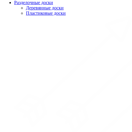
Разделочные доски
Деревянные доски
Пластиковые доски