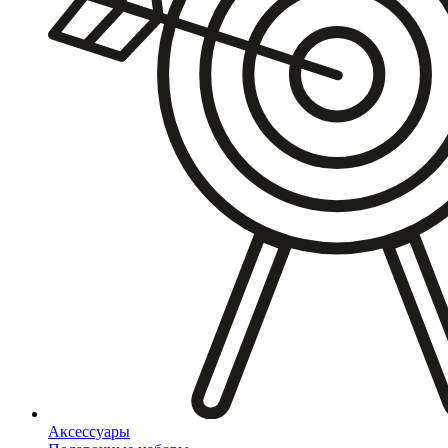
Аксессуары