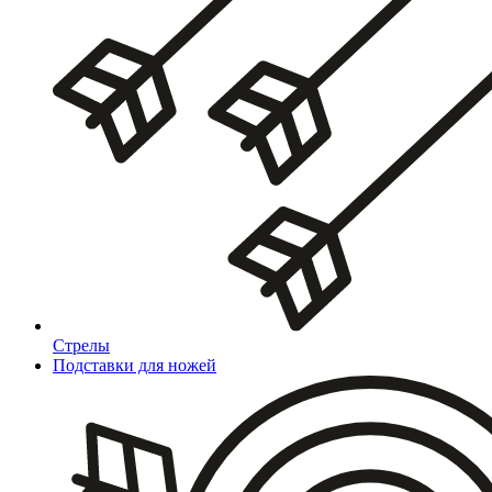
Стрелы
Подставки для ножей