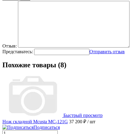
Отзыв:
Представьтесь:
Отправить отзыв
Похожие товары (8)
Быстрый просмотр
Нож складной Mcusta MC-121G
37 200 ₽
/ шт
Подписаться