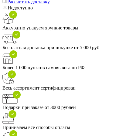
Рассчитать доставку
Недоступно
Аккуратно упакуем хрупкие товары
Бесплатная доставка при покупке от 5 000 руб
Более 1 000 пунктов самовывоза по РФ
Весь ассортимент сертифицирован
Подарки при заказе от 3000 рублей
Принимаем все способы оплаты