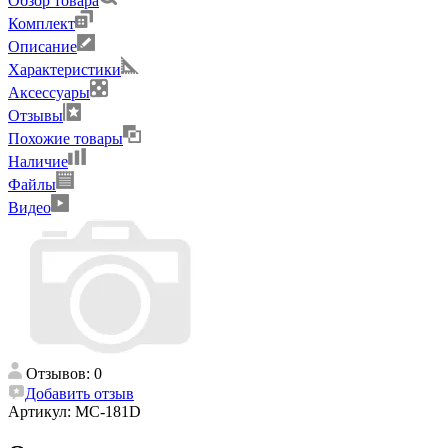
Обзор товара
Комплект
Описание
Характеристики
Аксессуары
Отзывы
Похожие товары
Наличие
Файлы
Видео
Отзывов: 0
Добавить отзыв
Артикул:
MC-181D