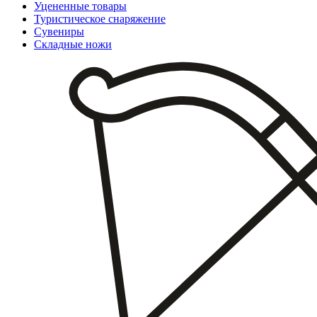
Уцененные товары
Туристическое снаряжение
Сувениры
Складные ножи