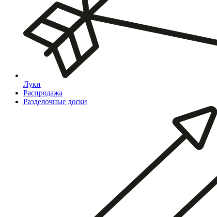
Луки
Распродажа
Разделочные доски