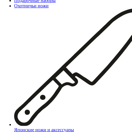
Подарочные наборы
Охотничьи ножи
Японские ножи и аксессуары