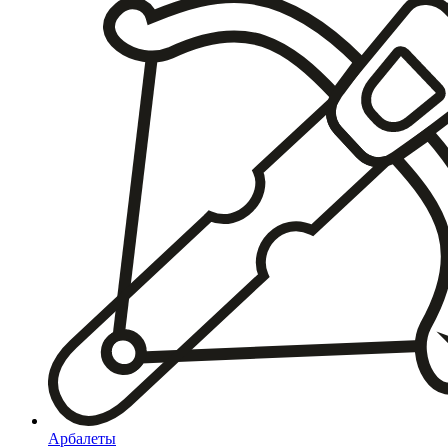
Арбалеты