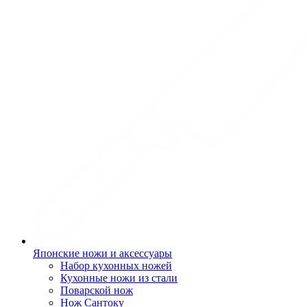
Японские ножи и аксессуары
Набор кухонных ножей
Кухонные ножи из стали
Поварской нож
Нож Сантоку