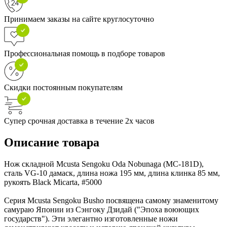
Принимаем заказы на сайте круглосуточно
Профессиональная помощь в подборе товаров
Скидки постоянным покупателям
Супер срочная доставка в течение 2х часов
Описание товара
Нож складной Mcusta Sengoku Oda Nobunaga (MC-181D),
сталь VG-10 дамаск, длина ножа 195 мм, длина клинка 85 мм,
рукоять Black Micarta, #5000
Серия Mcusta Sengoku Busho посвящена самому знаменитому
самураю Японии из Сэнгоку Дзидай ("Эпоха воюющих
государств"). Эти элегантно изготовленные ножи