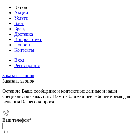
Каталог
Акции
Услуги
Блог
Бренды
Доставка
Вопрос ответ
Новости
Контакты
Вход
Регистрация
Заказать звонок
Заказать звонок
Оставьте Ваше сообщение и контактные данные и наши
специалисты свяжутся с Вами в ближайшее рабочее время для
решения Вашего вопроса.
Ваш телефон
*