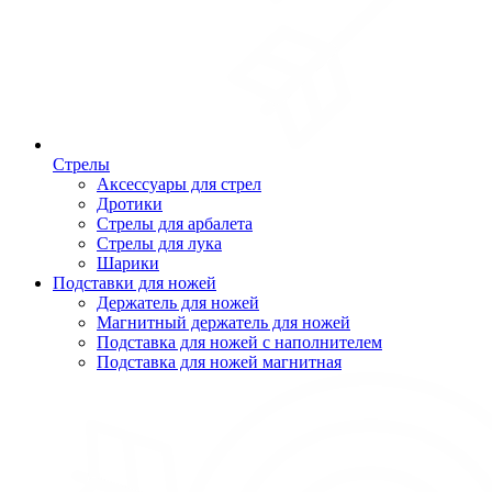
Стрелы
Аксессуары для стрел
Дротики
Стрелы для арбалета
Стрелы для лука
Шарики
Подставки для ножей
Держатель для ножей
Магнитный держатель для ножей
Подставка для ножей с наполнителем
Подставка для ножей магнитная