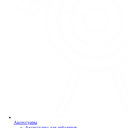
Аксессуары
Аксессуары для арбалетов