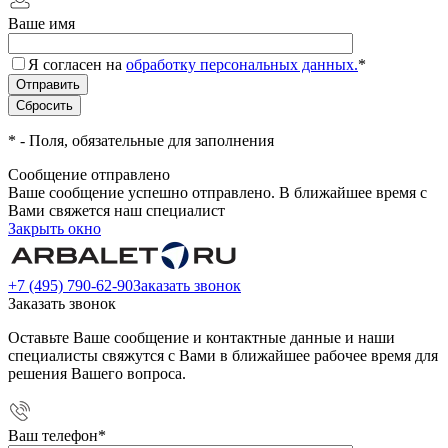
Ваше имя
Я согласен на
обработку персональных данных.
*
*
- Поля, обязательные для заполнения
Сообщение отправлено
Ваше сообщение успешно отправлено. В ближайшее время с
Вами свяжется наш специалист
Закрыть окно
+7 (495) 790-62-90
Заказать звонок
Заказать звонок
Оставьте Ваше сообщение и контактные данные и наши
специалисты свяжутся с Вами в ближайшее рабочее время для
решения Вашего вопроса.
Ваш телефон
*