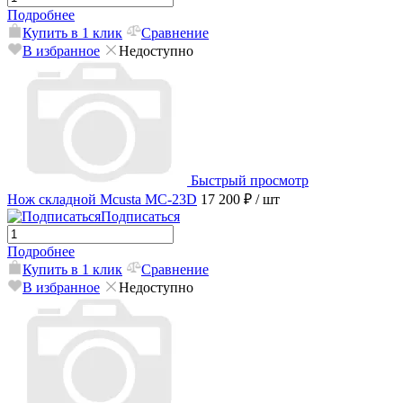
Подробнее
Купить в 1 клик
Сравнение
В избранное
Недоступно
Быстрый просмотр
Нож складной Mcusta MC-23D
17 200 ₽
/ шт
Подписаться
Подробнее
Купить в 1 клик
Сравнение
В избранное
Недоступно