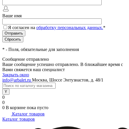
Ваше имя
Я согласен на
обработку персональных данных.
*
*
- Поля, обязательные для заполнения
Сообщение отправлено
Ваше сообщение успешно отправлено. В ближайшее время с
Вами свяжется наш специалист
Закрыть окно
info@arbalet.ru
Москва, Шоссе Энтузиастов, д. 48/1
0
0
0
В корзине
пока пусто
Каталог товаров
Каталог товаров