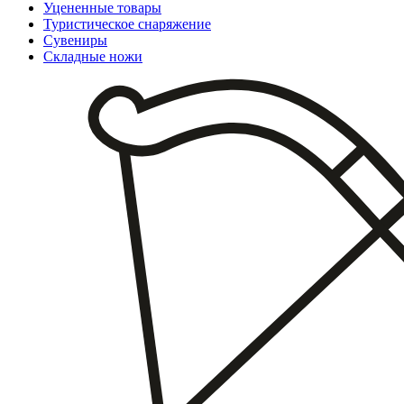
Уцененные товары
Туристическое снаряжение
Сувениры
Складные ножи