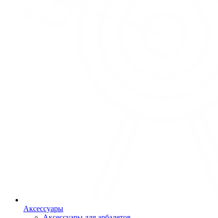
Аксессуары
Аксессуары для арбалетов