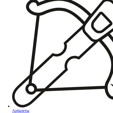
Арбалеты