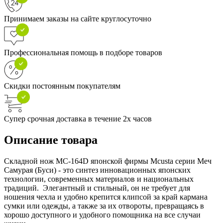
Принимаем заказы на сайте круглосуточно
Профессиональная помощь в подборе товаров
Скидки постоянным покупателям
Супер срочная доставка в течение 2х часов
Описание товара
Складной нож MC-164D японской фирмы Mcusta серии Меч
Самурая (Буси) - это синтез инновационных японских
технологии, современных материалов и национальных
традиций. Элегантный и стильный, он не требует для
ношения чехла и удобно крепится клипсой за край кармана
сумки или одежды, а также за их отвороты, превращаясь в
хорошо доступного и удобного помощника на все случаи