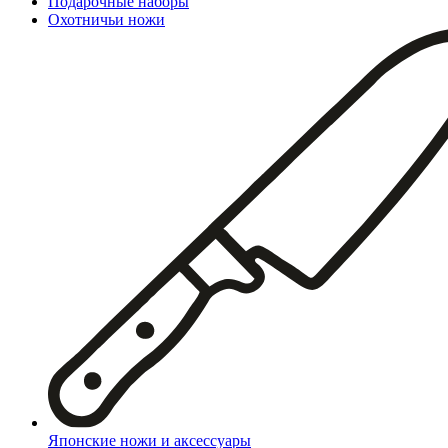
Подарочные наборы
Охотничьи ножи
Японские ножи и аксессуары