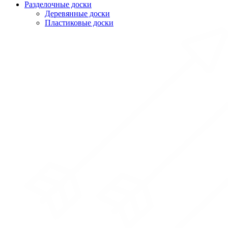
Разделочные доски
Деревянные доски
Пластиковые доски