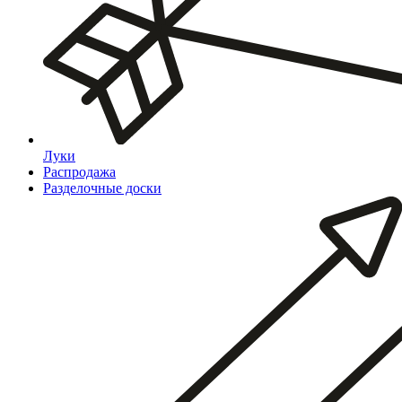
Луки
Распродажа
Разделочные доски