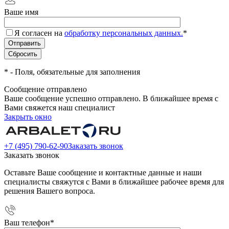
Ваше имя
Я согласен на
обработку персональных данных.
*
*
- Поля, обязательные для заполнения
Сообщение отправлено
Ваше сообщение успешно отправлено. В ближайшее время с
Вами свяжется наш специалист
Закрыть окно
+7 (495) 790-62-90
Заказать звонок
Заказать звонок
Оставьте Ваше сообщение и контактные данные и наши
специалисты свяжутся с Вами в ближайшее рабочее время для
решения Вашего вопроса.
Ваш телефон
*