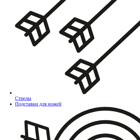
Стрелы
Подставки для ножей