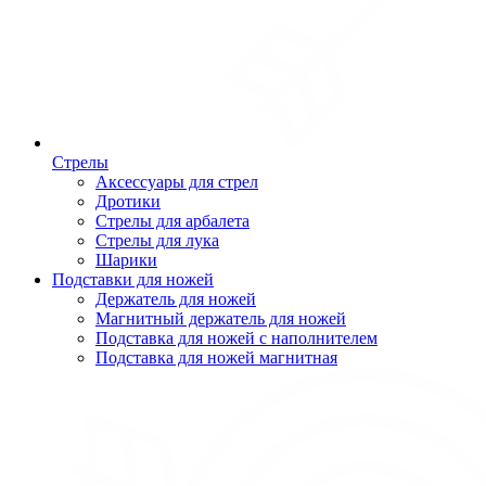
Стрелы
Аксессуары для стрел
Дротики
Стрелы для арбалета
Стрелы для лука
Шарики
Подставки для ножей
Держатель для ножей
Магнитный держатель для ножей
Подставка для ножей с наполнителем
Подставка для ножей магнитная