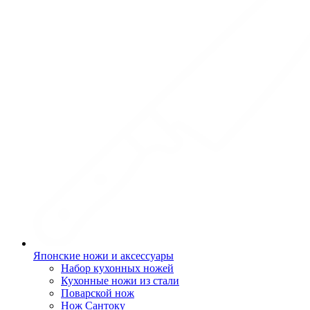
Японские ножи и аксессуары
Набор кухонных ножей
Кухонные ножи из стали
Поварской нож
Нож Сантоку