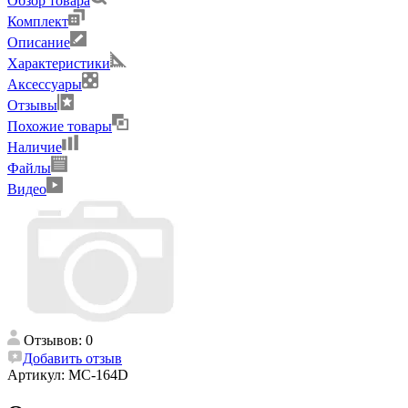
Обзор товара
Комплект
Описание
Характеристики
Аксессуары
Отзывы
Похожие товары
Наличие
Файлы
Видео
Отзывов: 0
Добавить отзыв
Артикул:
MC-164D