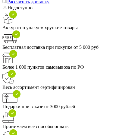
Рассчитать доставку
Недоступно
Аккуратно упакуем хрупкие товары
Бесплатная доставка при покупке от 5 000 руб
Более 1 000 пунктов самовывоза по РФ
Весь ассортимент сертифицирован
Подарки при заказе от 3000 рублей
Принимаем все способы оплаты