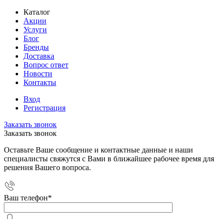
Каталог
Акции
Услуги
Блог
Бренды
Доставка
Вопрос ответ
Новости
Контакты
Вход
Регистрация
Заказать звонок
Заказать звонок
Оставьте Ваше сообщение и контактные данные и наши
специалисты свяжутся с Вами в ближайшее рабочее время для
решения Вашего вопроса.
Ваш телефон
*