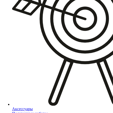
Аксессуары