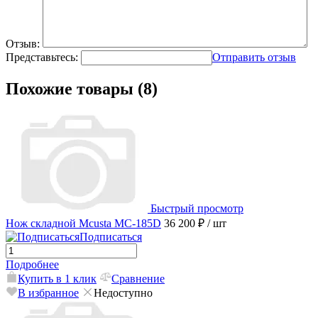
Отзыв:
Представьтесь:
Отправить отзыв
Похожие товары (8)
Быстрый просмотр
Нож складной Mcusta MC-185D
36 200 ₽
/ шт
Подписаться
Подробнее
Купить в 1 клик
Сравнение
В избранное
Недоступно