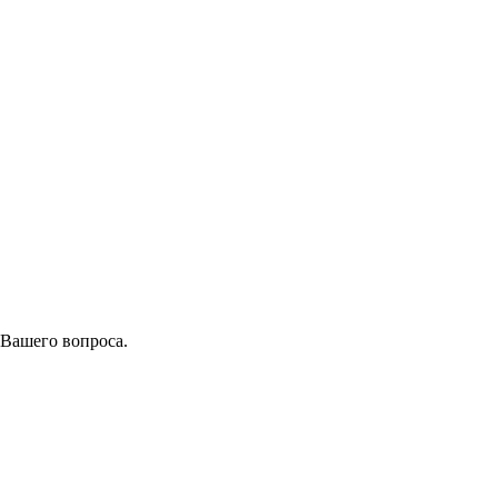
 Вашего вопроса.