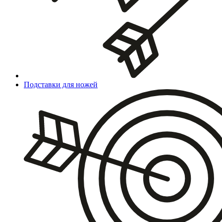
Подставки для ножей