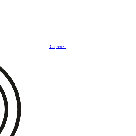
Стрелы