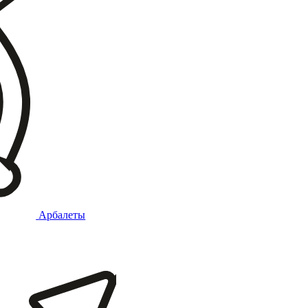
Арбалеты