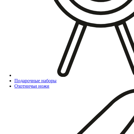
Подарочные наборы
Охотничьи ножи