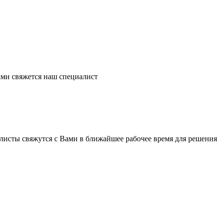
ми свяжется наш специалист
листы свяжутся с Вами в ближайшее рабочее время для решения