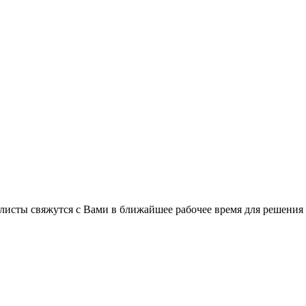
листы свяжутся с Вами в ближайшее рабочее время для решения