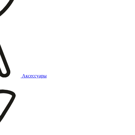
Аксессуары