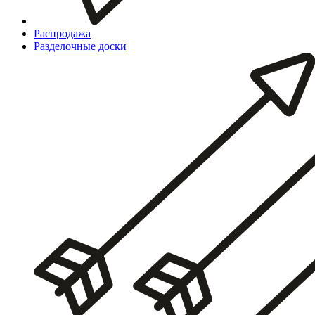
Распродажа
Разделочные доски