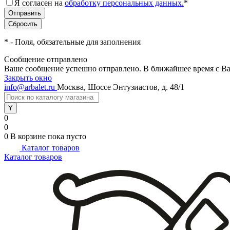
Я согласен на
обработку персональных данных.
*
*
- Поля, обязательные для заполнения
Сообщение отправлено
Ваше сообщение успешно отправлено. В ближайшее время с Ва
Закрыть окно
info@arbalet.ru
Москва, Шоссе Энтузиастов, д. 48/1
0
0
0
В корзине
пока пусто
Каталог товаров
Каталог товаров