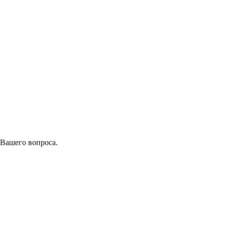
 Вашего вопроса.