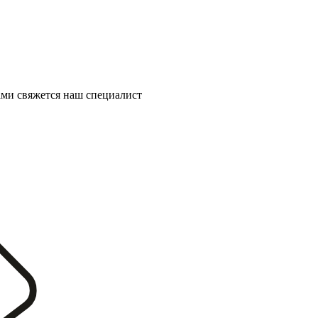
ми свяжется наш специалист