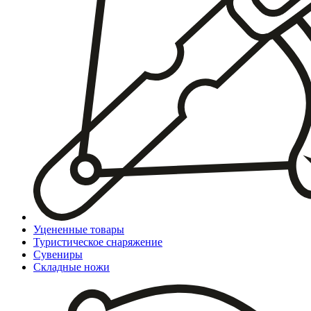
Уцененные товары
Туристическое снаряжение
Сувениры
Складные ножи