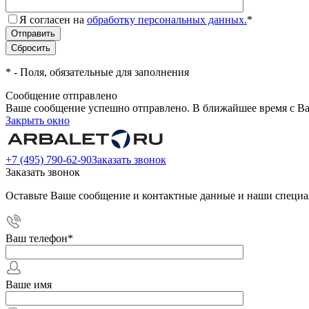
Я согласен на
обработку персональных данных.
*
*
- Поля, обязательные для заполнения
Сообщение отправлено
Ваше сообщение успешно отправлено. В ближайшее время с Ва
Закрыть окно
+7 (495) 790-62-90
Заказать звонок
Заказать звонок
Оставьте Ваше сообщение и контактные данные и наши специа
Ваш телефон
*
Ваше имя