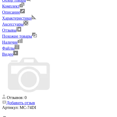
Обзор товара
Комплект
Описание
Характеристики
Аксессуары
Отзывы
Похожие товары
Наличие
Файлы
Видео
Отзывов: 0
Добавить отзыв
Артикул:
MC-74DI