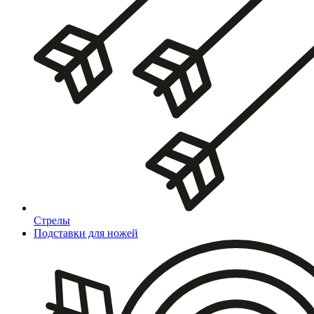
Стрелы
Подставки для ножей