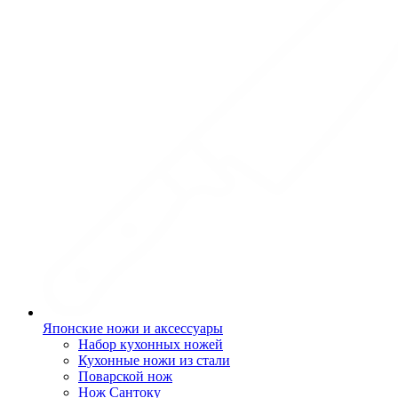
Японские ножи и аксессуары
Набор кухонных ножей
Кухонные ножи из стали
Поварской нож
Нож Сантоку