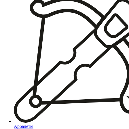
Арбалеты