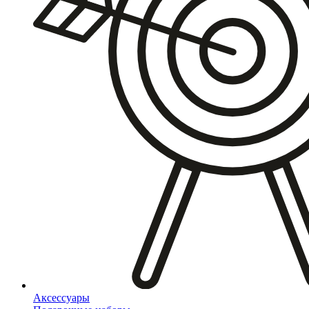
Аксессуары