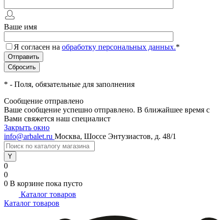
Ваше имя
Я согласен на
обработку персональных данных.
*
*
- Поля, обязательные для заполнения
Сообщение отправлено
Ваше сообщение успешно отправлено. В ближайшее время с
Вами свяжется наш специалист
Закрыть окно
info@arbalet.ru
Москва, Шоссе Энтузиастов, д. 48/1
0
0
0
В корзине
пока пусто
Каталог товаров
Каталог товаров