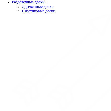
Разделочные доски
Деревянные доски
Пластиковые доски