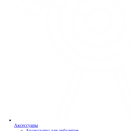
Аксессуары
Аксессуары для арбалетов