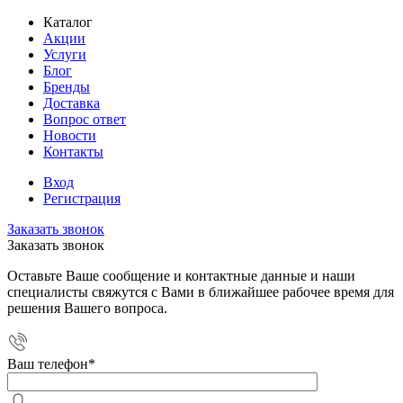
Каталог
Акции
Услуги
Блог
Бренды
Доставка
Вопрос ответ
Новости
Контакты
Вход
Регистрация
Заказать звонок
Заказать звонок
Оставьте Ваше сообщение и контактные данные и наши
специалисты свяжутся с Вами в ближайшее рабочее время для
решения Вашего вопроса.
Ваш телефон
*