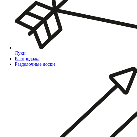
Луки
Распродажа
Разделочные доски