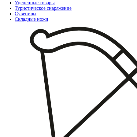
Уцененные товары
Туристическое снаряжение
Сувениры
Складные ножи