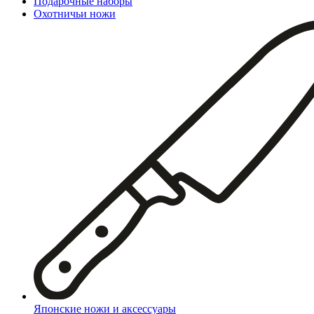
Подарочные наборы
Охотничьи ножи
Японские ножи и аксессуары