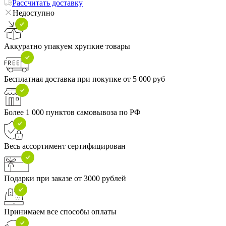
Рассчитать доставку
Недоступно
Аккуратно упакуем хрупкие товары
Бесплатная доставка при покупке от 5 000 руб
Более 1 000 пунктов самовывоза по РФ
Весь ассортимент сертифицирован
Подарки при заказе от 3000 рублей
Принимаем все способы оплаты