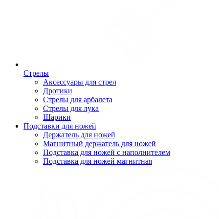
Стрелы
Аксессуары для стрел
Дротики
Стрелы для арбалета
Стрелы для лука
Шарики
Подставки для ножей
Держатель для ножей
Магнитный держатель для ножей
Подставка для ножей с наполнителем
Подставка для ножей магнитная