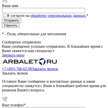
Ваше имя
Я согласен на
обработку персональных данных.
*
*
- Поля, обязательные для заполнения
Сообщение отправлено
Ваше сообщение успешно отправлено. В ближайшее время с
Вами свяжется наш специалист
Закрыть окно
+7 (495) 790-62-90
Заказать звонок
Заказать звонок
Оставьте Ваше сообщение и контактные данные и наши
специалисты свяжутся с Вами в ближайшее рабочее время для
решения Вашего вопроса.
Ваш телефон
*