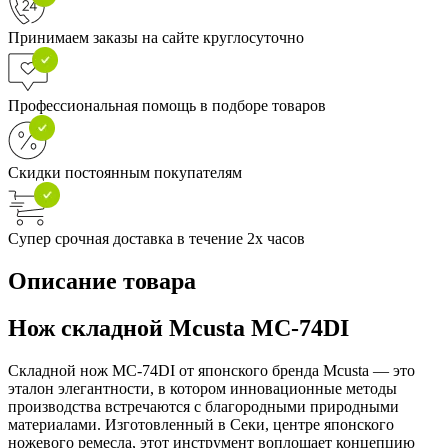
Принимаем заказы на сайте круглосуточно
Профессиональная помощь в подборе товаров
Скидки постоянным покупателям
Супер срочная доставка в течение 2х часов
Описание товара
Нож складной Mcusta MC-74DI
Складной нож MC-74DI от японского бренда Mcusta — это
эталон элегантности, в котором инновационные методы
производства встречаются с благородными природными
материалами. Изготовленный в Секи, центре японского
ножевого ремесла, этот инструмент воплощает концепцию