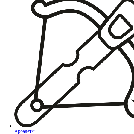
Арбалеты