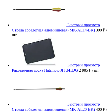
Быстрый просмотр
Стрела арбалетная алюминиевая (MK-AL14-BK)
300 ₽
/
шт
Быстрый просмотр
Разделочная доска Hatamoto JH-341DG
2 985 ₽
/ шт
Быстрый просмотр
Стрела арбалетная алюминиевая (MK-AL20-BK)
400 ₽
/