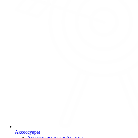
Аксессуары
Аксессуары для арбалетов