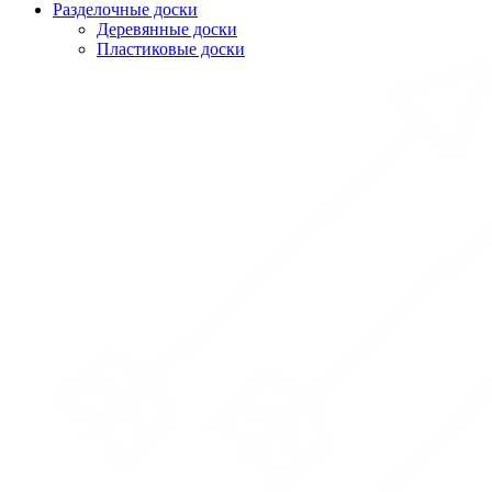
Разделочные доски
Деревянные доски
Пластиковые доски