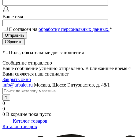
Ваше имя
Я согласен на
обработку персональных данных.
*
*
- Поля, обязательные для заполнения
Сообщение отправлено
Ваше сообщение успешно отправлено. В ближайшее время с
Вами свяжется наш специалист
Закрыть окно
info@arbalet.ru
Москва, Шоссе Энтузиастов, д. 48/1
0
0
0
В корзине
пока пусто
Каталог товаров
Каталог товаров