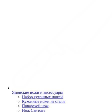
Японские ножи и аксессуары
Набор кухонных ножей
Кухонные ножи из стали
Поварской нож
Нож Сантоку