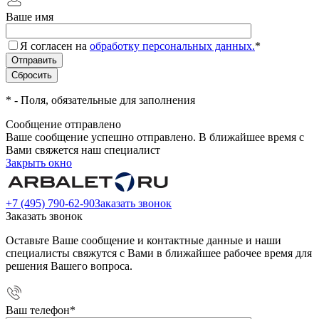
Ваше имя
Я согласен на
обработку персональных данных.
*
*
- Поля, обязательные для заполнения
Сообщение отправлено
Ваше сообщение успешно отправлено. В ближайшее время с
Вами свяжется наш специалист
Закрыть окно
+7 (495) 790-62-90
Заказать звонок
Заказать звонок
Оставьте Ваше сообщение и контактные данные и наши
специалисты свяжутся с Вами в ближайшее рабочее время для
решения Вашего вопроса.
Ваш телефон
*