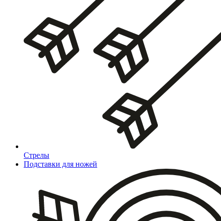
Стрелы
Подставки для ножей