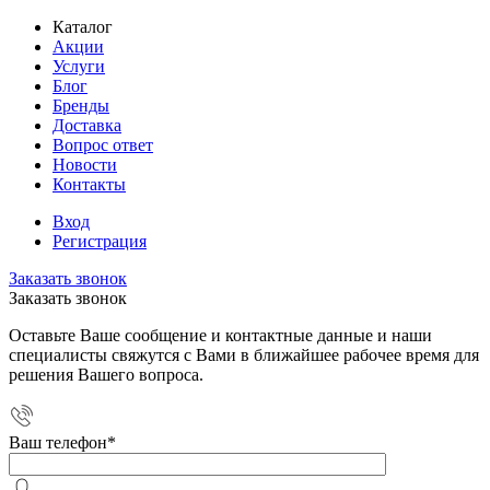
Каталог
Акции
Услуги
Блог
Бренды
Доставка
Вопрос ответ
Новости
Контакты
Вход
Регистрация
Заказать звонок
Заказать звонок
Оставьте Ваше сообщение и контактные данные и наши
специалисты свяжутся с Вами в ближайшее рабочее время для
решения Вашего вопроса.
Ваш телефон
*