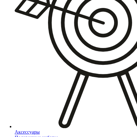
Аксессуары