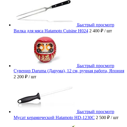
Быстрый просмотр
Вилка для мяса Hatamoto Cuisine H024
2 400 ₽
/ шт
Быстрый просмотр
Сувенир Daruma (Дарума), 12 см, ручная работа, Япония
2 200 ₽
/ шт
Быстрый просмотр
Мусат керамический Hatamoto HD-1230C
2 500 ₽
/ шт