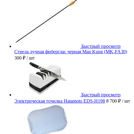
Быстрый просмотр
Стрела лучная фиберглас черная Man Kung (MK-FA30)
300 ₽
/ шт
Быстрый просмотр
Электрическая точилка Hatamoto EDS-H198
8 700 ₽
/ шт