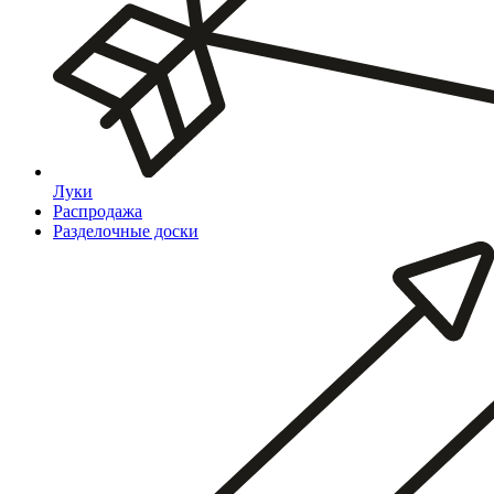
Луки
Распродажа
Разделочные доски