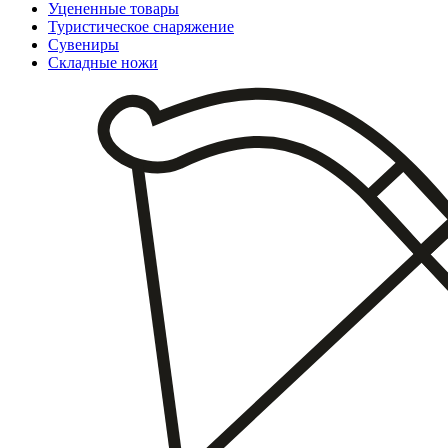
Уцененные товары
Туристическое снаряжение
Сувениры
Складные ножи