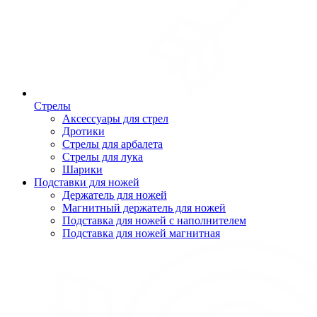
Стрелы
Аксессуары для стрел
Дротики
Стрелы для арбалета
Стрелы для лука
Шарики
Подставки для ножей
Держатель для ножей
Магнитный держатель для ножей
Подставка для ножей с наполнителем
Подставка для ножей магнитная