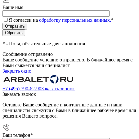
Ваше имя
Я согласен на
обработку персональных данных.
*
*
- Поля, обязательные для заполнения
Сообщение отправлено
Ваше сообщение успешно отправлено. В ближайшее время с
Вами свяжется наш специалист
Закрыть окно
+7 (495) 790-62-90
Заказать звонок
Заказать звонок
Оставьте Ваше сообщение и контактные данные и наши
специалисты свяжутся с Вами в ближайшее рабочее время для
решения Вашего вопроса.
Ваш телефон
*