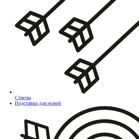
Стрелы
Подставки для ножей