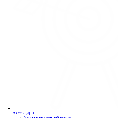
Аксессуары
Аксессуары для арбалетов