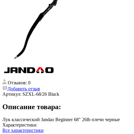
Отзывов: 0
Добавить отзыв
Артикул:
SZXL-68/26 Black
Описание товара:
Лук классический Jandao Beginner 68" 26lb плечи черные
Характеристики:
Все характеристики