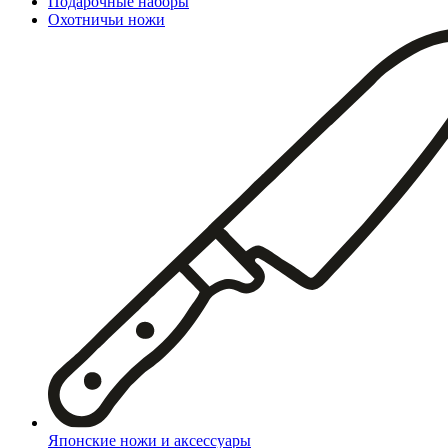
Подарочные наборы
Охотничьи ножи
Японские ножи и аксессуары