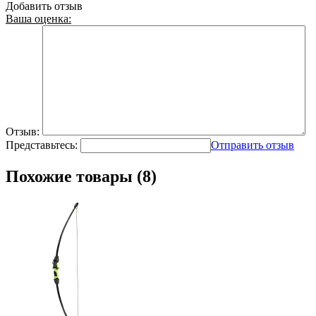
Добавить отзыв
Ваша оценка:
Отзыв:
Представьтесь:
Отправить отзыв
Похожие товары (8)