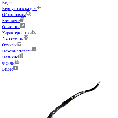
Видео
Вернуться в раздел
Обзор товара
Комплект
Описание
Характеристики
Аксессуары
Отзывы
Похожие товары
Наличие
Файлы
Видео