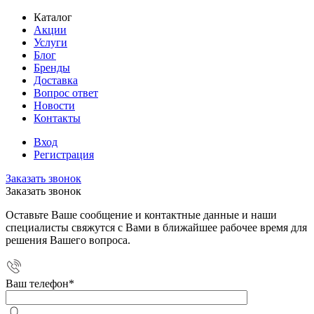
Каталог
Акции
Услуги
Блог
Бренды
Доставка
Вопрос ответ
Новости
Контакты
Вход
Регистрация
Заказать звонок
Заказать звонок
Оставьте Ваше сообщение и контактные данные и наши
специалисты свяжутся с Вами в ближайшее рабочее время для
решения Вашего вопроса.
Ваш телефон
*