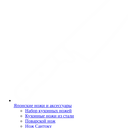
Японские ножи и аксессуары
Набор кухонных ножей
Кухонные ножи из стали
Поварской нож
Нож Сантоку