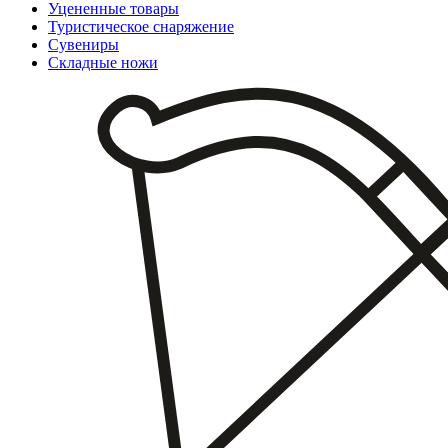
Уцененные товары
Туристическое снаряжение
Сувениры
Складные ножи