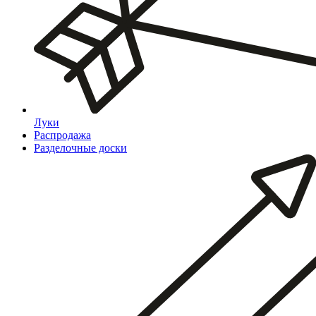
Луки
Распродажа
Разделочные доски