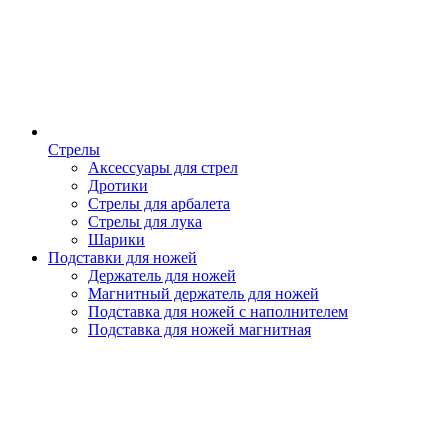
Стрелы
Аксессуары для стрел
Дротики
Стрелы для арбалета
Стрелы для лука
Шарики
Подставки для ножей
Держатель для ножей
Магнитный держатель для ножей
Подставка для ножей с наполнителем
Подставка для ножей магнитная