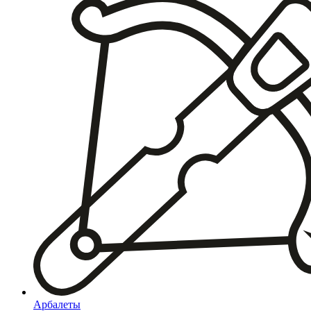
Арбалеты