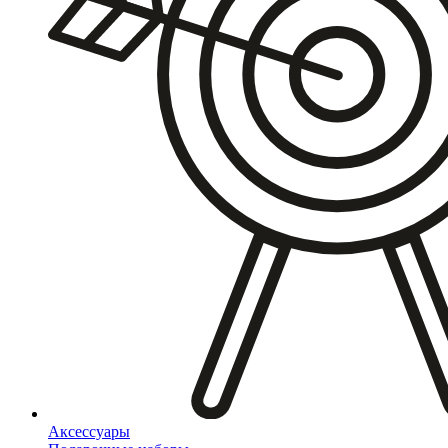
Аксессуары