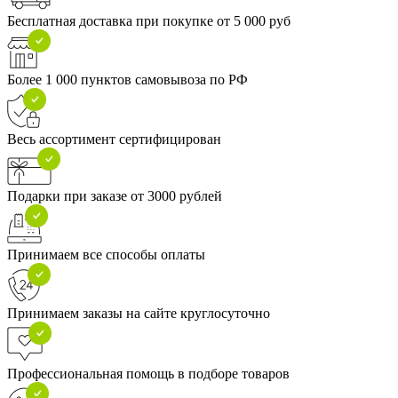
Бесплатная доставка при покупке от 5 000 руб
Более 1 000 пунктов самовывоза по РФ
Весь ассортимент сертифицирован
Подарки при заказе от 3000 рублей
Принимаем все способы оплаты
Принимаем заказы на сайте круглосуточно
Профессиональная помощь в подборе товаров