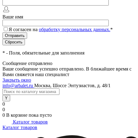
Ваше имя
Я согласен на
обработку персональных данных.
*
*
- Поля, обязательные для заполнения
Сообщение отправлено
Ваше сообщение успешно отправлено. В ближайшее время с
Вами свяжется наш специалист
Закрыть окно
info@arbalet.ru
Москва, Шоссе Энтузиастов, д. 48/1
0
0
0
В корзине
пока пусто
Каталог товаров
Каталог товаров