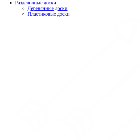
Разделочные доски
Деревянные доски
Пластиковые доски