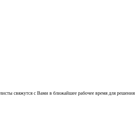
листы свяжутся с Вами в ближайшее рабочее время для решения