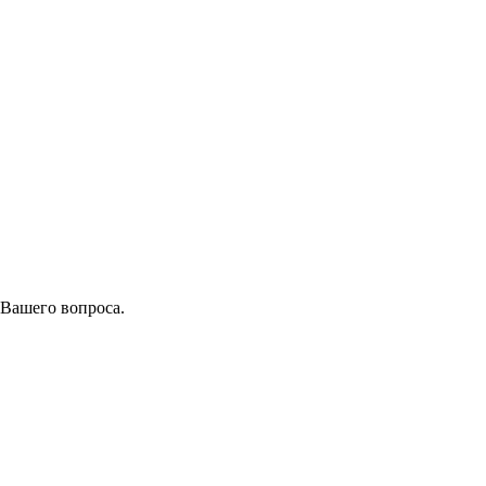
 Вашего вопроса.