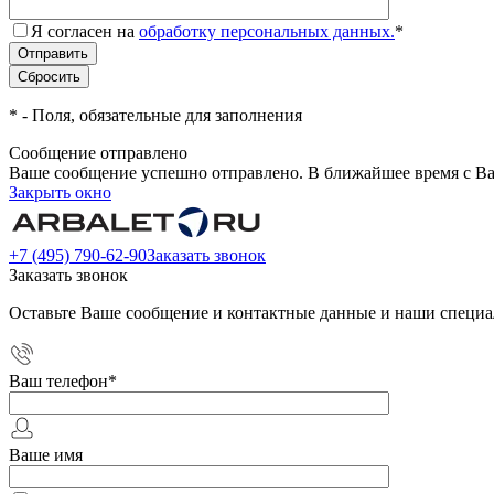
Я согласен на
обработку персональных данных.
*
*
- Поля, обязательные для заполнения
Сообщение отправлено
Ваше сообщение успешно отправлено. В ближайшее время с Ва
Закрыть окно
+7 (495) 790-62-90
Заказать звонок
Заказать звонок
Оставьте Ваше сообщение и контактные данные и наши специа
Ваш телефон
*
Ваше имя