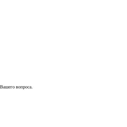
 Вашего вопроса.