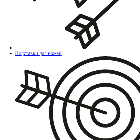
Подставки для ножей