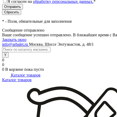
Я согласен на
обработку персональных данных.
*
*
- Поля, обязательные для заполнения
Сообщение отправлено
Ваше сообщение успешно отправлено. В ближайшее время с Ва
Закрыть окно
info@arbalet.ru
Москва, Шоссе Энтузиастов, д. 48/1
0
0
0
В корзине
пока пусто
Каталог товаров
Каталог товаров