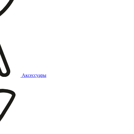
Аксессуары