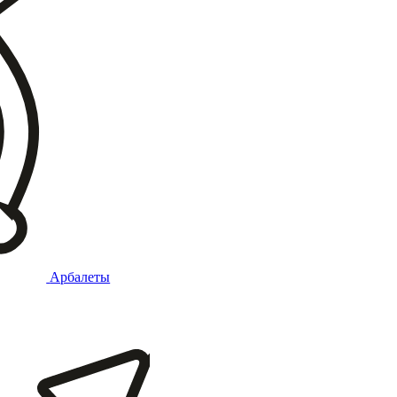
Арбалеты