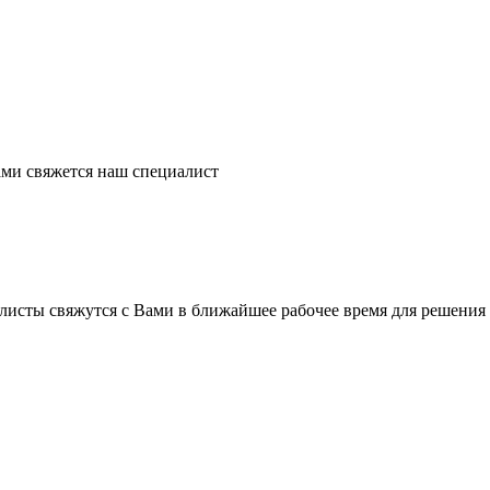
ми свяжется наш специалист
листы свяжутся с Вами в ближайшее рабочее время для решения