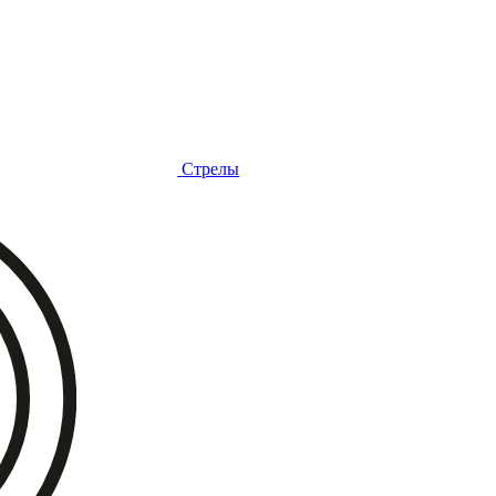
Стрелы