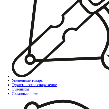
Уцененные товары
Туристическое снаряжение
Сувениры
Складные ножи