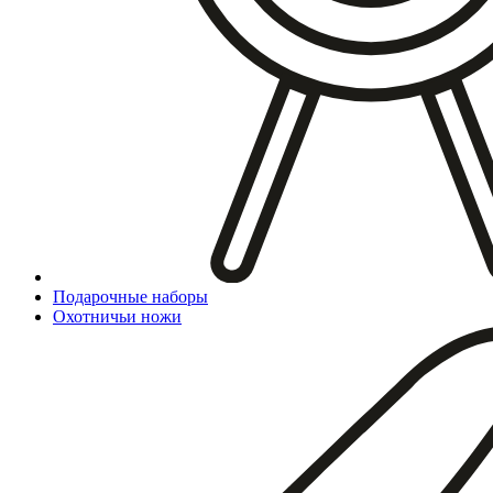
Подарочные наборы
Охотничьи ножи