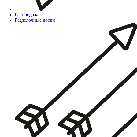
Распродажа
Разделочные доски