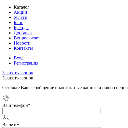
Каталог
Акции
Услуги
Блог
Бренды
Доставка
Вопрос ответ
Новости
Контакты
Вход
Регистрация
Заказать звонок
Заказать звонок
Оставьте Ваше сообщение и контактные данные и наши специа
Ваш телефон
*
Ваше имя