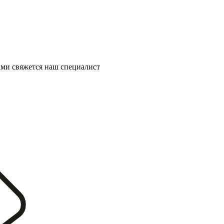
ми свяжется наш специалист