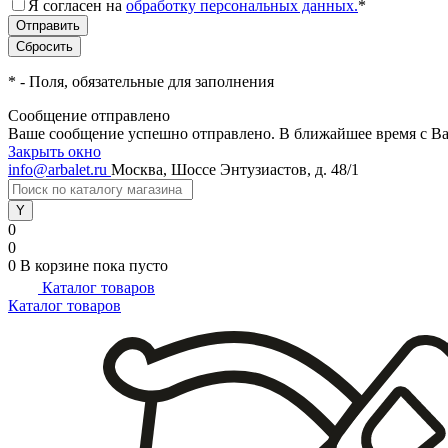
Я согласен на
обработку персональных данных.
*
*
- Поля, обязательные для заполнения
Сообщение отправлено
Ваше сообщение успешно отправлено. В ближайшее время с Ва
Закрыть окно
info@arbalet.ru
Москва, Шоссе Энтузиастов, д. 48/1
0
0
0
В корзине
пока пусто
Каталог товаров
Каталог товаров