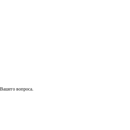
 Вашего вопроса.