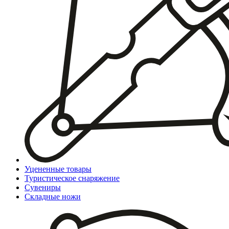
Уцененные товары
Туристическое снаряжение
Сувениры
Складные ножи