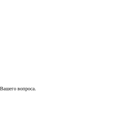
 Вашего вопроса.