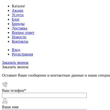
Каталог
Акции
Услуги
Блог
Бренды
Доставка
Вопрос ответ
Новости
Контакты
Вход
Регистрация
Заказать звонок
Заказать звонок
Оставьте Ваше сообщение и контактные данные и наши специа
Ваш телефон
*
Ваше имя