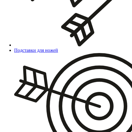
Подставки для ножей