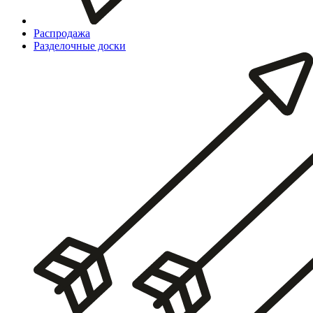
Распродажа
Разделочные доски