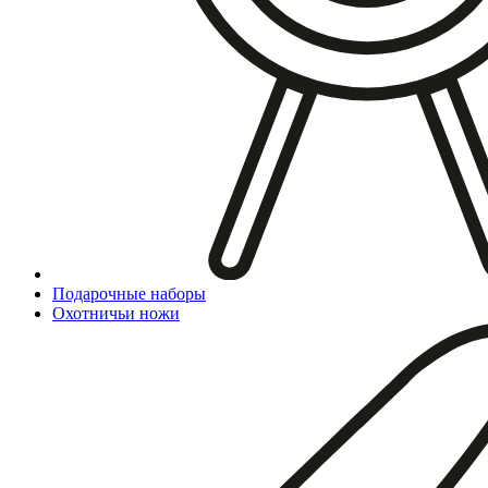
Подарочные наборы
Охотничьи ножи