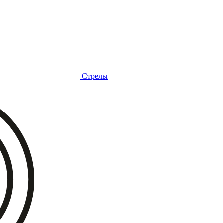
Стрелы