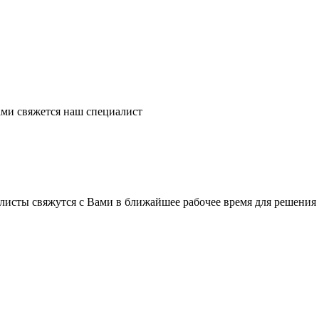
ми свяжется наш специалист
листы свяжутся с Вами в ближайшее рабочее время для решения