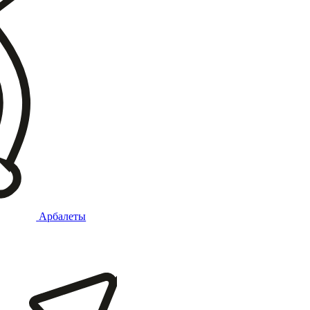
Арбалеты