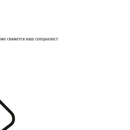
ми свяжется наш специалист