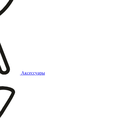
Аксессуары