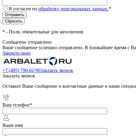
Я согласен на
обработку персональных данных.
*
*
- Поля, обязательные для заполнения
Сообщение отправлено
Ваше сообщение успешно отправлено. В ближайшее время с Ва
Закрыть окно
+7 (495) 790-62-90
Заказать звонок
Заказать звонок
Оставьте Ваше сообщение и контактные данные и наши специа
Ваш телефон
*
Ваше имя