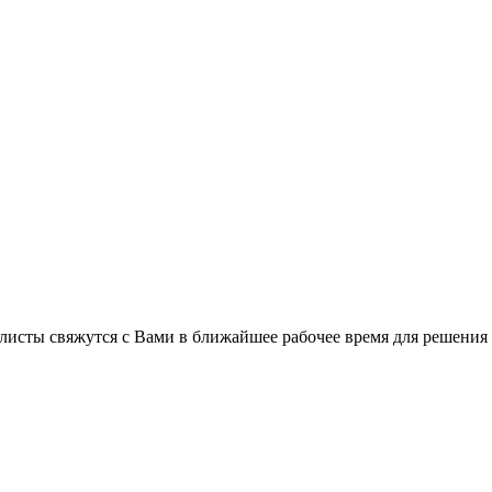
листы свяжутся с Вами в ближайшее рабочее время для решения