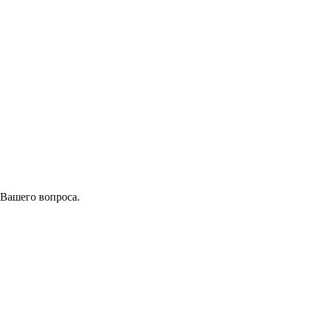
 Вашего вопроса.