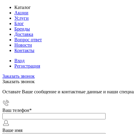
Каталог
Акции
Услуги
Блог
Бренды
Доставка
Вопрос ответ
Новости
Контакты
Вход
Регистрация
Заказать звонок
Заказать звонок
Оставьте Ваше сообщение и контактные данные и наши специа
Ваш телефон
*
Ваше имя