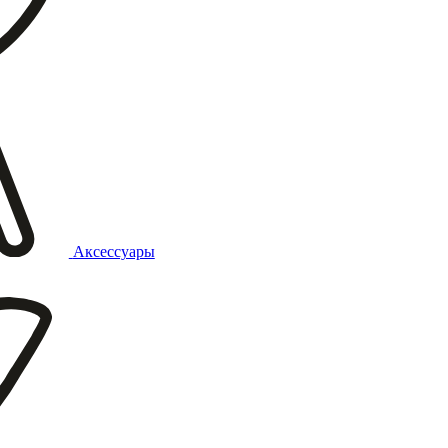
Аксессуары