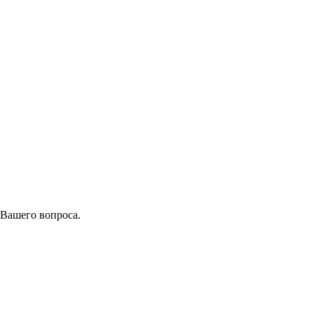
 Вашего вопроса.