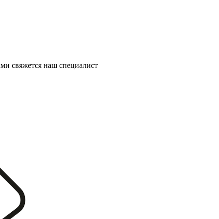
ми свяжется наш специалист