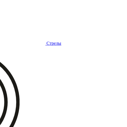
Стрелы