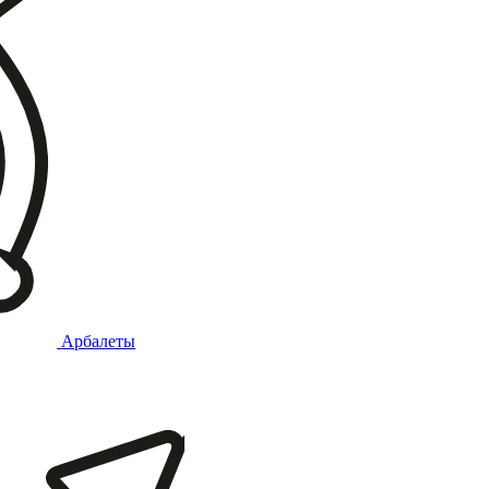
Арбалеты