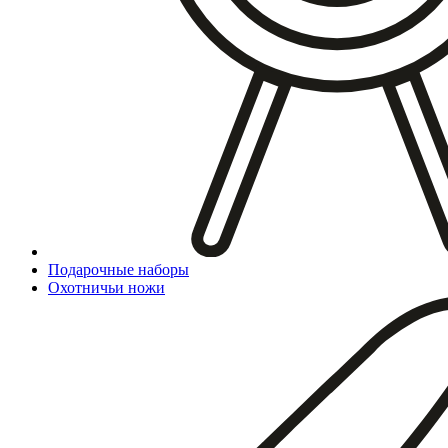
Подарочные наборы
Охотничьи ножи