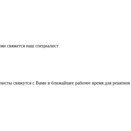
ми свяжется наш специалист
листы свяжутся с Вами в ближайшее рабочее время для решения