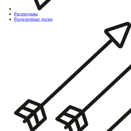
Распродажа
Разделочные доски