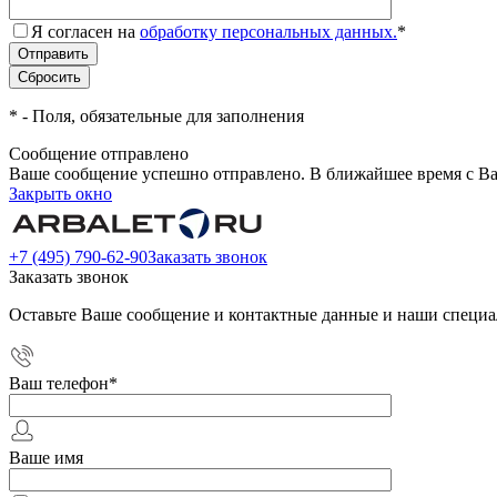
Я согласен на
обработку персональных данных.
*
*
- Поля, обязательные для заполнения
Сообщение отправлено
Ваше сообщение успешно отправлено. В ближайшее время с Ва
Закрыть окно
+7 (495) 790-62-90
Заказать звонок
Заказать звонок
Оставьте Ваше сообщение и контактные данные и наши специа
Ваш телефон
*
Ваше имя