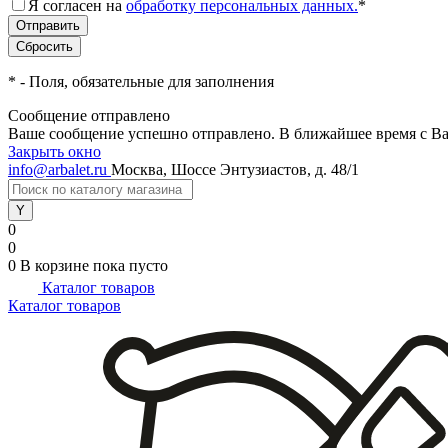
Я согласен на
обработку персональных данных.
*
*
- Поля, обязательные для заполнения
Сообщение отправлено
Ваше сообщение успешно отправлено. В ближайшее время с Ва
Закрыть окно
info@arbalet.ru
Москва, Шоссе Энтузиастов, д. 48/1
0
0
0
В корзине
пока пусто
Каталог товаров
Каталог товаров