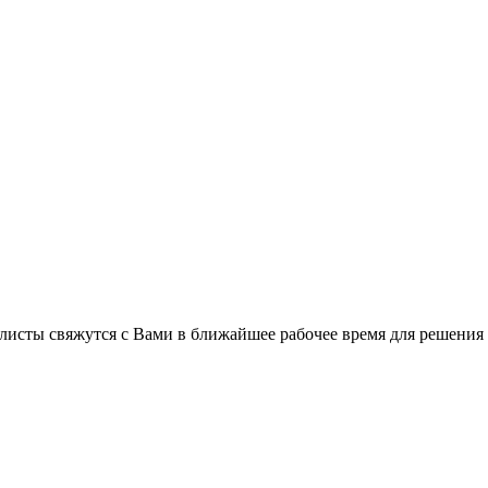
листы свяжутся с Вами в ближайшее рабочее время для решения