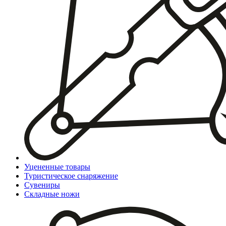
Уцененные товары
Туристическое снаряжение
Сувениры
Складные ножи