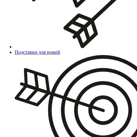
Подставки для ножей