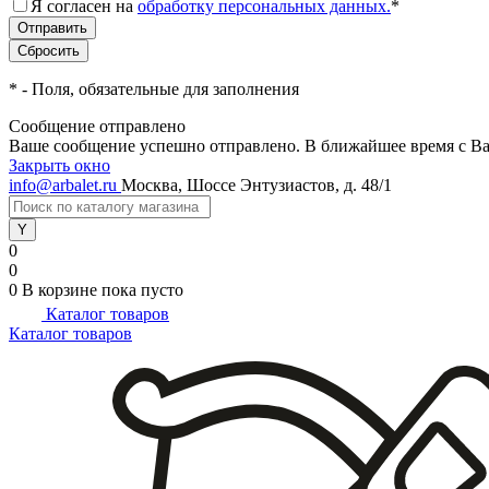
Я согласен на
обработку персональных данных.
*
*
- Поля, обязательные для заполнения
Сообщение отправлено
Ваше сообщение успешно отправлено. В ближайшее время с Ва
Закрыть окно
info@arbalet.ru
Москва, Шоссе Энтузиастов, д. 48/1
0
0
0
В корзине
пока пусто
Каталог товаров
Каталог товаров