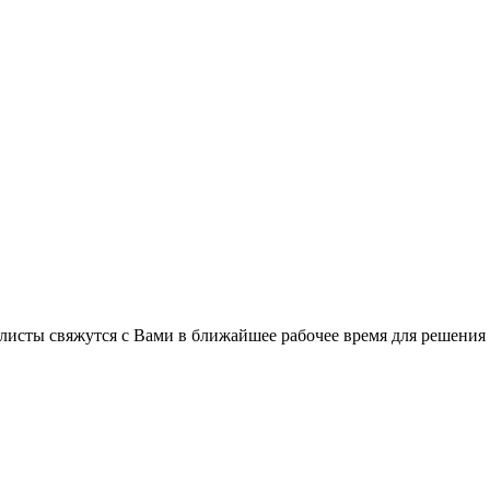
листы свяжутся с Вами в ближайшее рабочее время для решения