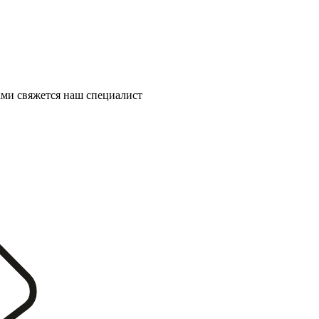
ми свяжется наш специалист