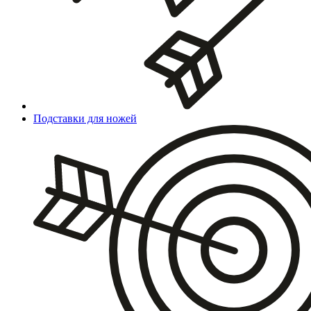
Подставки для ножей