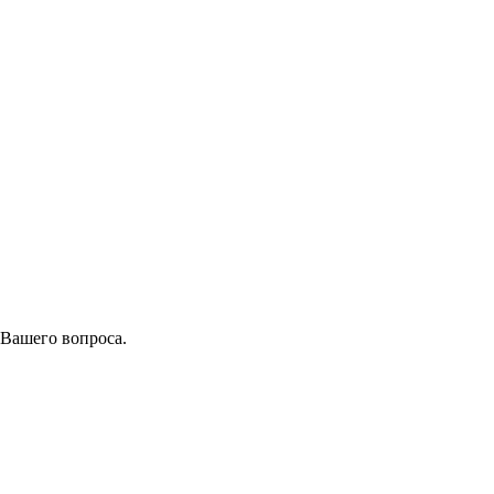
 Вашего вопроса.