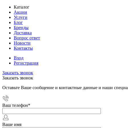
Каталог
Акции
Услуги
Блог
Бренды
Доставка
Вопрос ответ
Новости
Контакты
Вход
Регистрация
Заказать звонок
Заказать звонок
Оставьте Ваше сообщение и контактные данные и наши специа
Ваш телефон
*
Ваше имя