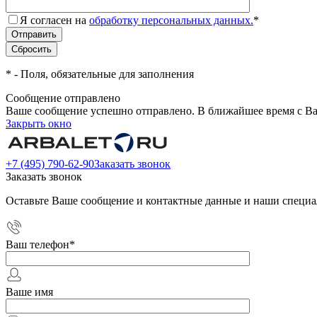
Я согласен на
обработку персональных данных.
*
*
- Поля, обязательные для заполнения
Сообщение отправлено
Ваше сообщение успешно отправлено. В ближайшее время с Ва
Закрыть окно
+7 (495) 790-62-90
Заказать звонок
Заказать звонок
Оставьте Ваше сообщение и контактные данные и наши специа
Ваш телефон
*
Ваше имя