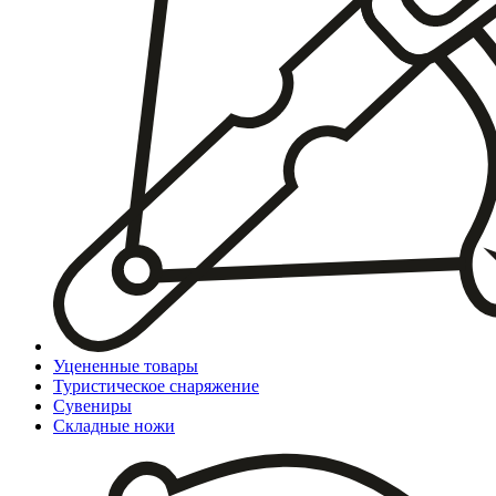
Уцененные товары
Туристическое снаряжение
Сувениры
Складные ножи