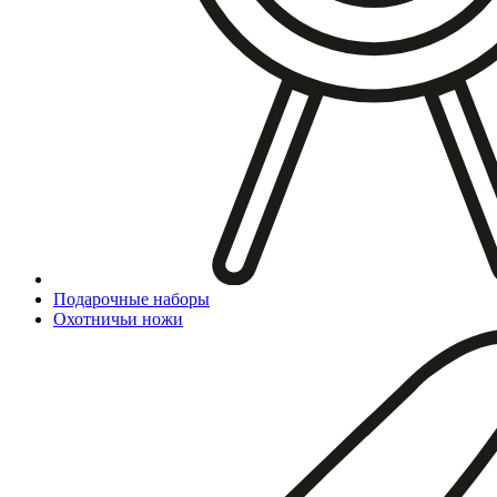
Подарочные наборы
Охотничьи ножи