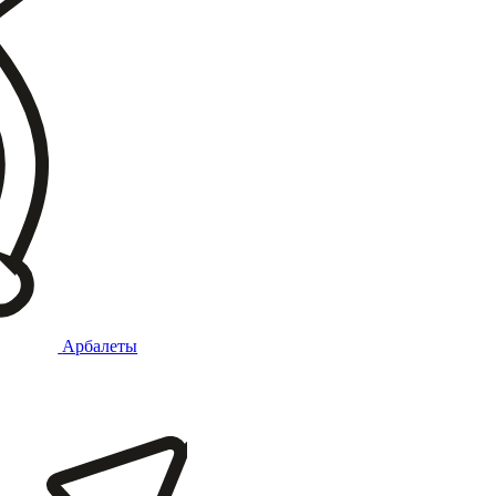
Арбалеты