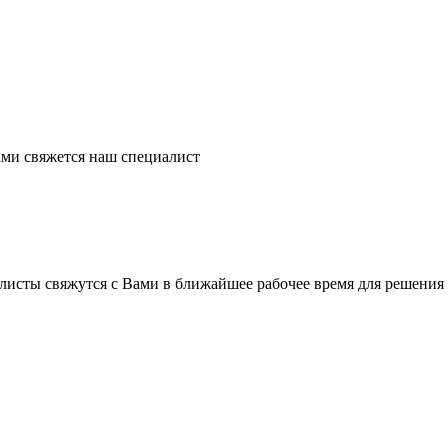
ми свяжется наш специалист
листы свяжутся с Вами в ближайшее рабочее время для решения