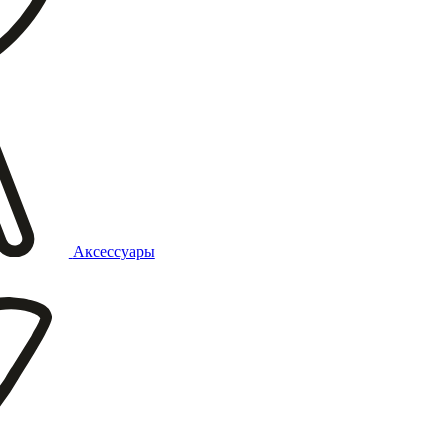
Аксессуары