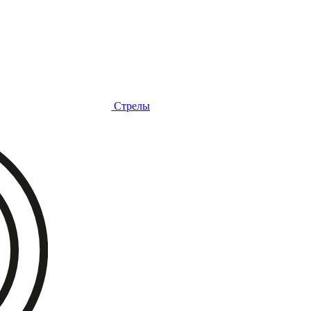
Стрелы