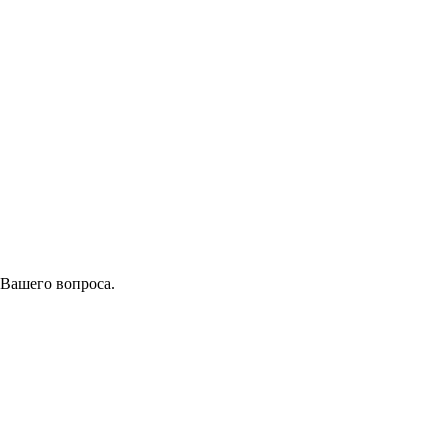
 Вашего вопроса.