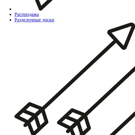
Распродажа
Разделочные доски