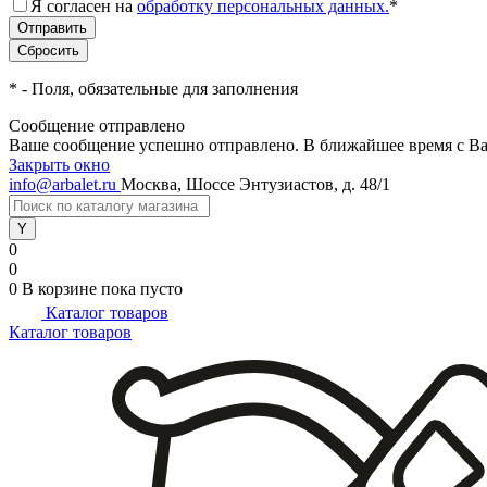
Я согласен на
обработку персональных данных.
*
*
- Поля, обязательные для заполнения
Сообщение отправлено
Ваше сообщение успешно отправлено. В ближайшее время с Ва
Закрыть окно
info@arbalet.ru
Москва, Шоссе Энтузиастов, д. 48/1
0
0
0
В корзине
пока пусто
Каталог товаров
Каталог товаров