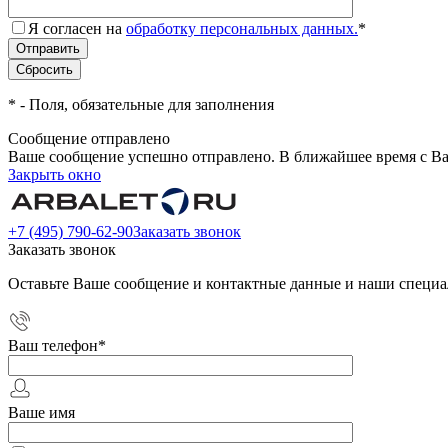
Я согласен на
обработку персональных данных.
*
*
- Поля, обязательные для заполнения
Сообщение отправлено
Ваше сообщение успешно отправлено. В ближайшее время с Ва
Закрыть окно
+7 (495) 790-62-90
Заказать звонок
Заказать звонок
Оставьте Ваше сообщение и контактные данные и наши специа
Ваш телефон
*
Ваше имя