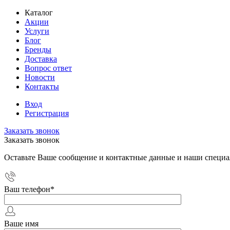
Каталог
Акции
Услуги
Блог
Бренды
Доставка
Вопрос ответ
Новости
Контакты
Вход
Регистрация
Заказать звонок
Заказать звонок
Оставьте Ваше сообщение и контактные данные и наши специа
Ваш телефон
*
Ваше имя