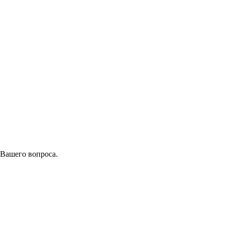
 Вашего вопроса.