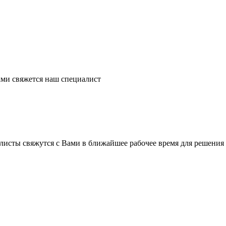
ми свяжется наш специалист
листы свяжутся с Вами в ближайшее рабочее время для решения