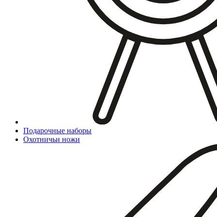
Подарочные наборы
Охотничьи ножи