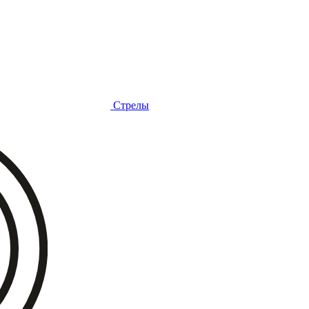
Стрелы