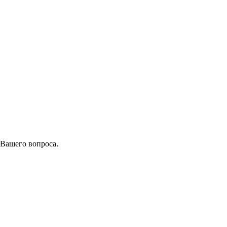
 Вашего вопроса.