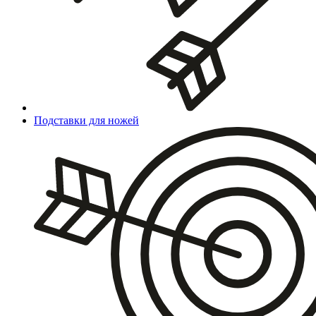
Подставки для ножей