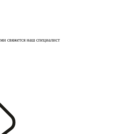
ми свяжется наш специалист