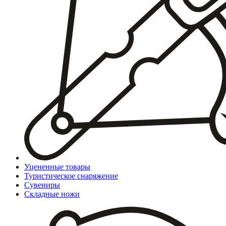
Уцененные товары
Туристическое снаряжение
Сувениры
Складные ножи