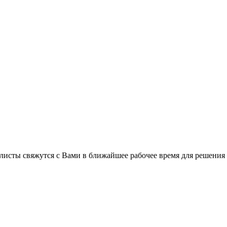
листы свяжутся с Вами в ближайшее рабочее время для решения