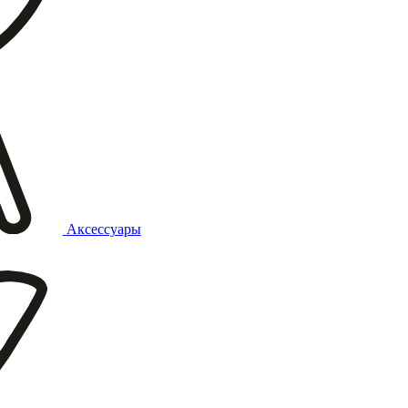
Аксессуары