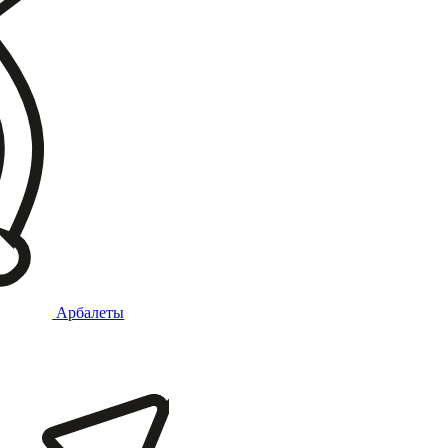
Арбалеты