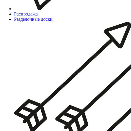
Распродажа
Разделочные доски