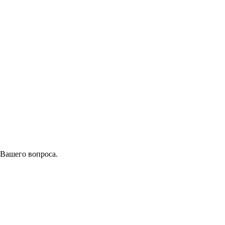
 Вашего вопроса.