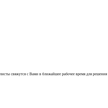
листы свяжутся с Вами в ближайшее рабочее время для решения