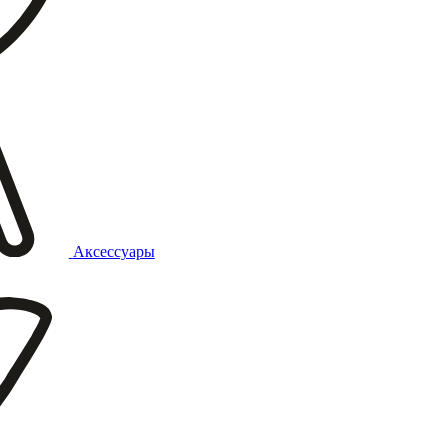
Аксессуары