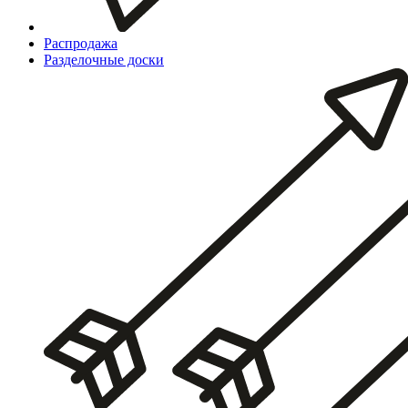
Распродажа
Разделочные доски