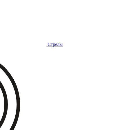
Стрелы