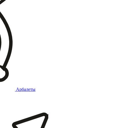
Арбалеты