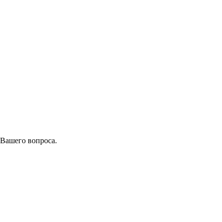
 Вашего вопроса.