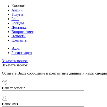
Каталог
Акции
Услуги
Блог
Бренды
Доставка
Вопрос ответ
Новости
Контакты
Вход
Регистрация
Заказать звонок
Заказать звонок
Оставьте Ваше сообщение и контактные данные и наши специа
Ваш телефон
*
Ваше имя