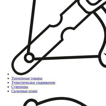
Уцененные товары
Туристическое снаряжение
Сувениры
Складные ножи