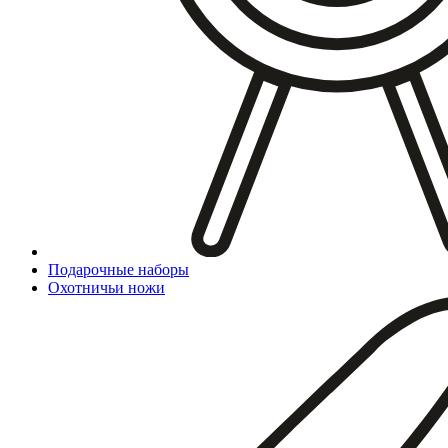
Подарочные наборы
Охотничьи ножи