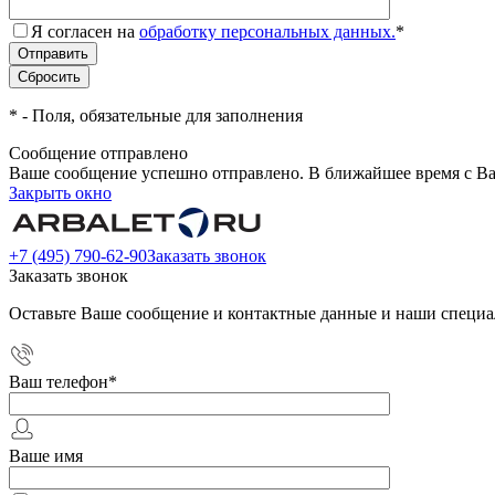
Я согласен на
обработку персональных данных.
*
*
- Поля, обязательные для заполнения
Сообщение отправлено
Ваше сообщение успешно отправлено. В ближайшее время с Ва
Закрыть окно
+7 (495) 790-62-90
Заказать звонок
Заказать звонок
Оставьте Ваше сообщение и контактные данные и наши специа
Ваш телефон
*
Ваше имя