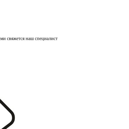
ми свяжется наш специалист