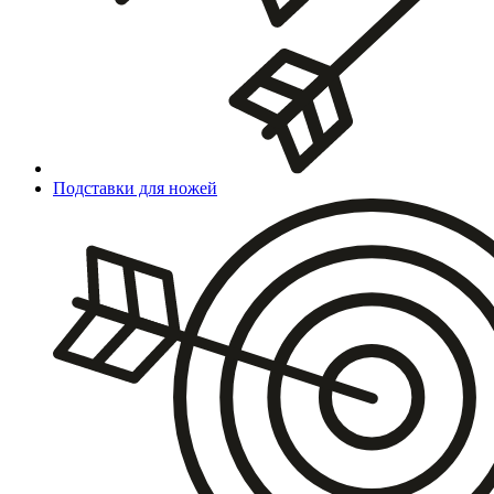
Подставки для ножей