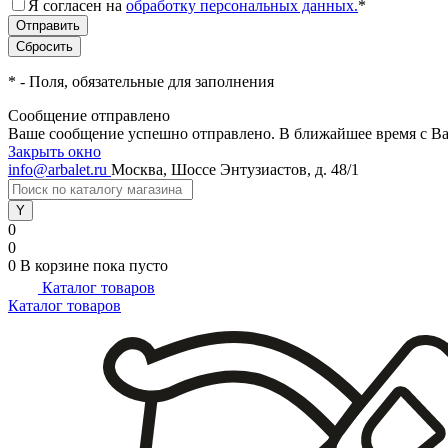
Я согласен на
обработку персональных данных.
*
*
- Поля, обязательные для заполнения
Сообщение отправлено
Ваше сообщение успешно отправлено. В ближайшее время с Ва
Закрыть окно
info@arbalet.ru
Москва, Шоссе Энтузиастов, д. 48/1
0
0
0
В корзине
пока пусто
Каталог товаров
Каталог товаров