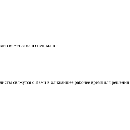
ми свяжется наш специалист
листы свяжутся с Вами в ближайшее рабочее время для решения