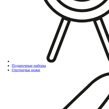
Подарочные наборы
Охотничьи ножи