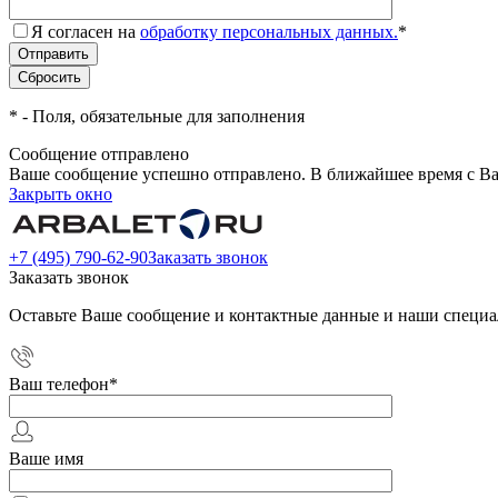
Я согласен на
обработку персональных данных.
*
*
- Поля, обязательные для заполнения
Сообщение отправлено
Ваше сообщение успешно отправлено. В ближайшее время с Ва
Закрыть окно
+7 (495) 790-62-90
Заказать звонок
Заказать звонок
Оставьте Ваше сообщение и контактные данные и наши специа
Ваш телефон
*
Ваше имя