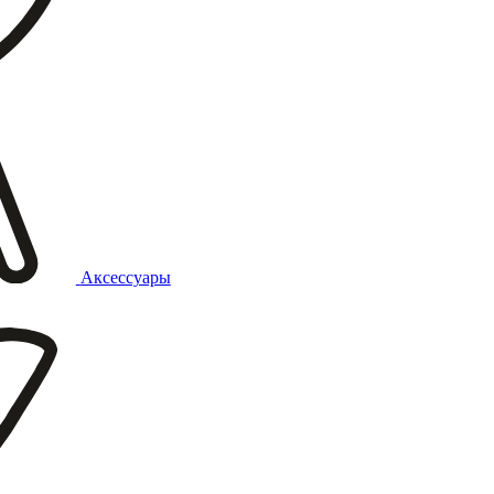
Аксессуары