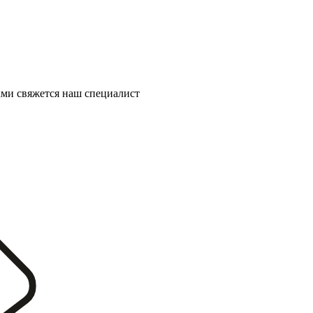
ми свяжется наш специалист