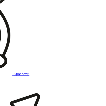
Арбалеты