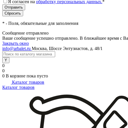
Я согласен на
обработку персональных данных.
*
*
- Поля, обязательные для заполнения
Сообщение отправлено
Ваше сообщение успешно отправлено. В ближайшее время с Ва
Закрыть окно
info@arbalet.ru
Москва, Шоссе Энтузиастов, д. 48/1
0
0
0
В корзине
пока пусто
Каталог товаров
Каталог товаров