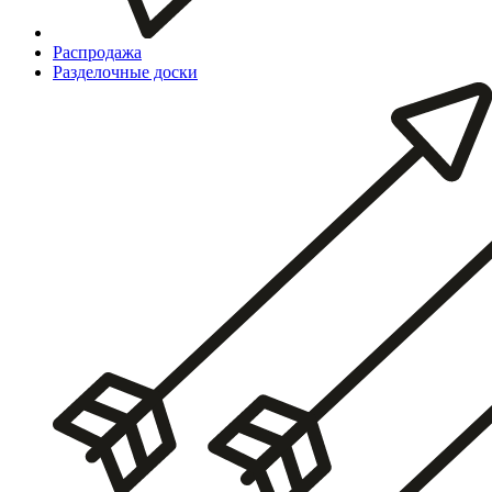
Распродажа
Разделочные доски