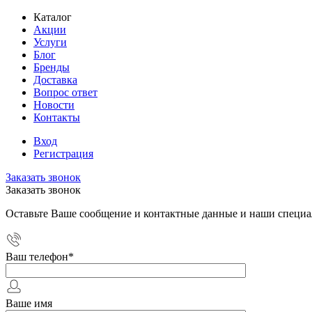
Каталог
Акции
Услуги
Блог
Бренды
Доставка
Вопрос ответ
Новости
Контакты
Вход
Регистрация
Заказать звонок
Заказать звонок
Оставьте Ваше сообщение и контактные данные и наши специа
Ваш телефон
*
Ваше имя