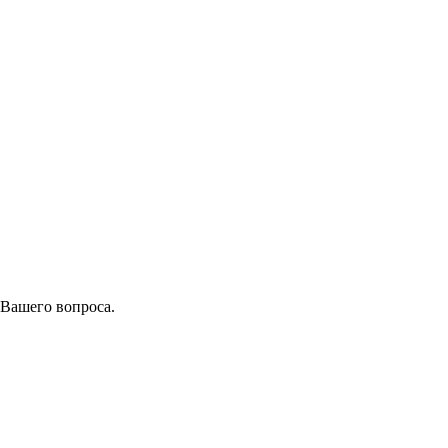
 Вашего вопроса.