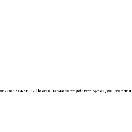
листы свяжутся с Вами в ближайшее рабочее время для решения