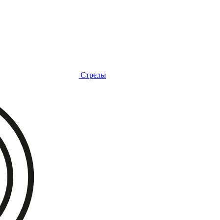
Стрелы