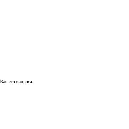
 Вашего вопроса.