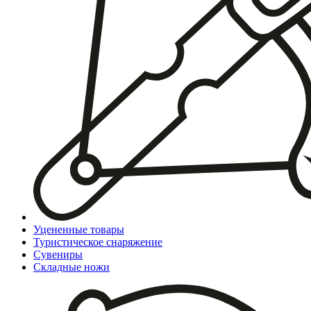
Уцененные товары
Туристическое снаряжение
Сувениры
Складные ножи