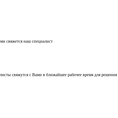
ми свяжется наш специалист
листы свяжутся с Вами в ближайшее рабочее время для решения