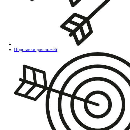
Подставки для ножей