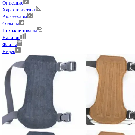
Описание
Характеристики
Аксессуары
Отзывы
Похожие товары
Наличие
Файлы
Видео