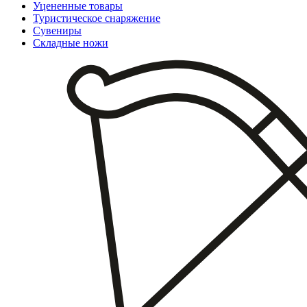
Уцененные товары
Туристическое снаряжение
Сувениры
Складные ножи