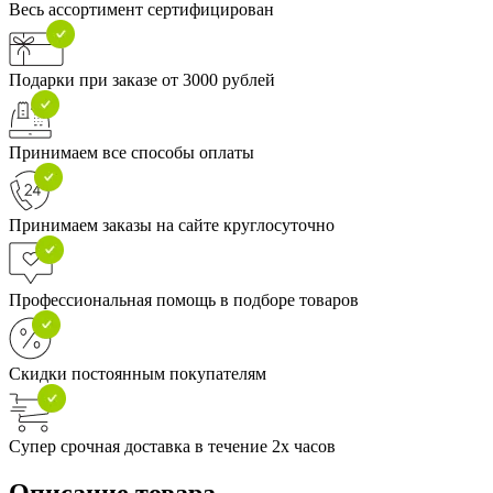
Весь ассортимент сертифицирован
Подарки при заказе от 3000 рублей
Принимаем все способы оплаты
Принимаем заказы на сайте круглосуточно
Профессиональная помощь в подборе товаров
Скидки постоянным покупателям
Супер срочная доставка в течение 2х часов
Описание товара