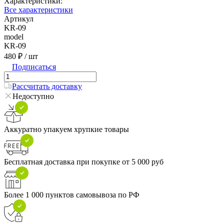
Характеристики:
Все характеристики
Артикул
KR-09
model
KR-09
480 ₽
/ шт
Подписаться
Рассчитать доставку
Недоступно
Аккуратно упакуем хрупкие товары
Бесплатная доставка при покупке от 5 000 руб
Более 1 000 пунктов самовывоза по РФ