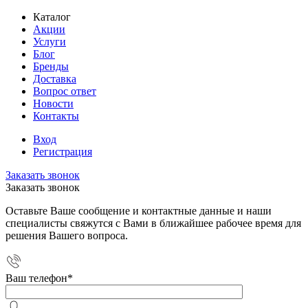
Каталог
Акции
Услуги
Блог
Бренды
Доставка
Вопрос ответ
Новости
Контакты
Вход
Регистрация
Заказать звонок
Заказать звонок
Оставьте Ваше сообщение и контактные данные и наши
специалисты свяжутся с Вами в ближайшее рабочее время для
решения Вашего вопроса.
Ваш телефон
*