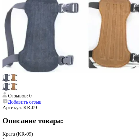
Отзывов: 0
Добавить отзыв
Артикул:
KR-09
Описание товара:
Крага (KR-09)