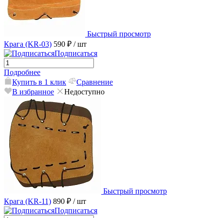
Быстрый просмотр
Крага (KR-03)
590 ₽
/ шт
Подписаться
Подробнее
Купить в 1 клик
Сравнение
В избранное
Недоступно
Быстрый просмотр
Крага (KR-11)
890 ₽
/ шт
Подписаться