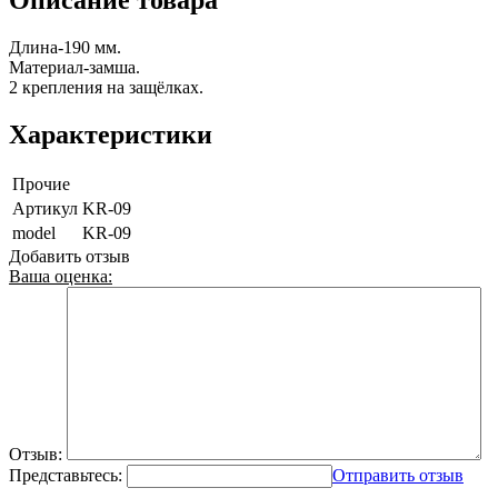
Длина-190 мм.
Материал-замша.
2 крепления на защёлках.
Характеристики
Прочие
Артикул
KR-09
model
KR-09
Добавить отзыв
Ваша оценка:
Отзыв:
Представьтесь:
Отправить отзыв