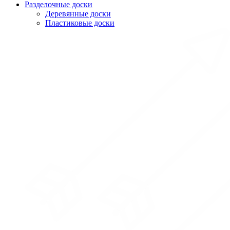
Разделочные доски
Деревянные доски
Пластиковые доски