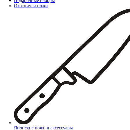
Подарочные наборы
Охотничьи ножи
Японские ножи и аксессуары