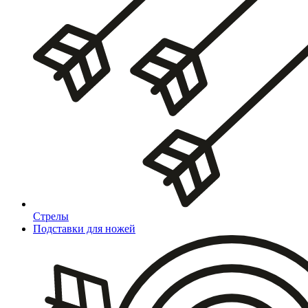
Стрелы
Подставки для ножей