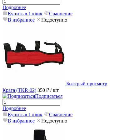
Подробнее
Купить в 1 клик
Сравнение
В избранное
Недоступно
Быстрый просмотр
Крага (TKR-02)
350 ₽
/ шт
Подписаться
Подробнее
Купить в 1 клик
Сравнение
В избранное
Недоступно