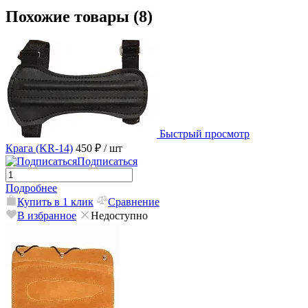
Похожие товары (8)
Быстрый просмотр
Крага (KR-14)
450 ₽
/ шт
Подписаться
Подробнее
Купить в 1 клик
Сравнение
В избранное
Недоступно