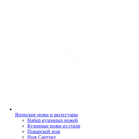
Японские ножи и аксессуары
Набор кухонных ножей
Кухонные ножи из стали
Поварской нож
Нож Сантоку