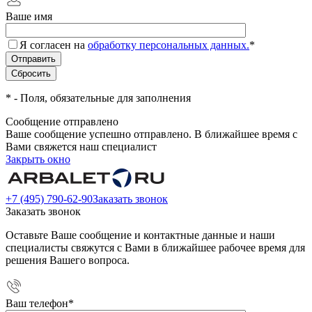
Ваше имя
Я согласен на
обработку персональных данных.
*
*
- Поля, обязательные для заполнения
Сообщение отправлено
Ваше сообщение успешно отправлено. В ближайшее время с
Вами свяжется наш специалист
Закрыть окно
+7 (495) 790-62-90
Заказать звонок
Заказать звонок
Оставьте Ваше сообщение и контактные данные и наши
специалисты свяжутся с Вами в ближайшее рабочее время для
решения Вашего вопроса.
Ваш телефон
*