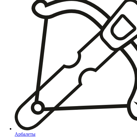
Арбалеты