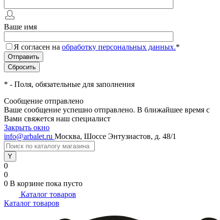
Ваше имя
Я согласен на
обработку персональных данных.
*
*
- Поля, обязательные для заполнения
Сообщение отправлено
Ваше сообщение успешно отправлено. В ближайшее время с
Вами свяжется наш специалист
Закрыть окно
info@arbalet.ru
Москва, Шоссе Энтузиастов, д. 48/1
0
0
0
В корзине
пока пусто
Каталог товаров
Каталог товаров