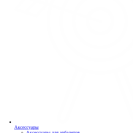
Аксессуары
Аксессуары для арбалетов