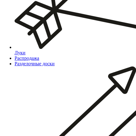
Луки
Распродажа
Разделочные доски