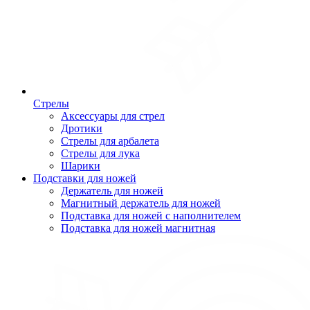
Стрелы
Аксессуары для стрел
Дротики
Стрелы для арбалета
Стрелы для лука
Шарики
Подставки для ножей
Держатель для ножей
Магнитный держатель для ножей
Подставка для ножей с наполнителем
Подставка для ножей магнитная