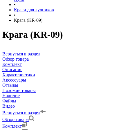
•
Краги для лучников
•
Крага (KR-09)
Крага (KR-09)
Вернуться в раздел
Обзор товара
Комплект
Описание
Характеристики
Аксессуары
Отзывы
Похожие товары
Наличие
Файлы
Видео
Вернуться в раздел
Обзор товара
Комплект