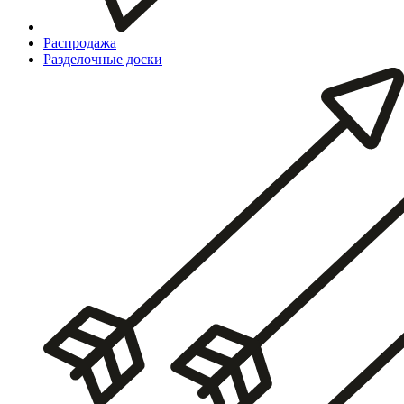
Распродажа
Разделочные доски