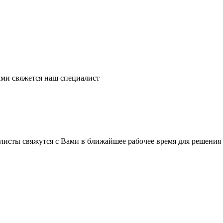
ми свяжется наш специалист
листы свяжутся с Вами в ближайшее рабочее время для решения