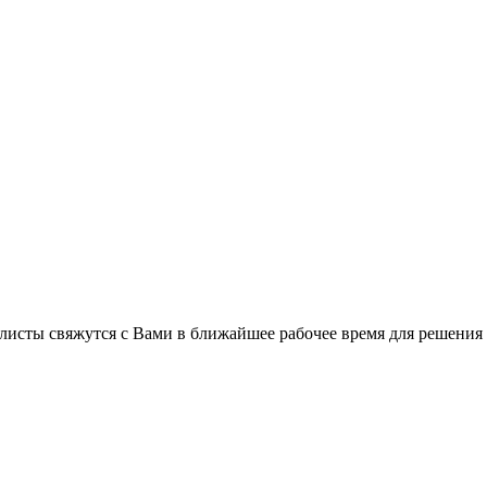
листы свяжутся с Вами в ближайшее рабочее время для решения