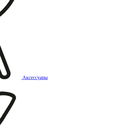
Аксессуары