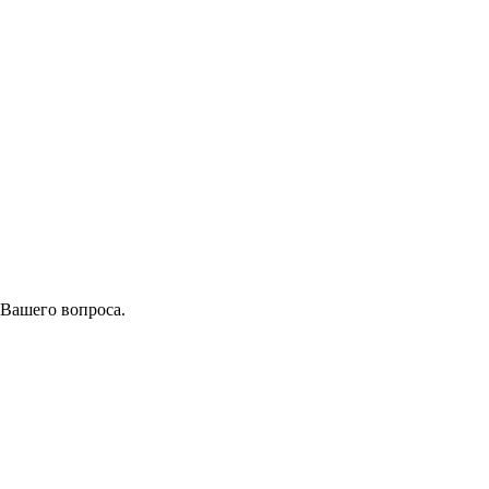
 Вашего вопроса.