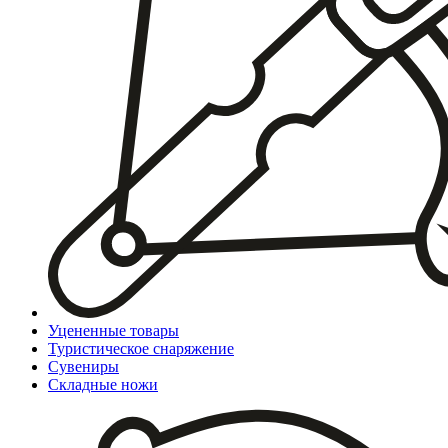
Уцененные товары
Туристическое снаряжение
Сувениры
Складные ножи