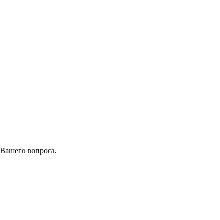
 Вашего вопроса.