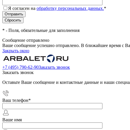
Я согласен на
обработку персональных данных.
*
*
- Поля, обязательные для заполнения
Сообщение отправлено
Ваше сообщение успешно отправлено. В ближайшее время с Ва
Закрыть окно
+7 (495) 790-62-90
Заказать звонок
Заказать звонок
Оставьте Ваше сообщение и контактные данные и наши специа
Ваш телефон
*
Ваше имя