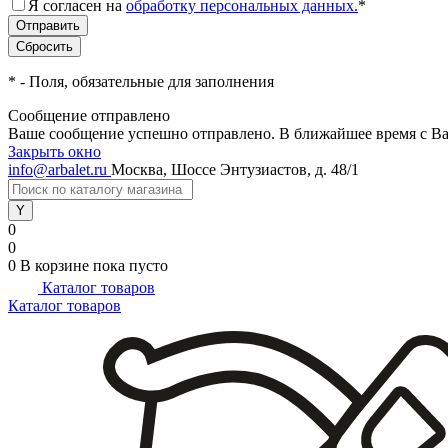
Я согласен на
обработку персональных данных.
*
*
- Поля, обязательные для заполнения
Сообщение отправлено
Ваше сообщение успешно отправлено. В ближайшее время с Ва
Закрыть окно
info@arbalet.ru
Москва, Шоссе Энтузиастов, д. 48/1
0
0
0
В корзине
пока пусто
Каталог товаров
Каталог товаров