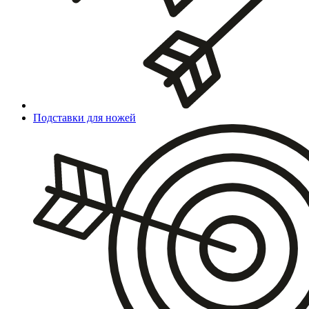
Подставки для ножей