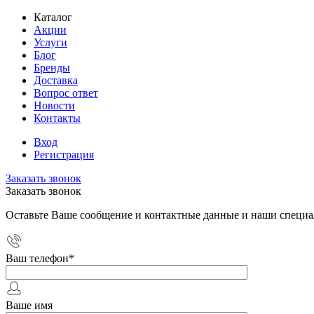
Каталог
Акции
Услуги
Блог
Бренды
Доставка
Вопрос ответ
Новости
Контакты
Вход
Регистрация
Заказать звонок
Заказать звонок
Оставьте Ваше сообщение и контактные данные и наши специа
Ваш телефон
*
Ваше имя