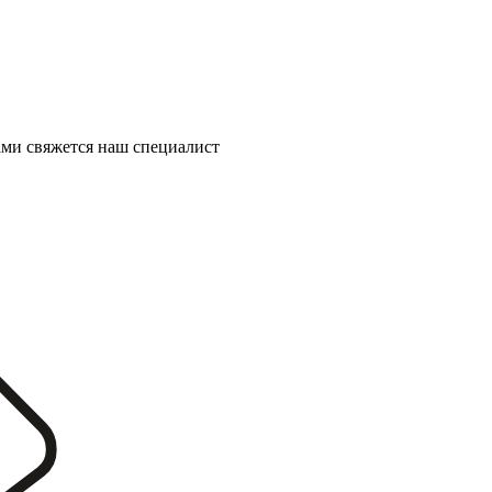
ми свяжется наш специалист