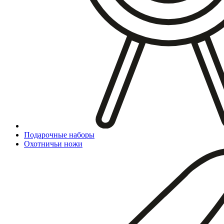
Подарочные наборы
Охотничьи ножи