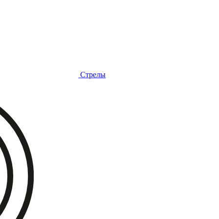
Стрелы