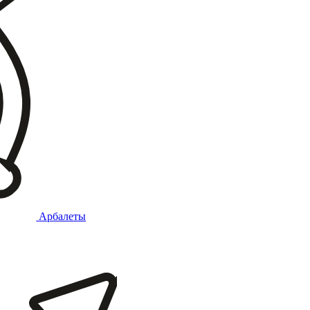
Арбалеты