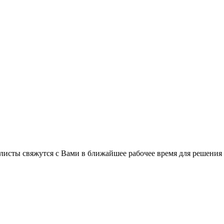
листы свяжутся с Вами в ближайшее рабочее время для решения