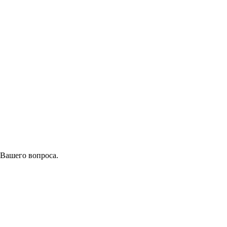
 Вашего вопроса.