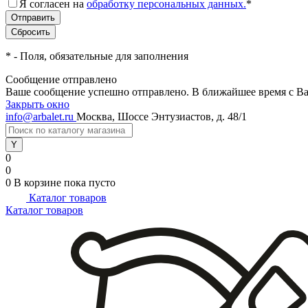
Я согласен на
обработку персональных данных.
*
*
- Поля, обязательные для заполнения
Сообщение отправлено
Ваше сообщение успешно отправлено. В ближайшее время с Ва
Закрыть окно
info@arbalet.ru
Москва, Шоссе Энтузиастов, д. 48/1
0
0
0
В корзине
пока пусто
Каталог товаров
Каталог товаров