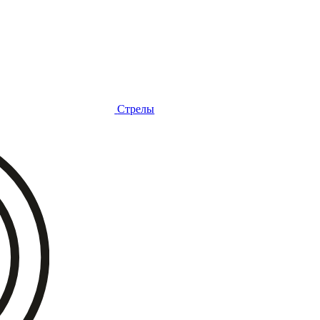
Стрелы