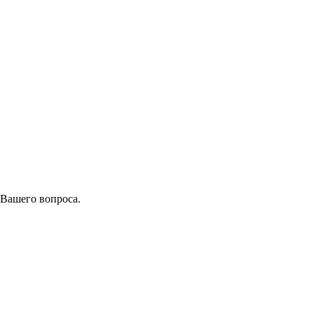
 Вашего вопроса.