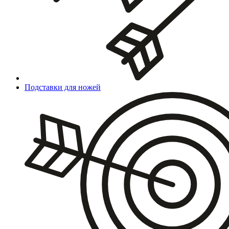
Подставки для ножей