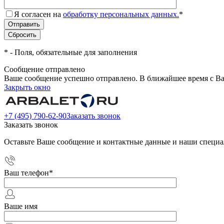
Я согласен на
обработку персональных данных.
*
*
- Поля, обязательные для заполнения
Сообщение отправлено
Ваше сообщение успешно отправлено. В ближайшее время с Ва
Закрыть окно
+7 (495) 790-62-90
Заказать звонок
Заказать звонок
Оставьте Ваше сообщение и контактные данные и наши специа
Ваш телефон
*
Ваше имя