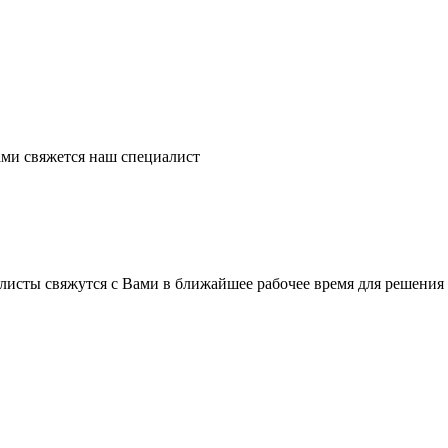
ми свяжется наш специалист
листы свяжутся с Вами в ближайшее рабочее время для решения