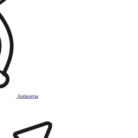
Арбалеты