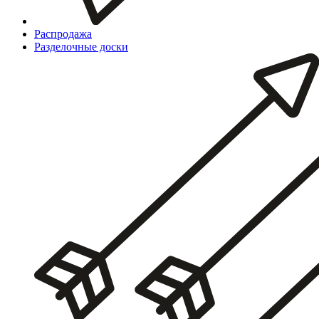
Распродажа
Разделочные доски