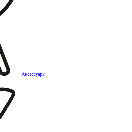
Аксессуары