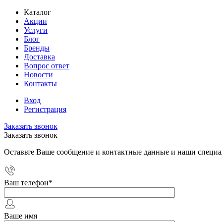
Каталог
Акции
Услуги
Блог
Бренды
Доставка
Вопрос ответ
Новости
Контакты
Вход
Регистрация
Заказать звонок
Заказать звонок
Оставьте Ваше сообщение и контактные данные и наши специа
Ваш телефон
*
Ваше имя