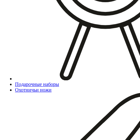
Подарочные наборы
Охотничьи ножи