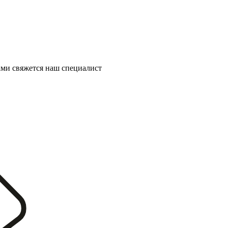
ми свяжется наш специалист