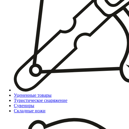
Уцененные товары
Туристическое снаряжение
Сувениры
Складные ножи