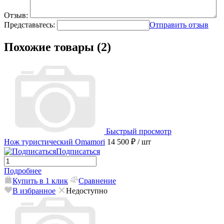
Отзыв:
Представьтесь:
Отправить отзыв
Похожие товары (2)
Быстрый просмотр
Нож туристический Omamori
14 500 ₽
/ шт
Подписаться
Подробнее
Купить в 1 клик
Сравнение
В избранное
Недоступно