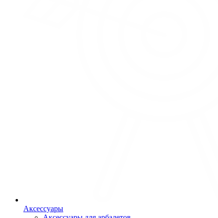
Аксессуары
Аксессуары для арбалетов