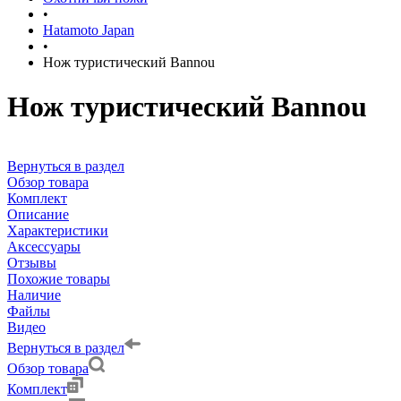
•
Hatamoto Japan
•
Нож туристический Bannou
Нож туристический Bannou
Вернуться в раздел
Обзор товара
Комплект
Описание
Характеристики
Аксессуары
Отзывы
Похожие товары
Наличие
Файлы
Видео
Вернуться в раздел
Обзор товара
Комплект