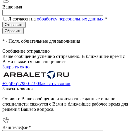
Ваше имя
Я согласен на
обработку персональных данных.
*
*
- Поля, обязательные для заполнения
Сообщение отправлено
Ваше сообщение успешно отправлено. В ближайшее время с
Вами свяжется наш специалист
Закрыть окно
+7 (495) 790-62-90
Заказать звонок
Заказать звонок
Оставьте Ваше сообщение и контактные данные и наши
специалисты свяжутся с Вами в ближайшее рабочее время для
решения Вашего вопроса.
Ваш телефон
*