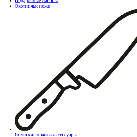
Подарочные наборы
Охотничьи ножи
Японские ножи и аксессуары