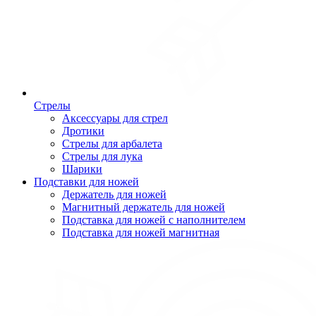
Стрелы
Аксессуары для стрел
Дротики
Стрелы для арбалета
Стрелы для лука
Шарики
Подставки для ножей
Держатель для ножей
Магнитный держатель для ножей
Подставка для ножей с наполнителем
Подставка для ножей магнитная