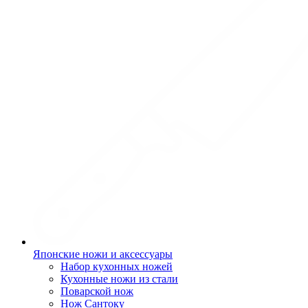
Японские ножи и аксессуары
Набор кухонных ножей
Кухонные ножи из стали
Поварской нож
Нож Сантоку