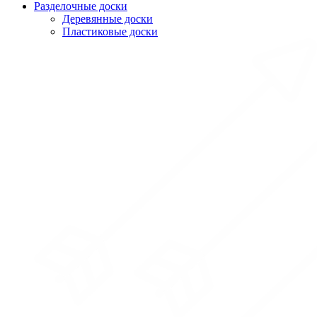
Разделочные доски
Деревянные доски
Пластиковые доски