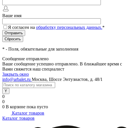
Ваше имя
Я согласен на
обработку персональных данных.
*
*
- Поля, обязательные для заполнения
Сообщение отправлено
Ваше сообщение успешно отправлено. В ближайшее время с
Вами свяжется наш специалист
Закрыть окно
info@arbalet.ru
Москва, Шоссе Энтузиастов, д. 48/1
0
0
0
В корзине
пока пусто
Каталог товаров
Каталог товаров