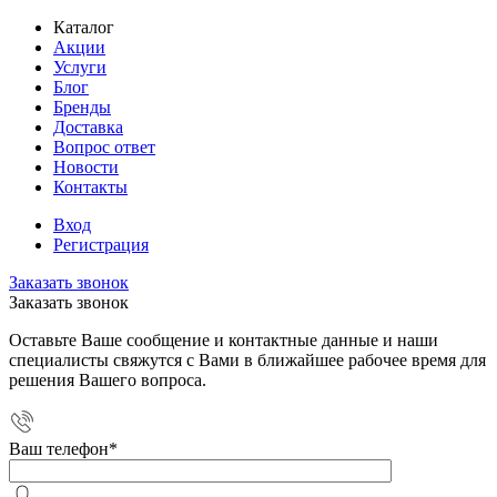
Каталог
Акции
Услуги
Блог
Бренды
Доставка
Вопрос ответ
Новости
Контакты
Вход
Регистрация
Заказать звонок
Заказать звонок
Оставьте Ваше сообщение и контактные данные и наши
специалисты свяжутся с Вами в ближайшее рабочее время для
решения Вашего вопроса.
Ваш телефон
*