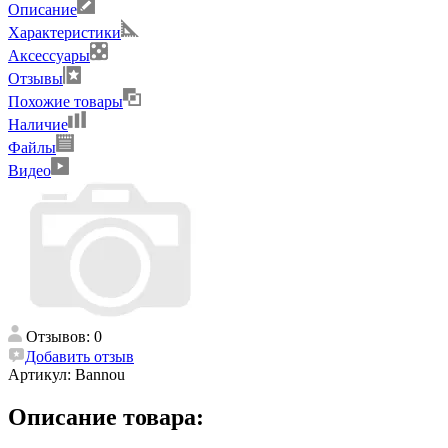
Описание
Характеристики
Аксессуары
Отзывы
Похожие товары
Наличие
Файлы
Видео
Отзывов: 0
Добавить отзыв
Артикул:
Bannou
Описание товара: