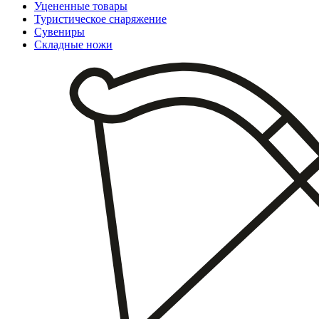
Уцененные товары
Туристическое снаряжение
Сувениры
Складные ножи