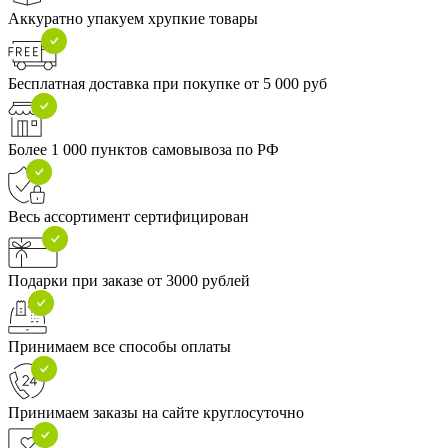
Аккуратно упакуем хрупкие товары
Бесплатная доставка при покупке от 5 000 руб
Более 1 000 пунктов самовывоза по РФ
Весь ассортимент сертифицирован
Подарки при заказе от 3000 рублей
Принимаем все способы оплаты
Принимаем заказы на сайте круглосуточно