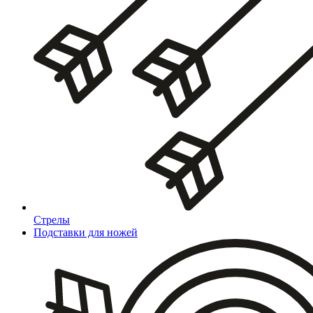
Стрелы
Подставки для ножей