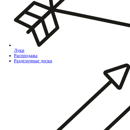
Луки
Распродажа
Разделочные доски