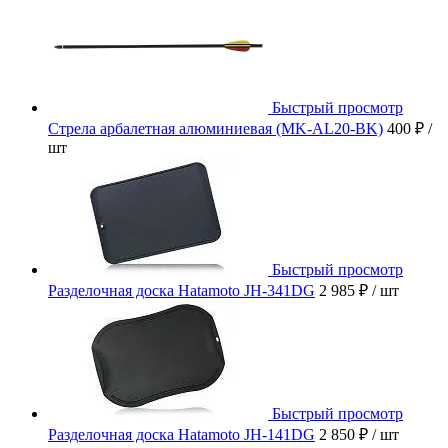
Быстрый просмотр
Стрела арбалетная алюминиевая (MK-AL20-BK)
400 ₽
/
шт
Быстрый просмотр
Разделочная доска Hatamoto JH-341DG
2 985 ₽
/ шт
Быстрый просмотр
Разделочная доска Hatamoto JH-141DG
2 850 ₽
/ шт