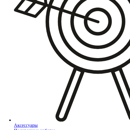
Аксессуары