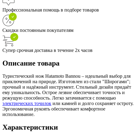
Профессиональная помощь в подборе товаров
Скидки постоянным покупателям
Супер срочная доставка в течение 2х часов
Описание товара
Туристический нож Hatamoto Bannou – идеальный выбор для
приключений на природе. Изготовлен из стали "Широгами";
прочный и надёжный инструмент. Стильный дизайн придаёт
ему уникальность. Острое лезвие обеспечивает точность и
режущую способность. Легко затачивается с помощью
электрических точилок
или камней и долго сохраняет остроту.
Эргономичная рукоять обеспечивает комфортное
использование.
Характеристики