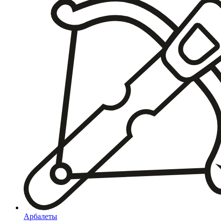
Арбалеты