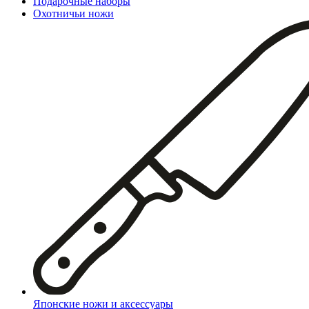
Подарочные наборы
Охотничьи ножи
Японские ножи и аксессуары