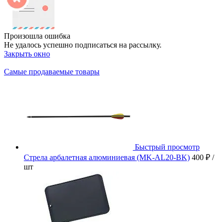
Произошла ошибка
Не удалось успешно подписаться на рассылку.
Закрыть окно
Самые продаваемые товары
Быстрый просмотр
Стрела арбалетная алюминиевая (MK-AL20-BK)
400 ₽
/
шт