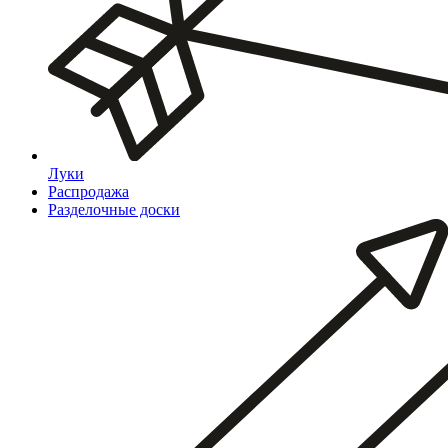
Луки
Распродажа
Разделочные доски