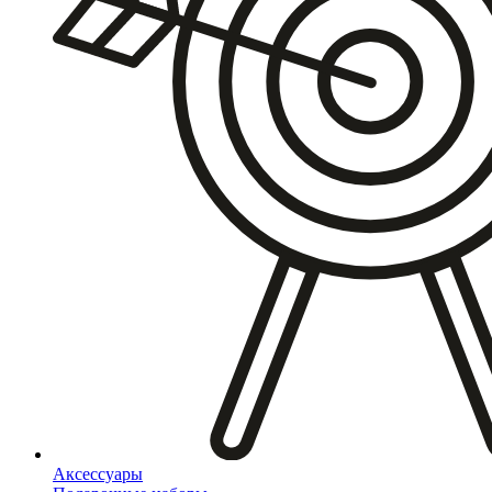
Аксессуары