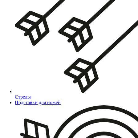
Стрелы
Подставки для ножей