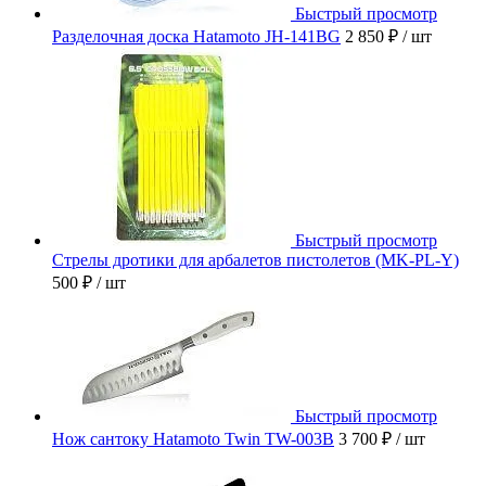
Быстрый просмотр
Разделочная доска Hatamoto JH-141BG
2 850 ₽
/ шт
Быстрый просмотр
Стрелы дротики для арбалетов пистолетов (MK-PL-Y)
500 ₽
/ шт
Быстрый просмотр
Нож сантоку Hatamoto Twin TW-003B
3 700 ₽
/ шт