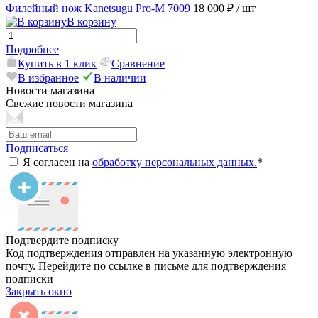
Филейный нож Kanetsugu Pro-M 7009
18 000 ₽
/ шт
В корзину
Подробнее
Купить в 1 клик
Сравнение
В избранное
В наличии
Новости магазина
Свежие новости магазина
Подписаться
Я согласен на
обработку персональных данных.
*
Подтвердите подписку
Код подтверждения отправлен на указанную электронную
почту. Перейдите по ссылке в письме для подтверждения
подписки
Закрыть окно