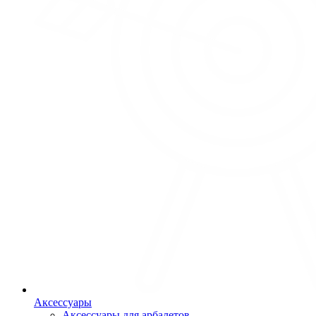
Аксессуары
Аксессуары для арбалетов