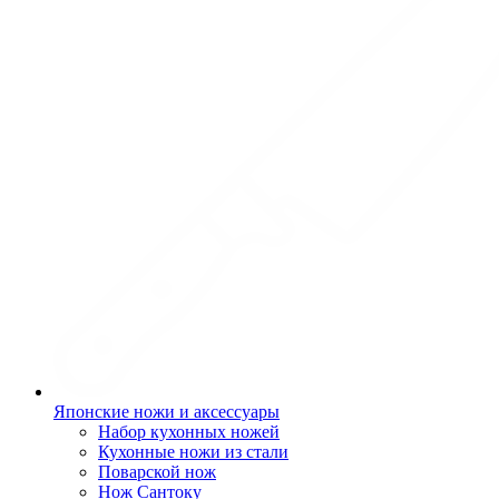
Японские ножи и аксессуары
Набор кухонных ножей
Кухонные ножи из стали
Поварской нож
Нож Сантоку