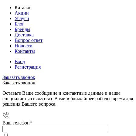
Каталог
Акции
Услуги
Блог
Бренды
Доставка
Вопрос ответ
Новости
Контакты
Вход
Регистрация
Заказать звонок
Заказать звонок
Оставьте Ваше сообщение и контактные данные и наши
специалисты свяжутся с Вами в ближайшее рабочее время для
решения Вашего вопроса.
Ваш телефон
*