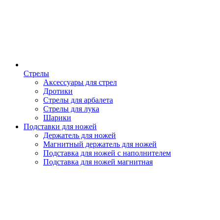
Стрелы
Аксессуары для стрел
Дротики
Стрелы для арбалета
Стрелы для лука
Шарики
Подставки для ножей
Держатель для ножей
Магнитный держатель для ножей
Подставка для ножей с наполнителем
Подставка для ножей магнитная