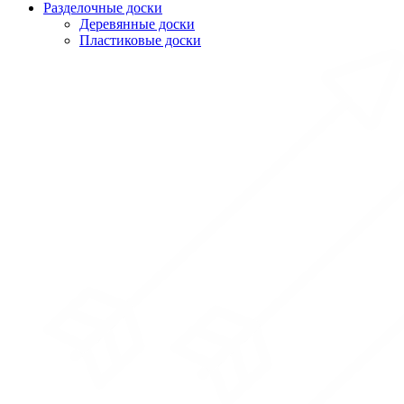
Разделочные доски
Деревянные доски
Пластиковые доски