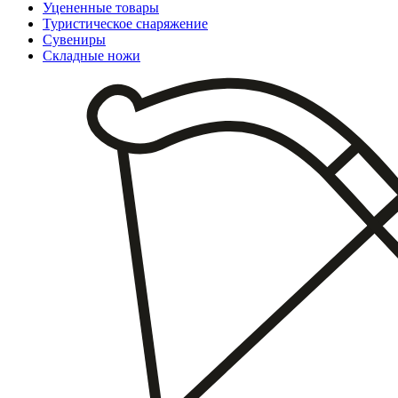
Уцененные товары
Туристическое снаряжение
Сувениры
Складные ножи