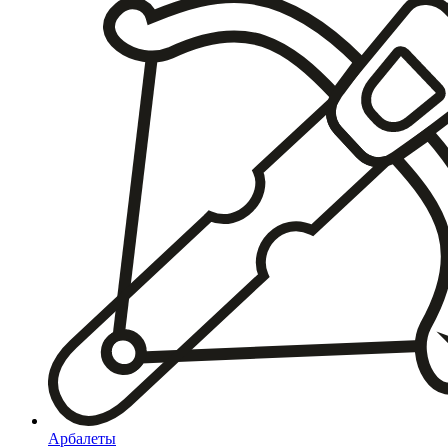
Арбалеты