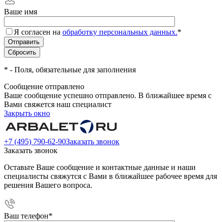
Ваше имя
Я согласен на
обработку персональных данных.
*
*
- Поля, обязательные для заполнения
Сообщение отправлено
Ваше сообщение успешно отправлено. В ближайшее время с
Вами свяжется наш специалист
Закрыть окно
+7 (495) 790-62-90
Заказать звонок
Заказать звонок
Оставьте Ваше сообщение и контактные данные и наши
специалисты свяжутся с Вами в ближайшее рабочее время для
решения Вашего вопроса.
Ваш телефон
*