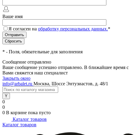
Ваше имя
Я согласен на
обработку персональных данных.
*
*
- Поля, обязательные для заполнения
Сообщение отправлено
Ваше сообщение успешно отправлено. В ближайшее время с
Вами свяжется наш специалист
Закрыть окно
info@arbalet.ru
Москва, Шоссе Энтузиастов, д. 48/1
0
0
0
В корзине
пока пусто
Каталог товаров
Каталог товаров