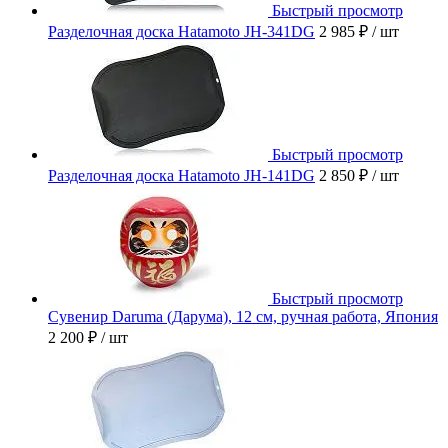
Быстрый просмотр
Разделочная доска Hatamoto JH-341DG
2 985 ₽
/ шт
Быстрый просмотр
Разделочная доска Hatamoto JH-141DG
2 850 ₽
/ шт
Быстрый просмотр
Сувенир Daruma (Дарума), 12 см, ручная работа, Япония
2 200 ₽
/ шт