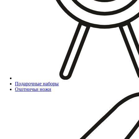
Подарочные наборы
Охотничьи ножи