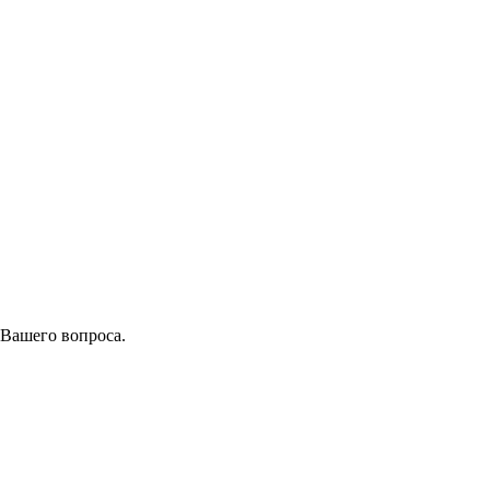
 Вашего вопроса.