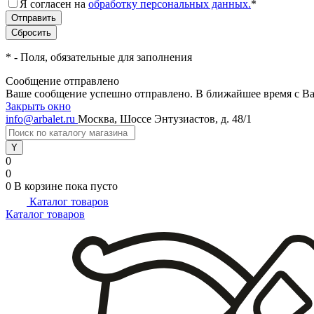
Я согласен на
обработку персональных данных.
*
*
- Поля, обязательные для заполнения
Сообщение отправлено
Ваше сообщение успешно отправлено. В ближайшее время с Ва
Закрыть окно
info@arbalet.ru
Москва, Шоссе Энтузиастов, д. 48/1
0
0
0
В корзине
пока пусто
Каталог товаров
Каталог товаров