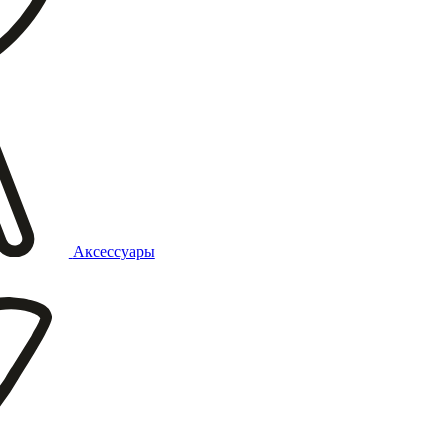
Аксессуары