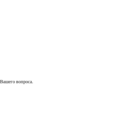
 Вашего вопроса.