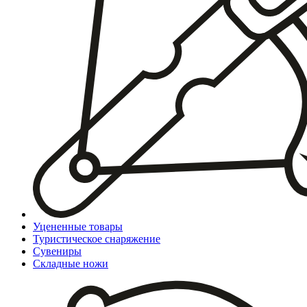
Уцененные товары
Туристическое снаряжение
Сувениры
Складные ножи