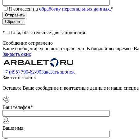
Я согласен на
обработку персональных данных.
*
*
- Поля, обязательные для заполнения
Сообщение отправлено
Ваше сообщение успешно отправлено. В ближайшее время с Ва
Закрыть окно
+7 (495) 790-62-90
Заказать звонок
Заказать звонок
Оставьте Ваше сообщение и контактные данные и наши специа
Ваш телефон
*
Ваше имя