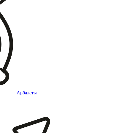
Арбалеты