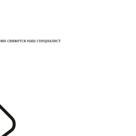
ми свяжется наш специалист