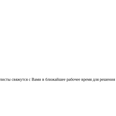
листы свяжутся с Вами в ближайшее рабочее время для решения