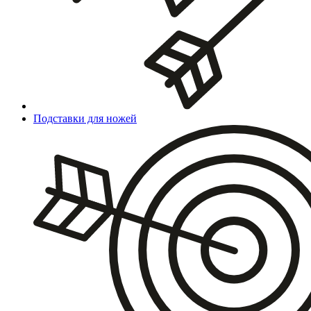
Подставки для ножей