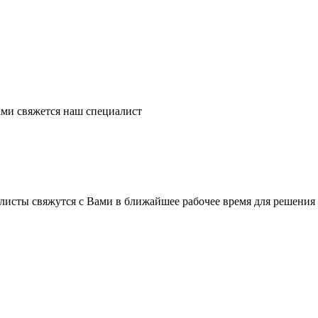
ми свяжется наш специалист
листы свяжутся с Вами в ближайшее рабочее время для решения