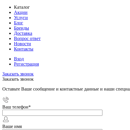
Каталог
Акции
Услуги
Блог
Бренды
Доставка
Вопрос ответ
Новости
Контакты
Вход
Регистрация
Заказать звонок
Заказать звонок
Оставьте Ваше сообщение и контактные данные и наши специа
Ваш телефон
*
Ваше имя