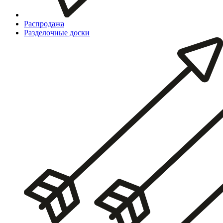
Распродажа
Разделочные доски