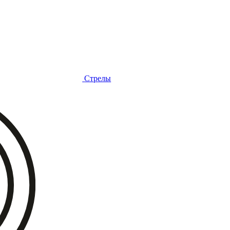
Стрелы