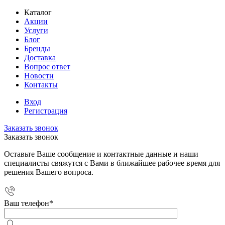
Каталог
Акции
Услуги
Блог
Бренды
Доставка
Вопрос ответ
Новости
Контакты
Вход
Регистрация
Заказать звонок
Заказать звонок
Оставьте Ваше сообщение и контактные данные и наши
специалисты свяжутся с Вами в ближайшее рабочее время для
решения Вашего вопроса.
Ваш телефон
*