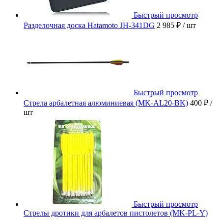
Быстрый просмотр
Разделочная доска Hatamoto JH-341DG
2 985 ₽
/ шт
Быстрый просмотр
Стрела арбалетная алюминиевая (MK-AL20-BK)
400 ₽
/
шт
Быстрый просмотр
Стрелы дротики для арбалетов пистолетов (MK-PL-Y)