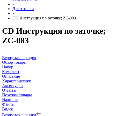
•
Для заточки
•
CD Инструкция по заточке; ZC-083
CD Инструкция по заточке;
ZC-083
Вернуться в раздел
Обзор товара
Набор
Комплект
Описание
Характеристики
Аксессуары
Отзывы
Похожие товары
Наличие
Файлы
Видео
Вернуться в раздел