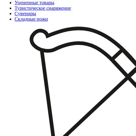
Уцененные товары
Туристическое снаряжение
Сувениры
Складные ножи