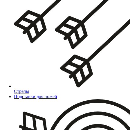
Стрелы
Подставки для ножей