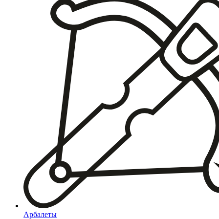
Арбалеты