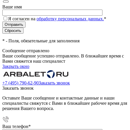
Ваше имя
Я согласен на
обработку персональных данных.
*
*
- Поля, обязательные для заполнения
Сообщение отправлено
Ваше сообщение успешно отправлено. В ближайшее время с
Вами свяжется наш специалист
Закрыть окно
+7 (495) 790-62-90
Заказать звонок
Заказать звонок
Оставьте Ваше сообщение и контактные данные и наши
специалисты свяжутся с Вами в ближайшее рабочее время для
решения Вашего вопроса.
Ваш телефон
*