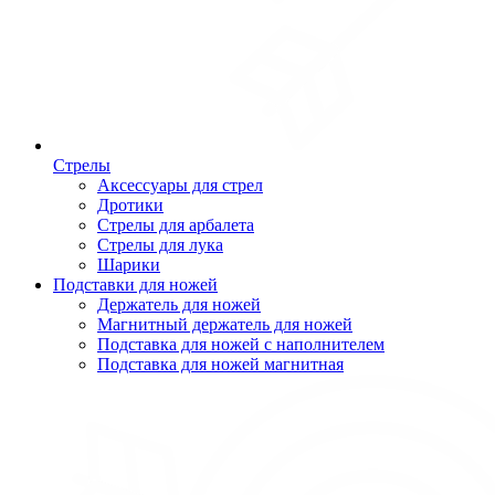
Стрелы
Аксессуары для стрел
Дротики
Стрелы для арбалета
Стрелы для лука
Шарики
Подставки для ножей
Держатель для ножей
Магнитный держатель для ножей
Подставка для ножей с наполнителем
Подставка для ножей магнитная