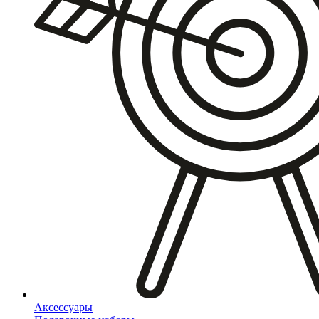
Аксессуары