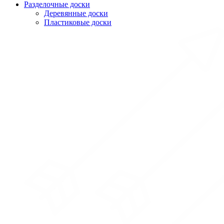
Разделочные доски
Деревянные доски
Пластиковые доски