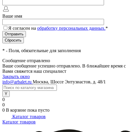
Ваше имя
Я согласен на
обработку персональных данных.
*
*
- Поля, обязательные для заполнения
Сообщение отправлено
Ваше сообщение успешно отправлено. В ближайшее время с
Вами свяжется наш специалист
Закрыть окно
info@arbalet.ru
Москва, Шоссе Энтузиастов, д. 48/1
0
0
0
В корзине
пока пусто
Каталог товаров
Каталог товаров