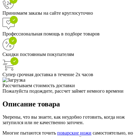
Принимаем заказы на сайте круглосуточно
Профессиональная помощь в подборе товаров
Скидки постоянным покупателям
Супер срочная доставка в течение 2х часов
Рассчитываем стоимость доставки
Пожалуйста подождите, рассчет займет немного времени
Описание товара
Уверены, что вы знаете, как неудобно готовить, когда нож
затупился или не качественно заточен.
Многие пытаются точить
поварские ножи
самостоятельно, но