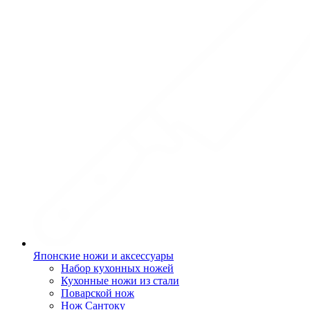
Японские ножи и аксессуары
Набор кухонных ножей
Кухонные ножи из стали
Поварской нож
Нож Сантоку