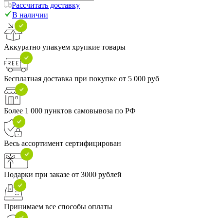
Рассчитать доставку
В наличии
Аккуратно упакуем хрупкие товары
Бесплатная доставка при покупке от 5 000 руб
Более 1 000 пунктов самовывоза по РФ
Весь ассортимент сертифицирован
Подарки при заказе от 3000 рублей
Принимаем все способы оплаты