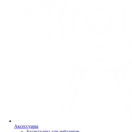
Аксессуары
Аксессуары для арбалетов