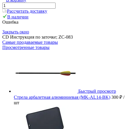
Рассчитать доставку
В наличии
Ошибка
Закрыть окно
CD Инструкция по заточке; ZC-083
Самые продаваемые товары
Просмотренные товары
Быстрый просмотр
Стрела арбалетная алюминиевая (MK-AL14-BK)
300 ₽
/
шт