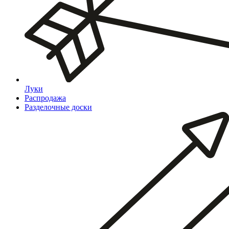
Луки
Распродажа
Разделочные доски