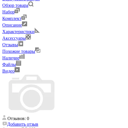
Обзор товара
Набор
Комплект
Описание
Характеристики
Аксессуары
Отзывы
Похожие товары
Наличие
Файлы
Видео
Отзывов: 0
Добавить отзыв