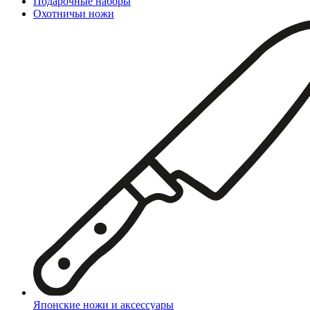
Подарочные наборы
Охотничьи ножи
Японские ножи и аксессуары