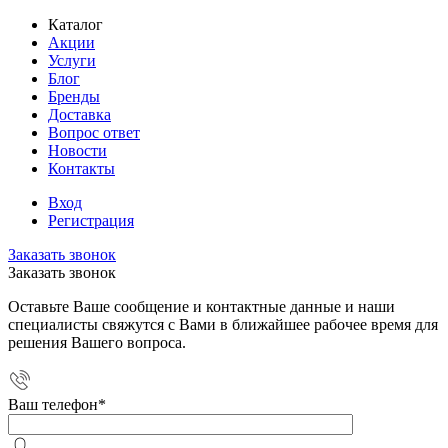
Каталог
Акции
Услуги
Блог
Бренды
Доставка
Вопрос ответ
Новости
Контакты
Вход
Регистрация
Заказать звонок
Заказать звонок
Оставьте Ваше сообщение и контактные данные и наши
специалисты свяжутся с Вами в ближайшее рабочее время для
решения Вашего вопроса.
Ваш телефон
*