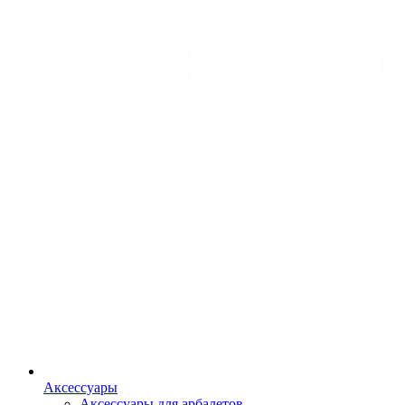
Аксессуары
Аксессуары для арбалетов