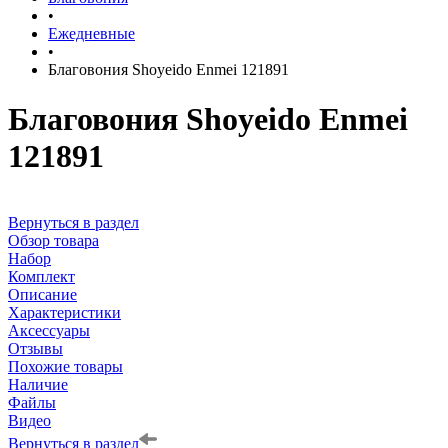
•
Ежедневные
•
Благовония Shoyeido Enmei 121891
Благовония Shoyeido Enmei
121891
Вернуться в раздел
Обзор товара
Набор
Комплект
Описание
Характеристики
Аксессуары
Отзывы
Похожие товары
Наличие
Файлы
Видео
Вернуться в раздел