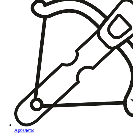
Арбалеты