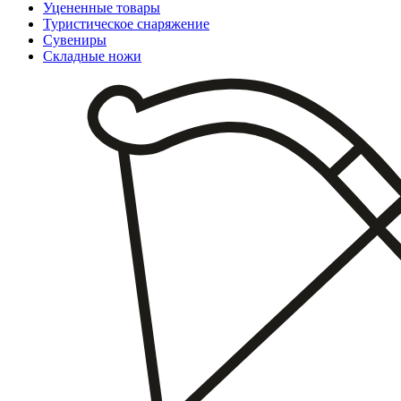
Уцененные товары
Туристическое снаряжение
Сувениры
Складные ножи