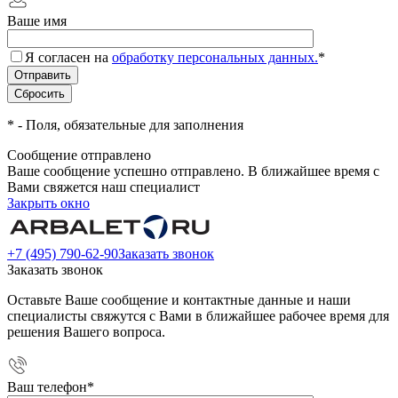
Ваше имя
Я согласен на
обработку персональных данных.
*
*
- Поля, обязательные для заполнения
Сообщение отправлено
Ваше сообщение успешно отправлено. В ближайшее время с
Вами свяжется наш специалист
Закрыть окно
+7 (495) 790-62-90
Заказать звонок
Заказать звонок
Оставьте Ваше сообщение и контактные данные и наши
специалисты свяжутся с Вами в ближайшее рабочее время для
решения Вашего вопроса.
Ваш телефон
*