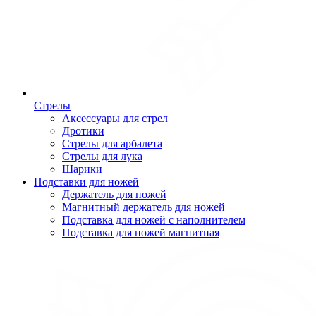
Стрелы
Аксессуары для стрел
Дротики
Стрелы для арбалета
Стрелы для лука
Шарики
Подставки для ножей
Держатель для ножей
Магнитный держатель для ножей
Подставка для ножей с наполнителем
Подставка для ножей магнитная