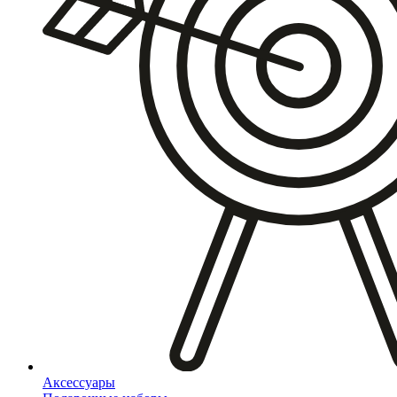
Аксессуары