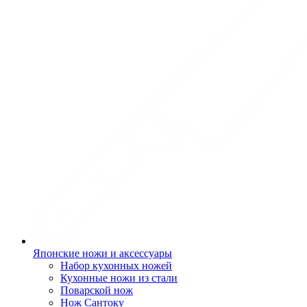
Японские ножи и аксессуары
Набор кухонных ножей
Кухонные ножи из стали
Поварской нож
Нож Сантоку