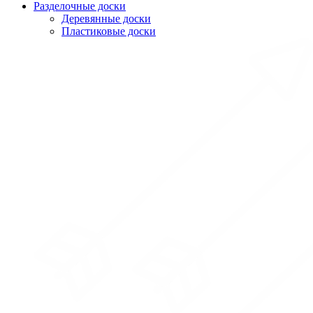
Разделочные доски
Деревянные доски
Пластиковые доски