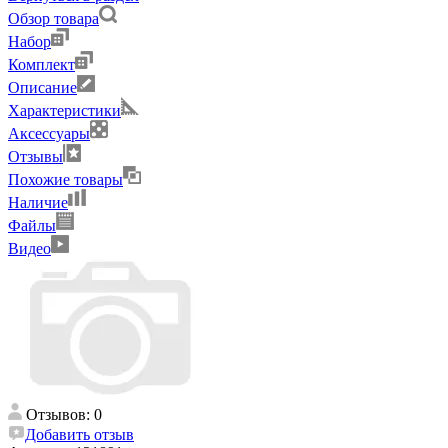
Обзор товара
Набор
Комплект
Описание
Характеристики
Аксессуары
Отзывы
Похожие товары
Наличие
Файлы
Видео
Отзывов: 0
Добавить отзыв