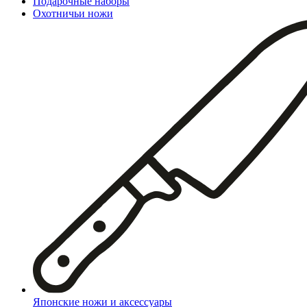
Подарочные наборы
Охотничьи ножи
Японские ножи и аксессуары