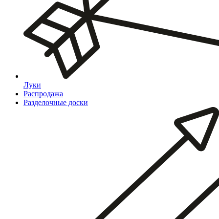
Луки
Распродажа
Разделочные доски