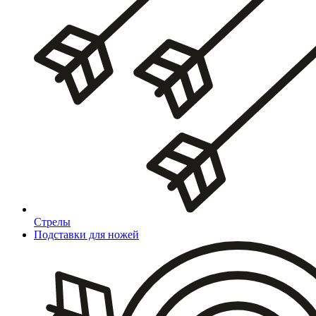
Стрелы
Подставки для ножей