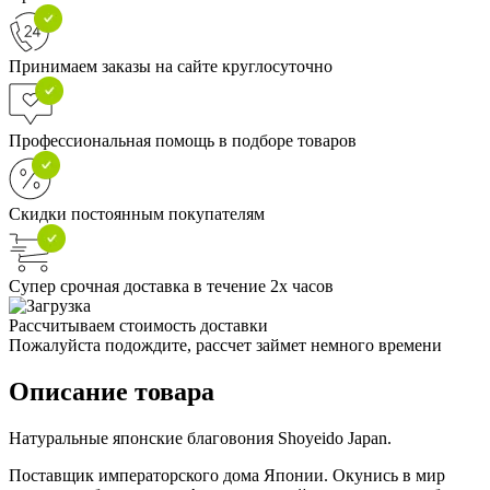
Принимаем заказы на сайте круглосуточно
Профессиональная помощь в подборе товаров
Скидки постоянным покупателям
Супер срочная доставка в течение 2х часов
Рассчитываем стоимость доставки
Пожалуйста подождите, рассчет займет немного времени
Описание товара
Натуральные японские благовония Shoyeido Japan.
Поставщик императорского дома Японии. Окунись в мир