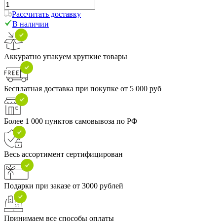
Рассчитать доставку
В наличии
Аккуратно упакуем хрупкие товары
Бесплатная доставка при покупке от 5 000 руб
Более 1 000 пунктов самовывоза по РФ
Весь ассортимент сертифицирован
Подарки при заказе от 3000 рублей
Принимаем все способы оплаты