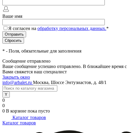
Ваше имя
Я согласен на
обработку персональных данных.
*
*
- Поля, обязательные для заполнения
Сообщение отправлено
Ваше сообщение успешно отправлено. В ближайшее время с
Вами свяжется наш специалист
Закрыть окно
info@arbalet.ru
Москва, Шоссе Энтузиастов, д. 48/1
0
0
0
В корзине
пока пусто
Каталог товаров
Каталог товаров