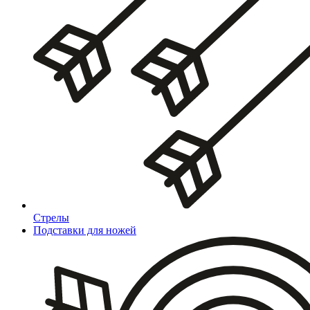
Стрелы
Подставки для ножей