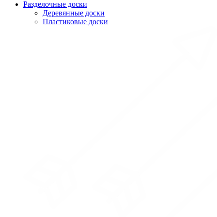
Разделочные доски
Деревянные доски
Пластиковые доски