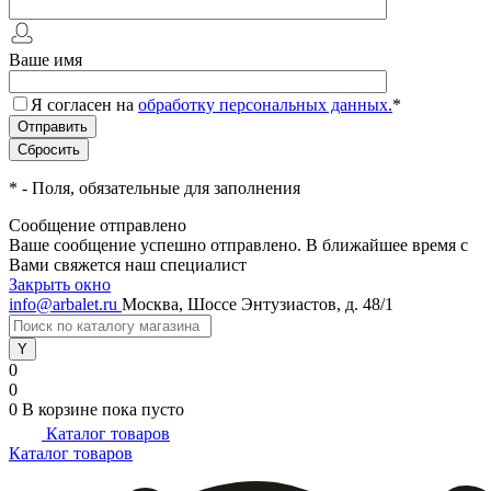
Ваше имя
Я согласен на
обработку персональных данных.
*
*
- Поля, обязательные для заполнения
Сообщение отправлено
Ваше сообщение успешно отправлено. В ближайшее время с
Вами свяжется наш специалист
Закрыть окно
info@arbalet.ru
Москва, Шоссе Энтузиастов, д. 48/1
0
0
0
В корзине
пока пусто
Каталог товаров
Каталог товаров