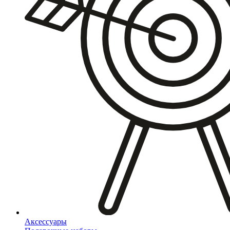
Аксессуары