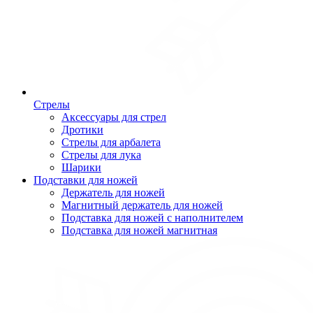
Стрелы
Аксессуары для стрел
Дротики
Стрелы для арбалета
Стрелы для лука
Шарики
Подставки для ножей
Держатель для ножей
Магнитный держатель для ножей
Подставка для ножей с наполнителем
Подставка для ножей магнитная