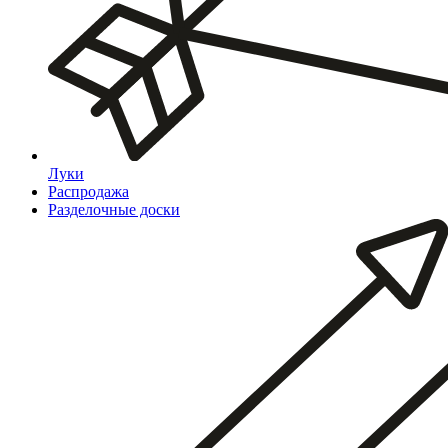
Луки
Распродажа
Разделочные доски