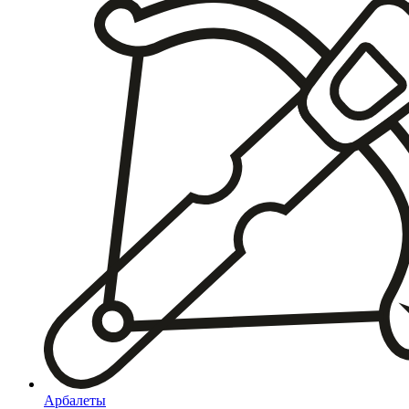
Арбалеты