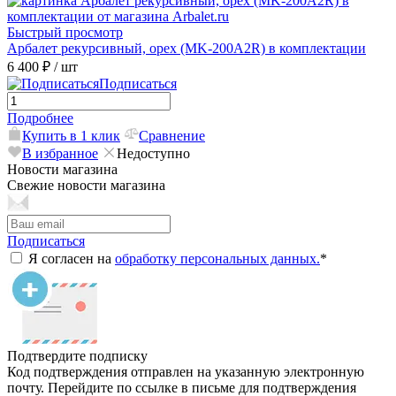
Быстрый просмотр
Арбалет рекурсивный, орех (MK-200A2R) в комплектации
6 400 ₽
/ шт
Подписаться
Подробнее
Купить в 1 клик
Сравнение
В избранное
Недоступно
Новости магазина
Свежие новости магазина
Подписаться
Я согласен на
обработку персональных данных.
*
Подтвердите подписку
Код подтверждения отправлен на указанную электронную
почту. Перейдите по ссылке в письме для подтверждения