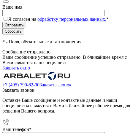
Ваше имя
Я согласен на
обработку персональных данных.
*
*
- Поля, обязательные для заполнения
Сообщение отправлено
Ваше сообщение успешно отправлено. В ближайшее время с
Вами свяжется наш специалист
Закрыть окно
+7 (495) 790-62-90
Заказать звонок
Заказать звонок
Оставьте Ваше сообщение и контактные данные и наши
специалисты свяжутся с Вами в ближайшее рабочее время для
решения Вашего вопроса.
Ваш телефон
*