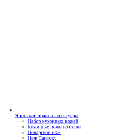
Японские ножи и аксессуары
Набор кухонных ножей
Кухонные ножи из стали
Поварской нож
Нож Сантоку