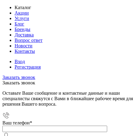
Каталог
Акции
Услуги
Блог
Бренды
Доставка
Вопрос ответ
Новости
Контакты
Вход
Регистрация
Заказать звонок
Заказать звонок
Оставьте Ваше сообщение и контактные данные и наши
специалисты свяжутся с Вами в ближайшее рабочее время для
решения Вашего вопроса.
Ваш телефон
*