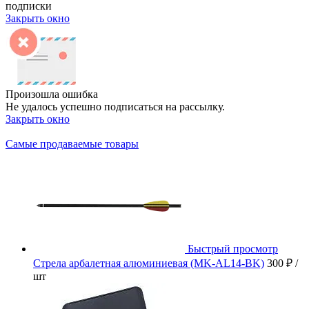
подписки
Закрыть окно
Произошла ошибка
Не удалось успешно подписаться на рассылку.
Закрыть окно
Самые продаваемые товары
Быстрый просмотр
Стрела арбалетная алюминиевая (MK-AL14-BK)
300 ₽
/
шт