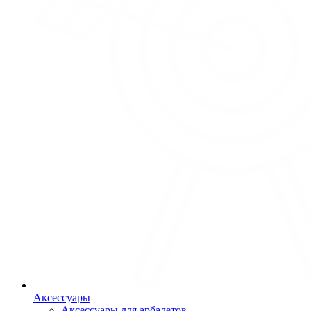
Аксессуары
Аксессуары для арбалетов