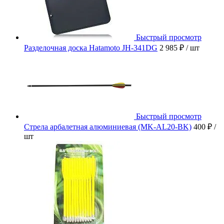
Быстрый просмотр
Разделочная доска Hatamoto JH-341DG
2 985 ₽
/ шт
Быстрый просмотр
Стрела арбалетная алюминиевая (MK-AL20-BK)
400 ₽
/
шт