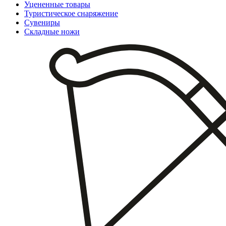
Уцененные товары
Туристическое снаряжение
Сувениры
Складные ножи