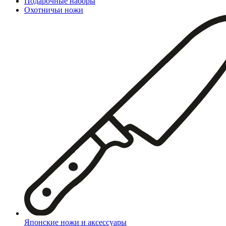
Подарочные наборы
Охотничьи ножи
Японские ножи и аксессуары