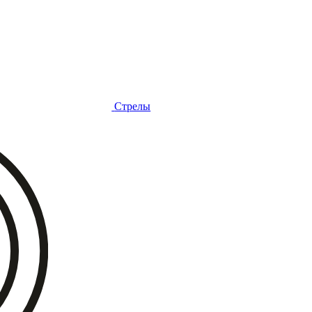
Стрелы