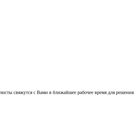
листы свяжутся с Вами в ближайшее рабочее время для решения