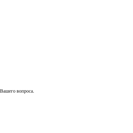
 Вашего вопроса.