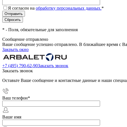
Я согласен на
обработку персональных данных.
*
*
- Поля, обязательные для заполнения
Сообщение отправлено
Ваше сообщение успешно отправлено. В ближайшее время с Ва
Закрыть окно
+7 (495) 790-62-90
Заказать звонок
Заказать звонок
Оставьте Ваше сообщение и контактные данные и наши специа
Ваш телефон
*
Ваше имя