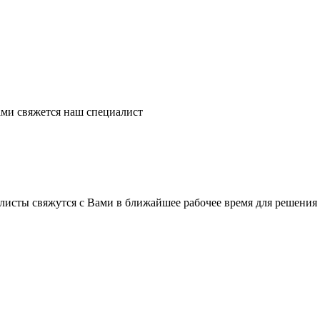
ми свяжется наш специалист
листы свяжутся с Вами в ближайшее рабочее время для решения