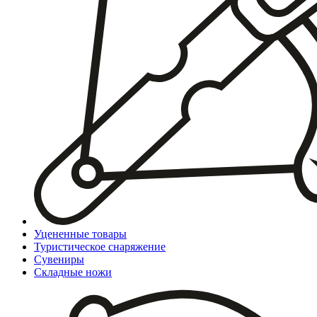
Уцененные товары
Туристическое снаряжение
Сувениры
Складные ножи