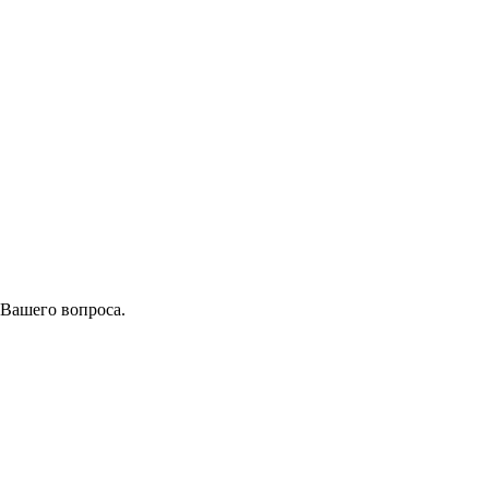
 Вашего вопроса.