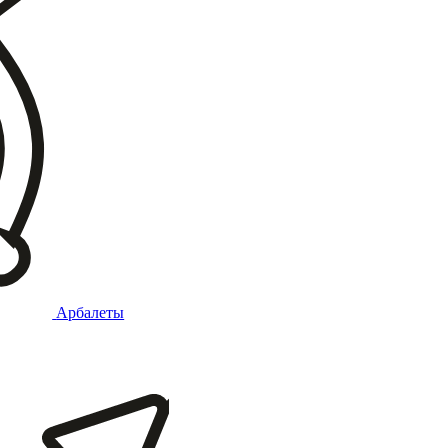
Арбалеты