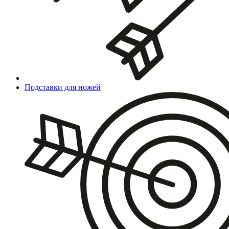
Подставки для ножей