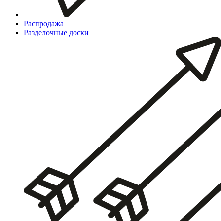
Распродажа
Разделочные доски