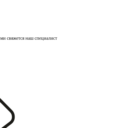
ми свяжется наш специалист