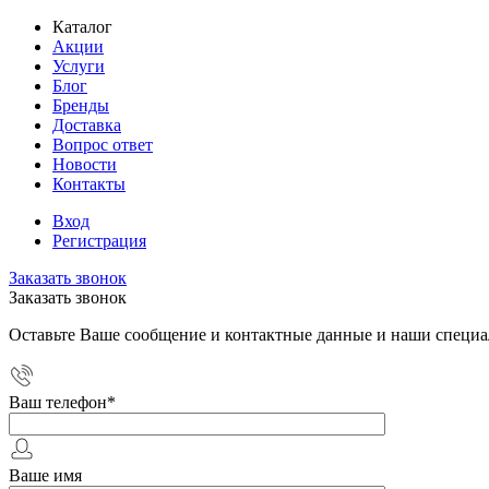
Каталог
Акции
Услуги
Блог
Бренды
Доставка
Вопрос ответ
Новости
Контакты
Вход
Регистрация
Заказать звонок
Заказать звонок
Оставьте Ваше сообщение и контактные данные и наши специа
Ваш телефон
*
Ваше имя