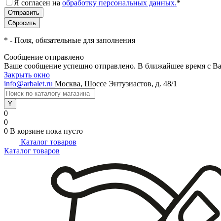
Я согласен на
обработку персональных данных.
*
*
- Поля, обязательные для заполнения
Сообщение отправлено
Ваше сообщение успешно отправлено. В ближайшее время с Ва
Закрыть окно
info@arbalet.ru
Москва, Шоссе Энтузиастов, д. 48/1
0
0
0
В корзине
пока пусто
Каталог товаров
Каталог товаров