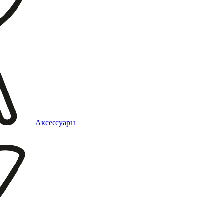
Аксессуары