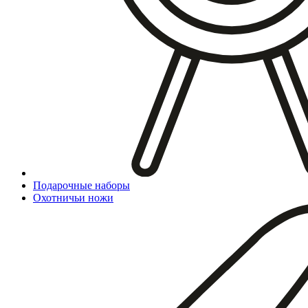
Подарочные наборы
Охотничьи ножи