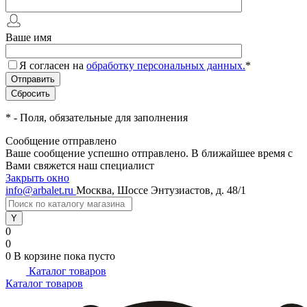
Ваше имя
Я согласен на
обработку персональных данных.
*
*
- Поля, обязательные для заполнения
Сообщение отправлено
Ваше сообщение успешно отправлено. В ближайшее время с
Вами свяжется наш специалист
Закрыть окно
info@arbalet.ru
Москва, Шоссе Энтузиастов, д. 48/1
0
0
0
В корзине
пока пусто
Каталог товаров
Каталог товаров