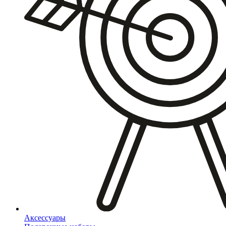
Аксессуары