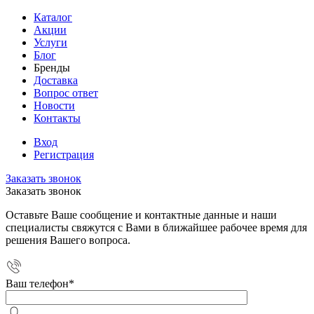
Каталог
Акции
Услуги
Блог
Бренды
Доставка
Вопрос ответ
Новости
Контакты
Вход
Регистрация
Заказать звонок
Заказать звонок
Оставьте Ваше сообщение и контактные данные и наши
специалисты свяжутся с Вами в ближайшее рабочее время для
решения Вашего вопроса.
Ваш телефон
*