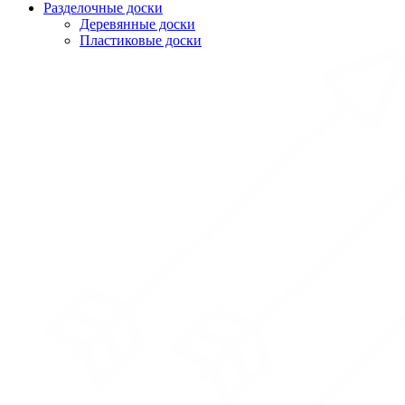
Разделочные доски
Деревянные доски
Пластиковые доски