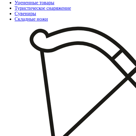
Уцененные товары
Туристическое снаряжение
Сувениры
Складные ножи