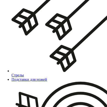
Стрелы
Подставки для ножей