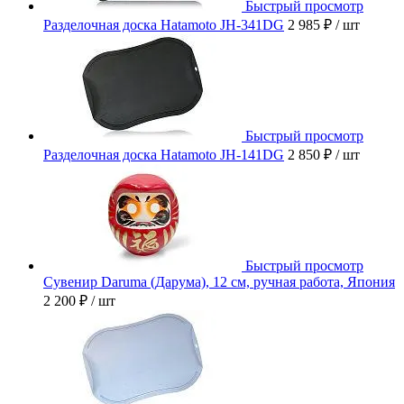
Быстрый просмотр
Разделочная доска Hatamoto JH-341DG
2 985 ₽
/ шт
Быстрый просмотр
Разделочная доска Hatamoto JH-141DG
2 850 ₽
/ шт
Быстрый просмотр
Сувенир Daruma (Дарума), 12 см, ручная работа, Япония
2 200 ₽
/ шт