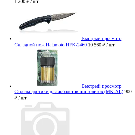
1 200 ₽
/ шт
Быстрый просмотр
Складной нож Hatamoto HFK-2460
10 560 ₽
/ шт
Быстрый просмотр
Стрелы дротики для арбалетов пистолетов (MK-AL)
900
₽
/ шт