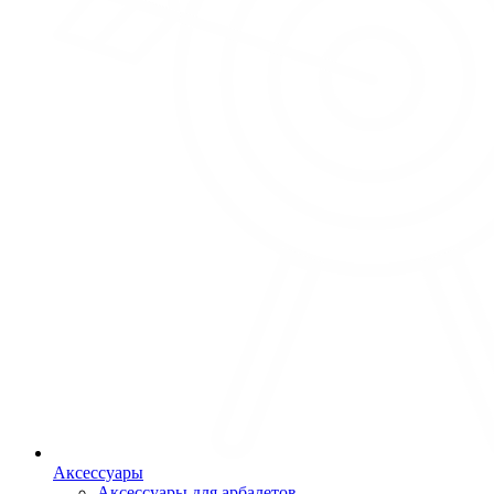
Аксессуары
Аксессуары для арбалетов