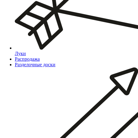
Луки
Распродажа
Разделочные доски