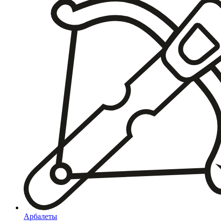
Арбалеты