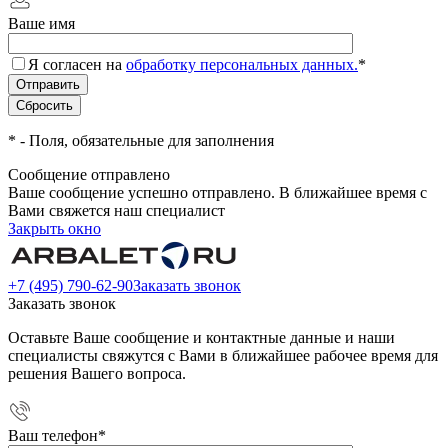
Ваше имя
Я согласен на
обработку персональных данных.
*
*
- Поля, обязательные для заполнения
Сообщение отправлено
Ваше сообщение успешно отправлено. В ближайшее время с
Вами свяжется наш специалист
Закрыть окно
+7 (495) 790-62-90
Заказать звонок
Заказать звонок
Оставьте Ваше сообщение и контактные данные и наши
специалисты свяжутся с Вами в ближайшее рабочее время для
решения Вашего вопроса.
Ваш телефон
*