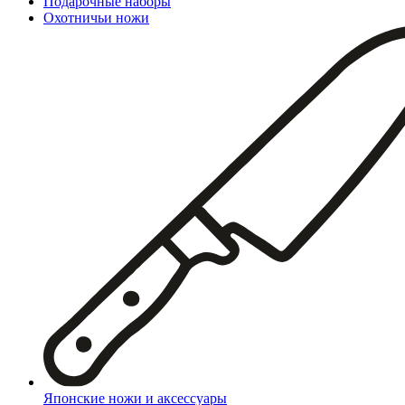
Подарочные наборы
Охотничьи ножи
Японские ножи и аксессуары