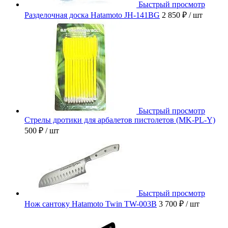
Быстрый просмотр
Разделочная доска Hatamoto JH-141BG
2 850 ₽
/ шт
Быстрый просмотр
Стрелы дротики для арбалетов пистолетов (MK-PL-Y)
500 ₽
/ шт
Быстрый просмотр
Нож сантоку Hatamoto Twin TW-003B
3 700 ₽
/ шт