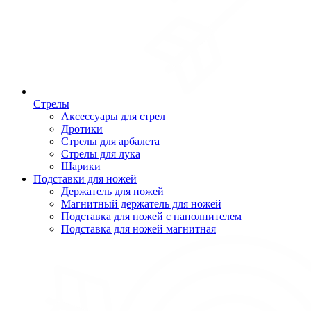
Стрелы
Аксессуары для стрел
Дротики
Стрелы для арбалета
Стрелы для лука
Шарики
Подставки для ножей
Держатель для ножей
Магнитный держатель для ножей
Подставка для ножей с наполнителем
Подставка для ножей магнитная