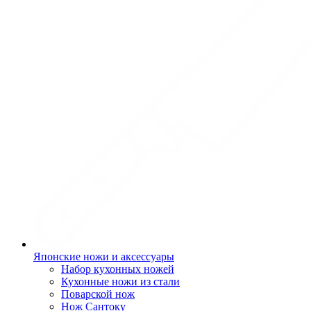
Японские ножи и аксессуары
Набор кухонных ножей
Кухонные ножи из стали
Поварской нож
Нож Сантоку