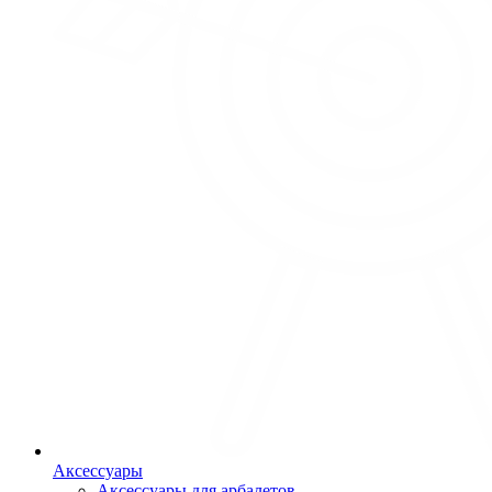
Аксессуары
Аксессуары для арбалетов