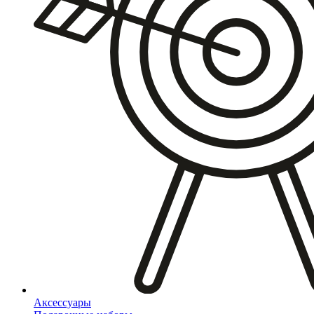
Аксессуары