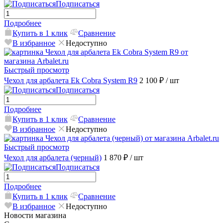
Подписаться
Подробнее
Купить в 1 клик
Сравнение
В избранное
Недоступно
Быстрый просмотр
Чехол для арбалета Ek Cobra System R9
2 100 ₽
/ шт
Подписаться
Подробнее
Купить в 1 клик
Сравнение
В избранное
Недоступно
Быстрый просмотр
Чехол для арбалета (черный)
1 870 ₽
/ шт
Подписаться
Подробнее
Купить в 1 клик
Сравнение
В избранное
Недоступно
Новости магазина