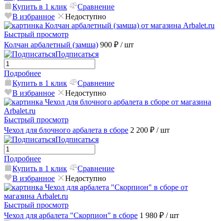
Купить в 1 клик
Сравнение
В избранное
Недоступно
Быстрый просмотр
Колчан арбалетный (замша)
900 ₽
/ шт
Подписаться
Подробнее
Купить в 1 клик
Сравнение
В избранное
Недоступно
Быстрый просмотр
Чехол для блочного арбалета в сборе
2 200 ₽
/ шт
Подписаться
Подробнее
Купить в 1 клик
Сравнение
В избранное
Недоступно
Быстрый просмотр
Чехол для арбалета "Скорпион" в сборе
1 980 ₽
/ шт