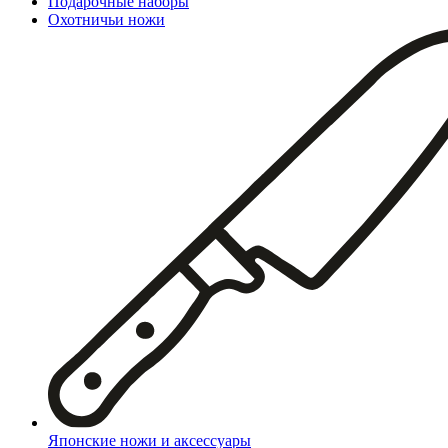
Подарочные наборы
Охотничьи ножи
Японские ножи и аксессуары