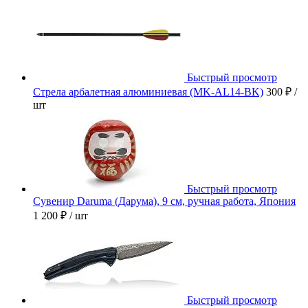
Быстрый просмотр
Стрела арбалетная алюминиевая (MK-AL14-BK)
300 ₽
/
шт
Быстрый просмотр
Сувенир Daruma (Дарума), 9 см, ручная работа, Япония
1 200 ₽
/ шт
Быстрый просмотр