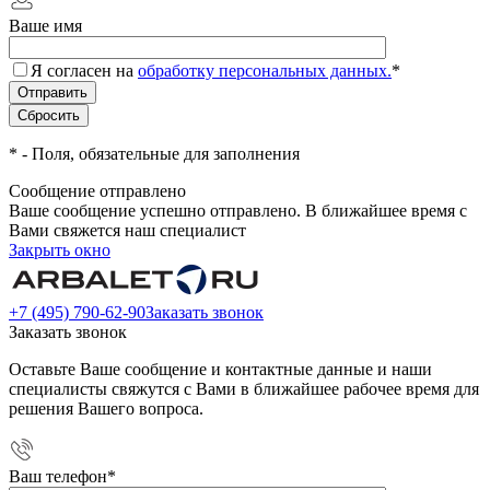
Ваше имя
Я согласен на
обработку персональных данных.
*
*
- Поля, обязательные для заполнения
Сообщение отправлено
Ваше сообщение успешно отправлено. В ближайшее время с
Вами свяжется наш специалист
Закрыть окно
+7 (495) 790-62-90
Заказать звонок
Заказать звонок
Оставьте Ваше сообщение и контактные данные и наши
специалисты свяжутся с Вами в ближайшее рабочее время для
решения Вашего вопроса.
Ваш телефон
*