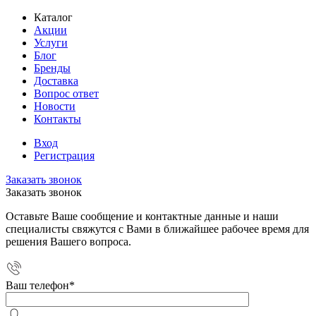
Каталог
Акции
Услуги
Блог
Бренды
Доставка
Вопрос ответ
Новости
Контакты
Вход
Регистрация
Заказать звонок
Заказать звонок
Оставьте Ваше сообщение и контактные данные и наши
специалисты свяжутся с Вами в ближайшее рабочее время для
решения Вашего вопроса.
Ваш телефон
*