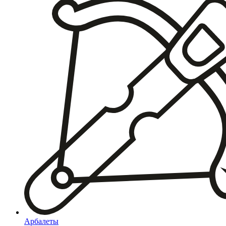
Арбалеты