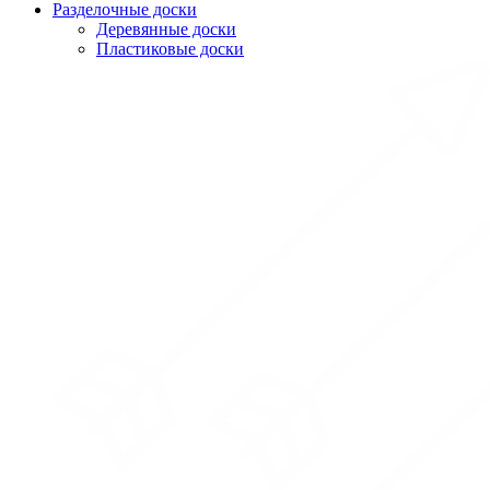
Разделочные доски
Деревянные доски
Пластиковые доски