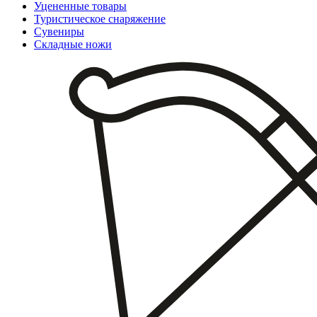
Уцененные товары
Туристическое снаряжение
Сувениры
Складные ножи