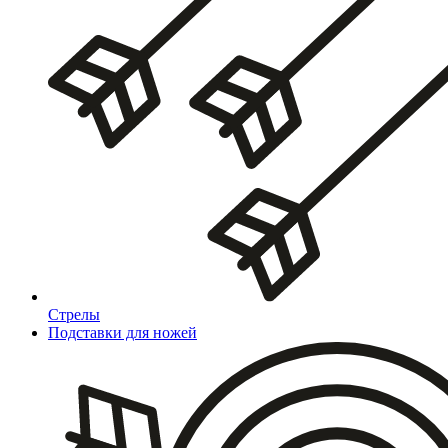
Стрелы
Подставки для ножей