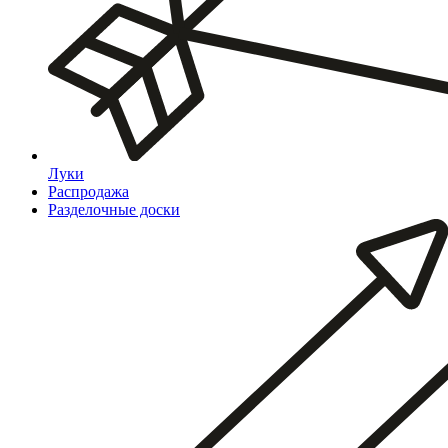
Луки
Распродажа
Разделочные доски