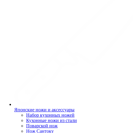
Японские ножи и аксессуары
Набор кухонных ножей
Кухонные ножи из стали
Поварской нож
Нож Сантоку