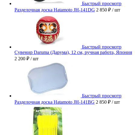
Быстрый просмотр
Разделочная доска Hatamoto JH-141DG
2 850 ₽
/ шт
Быстрый просмотр
Сувенир Daruma (Дарума), 12 см, ручная работа, Япония
2 200 ₽
/ шт
Быстрый просмотр
Разделочная доска Hatamoto JH-141BG
2 850 ₽
/ шт