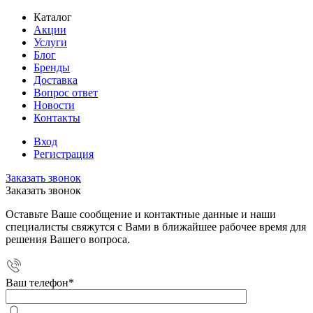
Каталог
Акции
Услуги
Блог
Бренды
Доставка
Вопрос ответ
Новости
Контакты
Вход
Регистрация
Заказать звонок
Заказать звонок
Оставьте Ваше сообщение и контактные данные и наши
специалисты свяжутся с Вами в ближайшее рабочее время для
решения Вашего вопроса.
Ваш телефон
*