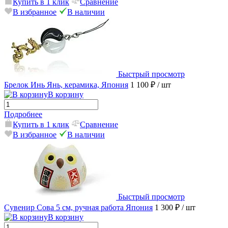
Купить в 1 клик
Сравнение
В избранное
В наличии
Быстрый просмотр
Брелок Инь Янь, керамика, Япония
1 100 ₽
/ шт
В корзину
Подробнее
Купить в 1 клик
Сравнение
В избранное
В наличии
Быстрый просмотр
Сувенир Сова 5 см, ручная работа Япония
1 300 ₽
/ шт
В корзину