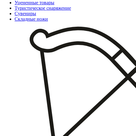
Уцененные товары
Туристическое снаряжение
Сувениры
Складные ножи