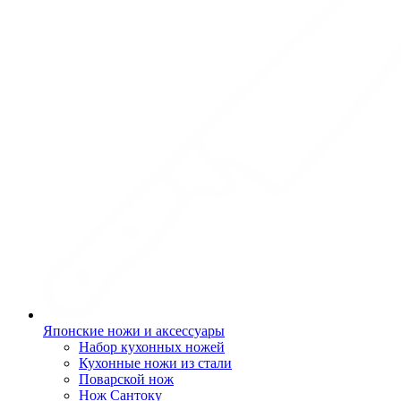
Японские ножи и аксессуары
Набор кухонных ножей
Кухонные ножи из стали
Поварской нож
Нож Сантоку