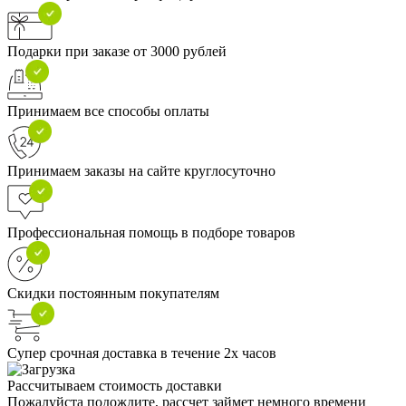
Подарки при заказе от 3000 рублей
Принимаем все способы оплаты
Принимаем заказы на сайте круглосуточно
Профессиональная помощь в подборе товаров
Скидки постоянным покупателям
Супер срочная доставка в течение 2х часов
Рассчитываем стоимость доставки
Пожалуйста подождите, рассчет займет немного времени