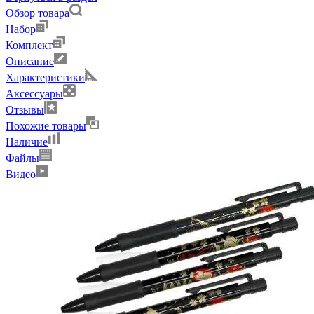
Обзор товара
Набор
Комплект
Описание
Характеристики
Аксессуары
Отзывы
Похожие товары
Наличие
Файлы
Видео