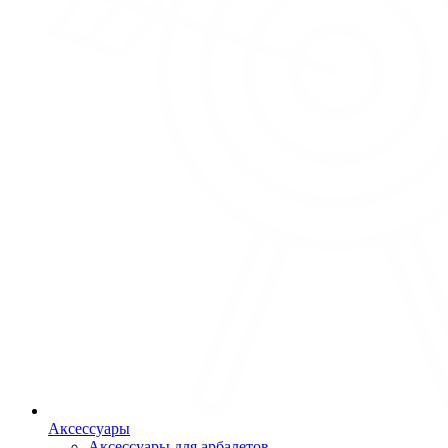
Аксессуары
Аксессуары для арбалетов