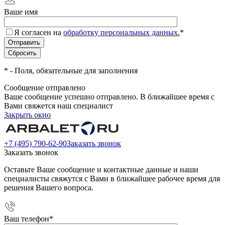
Ваше имя
Я согласен на
обработку персональных данных.
*
*
- Поля, обязательные для заполнения
Сообщение отправлено
Ваше сообщение успешно отправлено. В ближайшее время с
Вами свяжется наш специалист
Закрыть окно
+7 (495) 790-62-90
Заказать звонок
Заказать звонок
Оставьте Ваше сообщение и контактные данные и наши
специалисты свяжутся с Вами в ближайшее рабочее время для
решения Вашего вопроса.
Ваш телефон
*