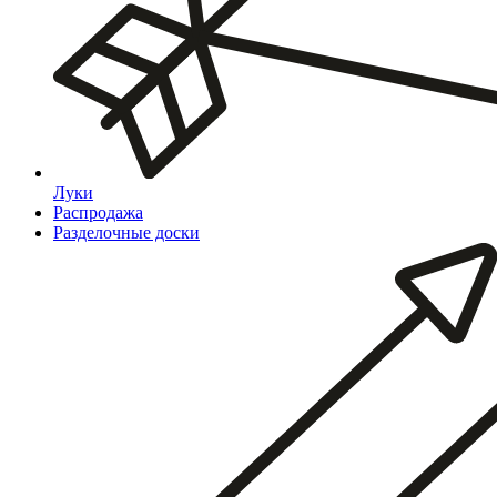
Луки
Распродажа
Разделочные доски