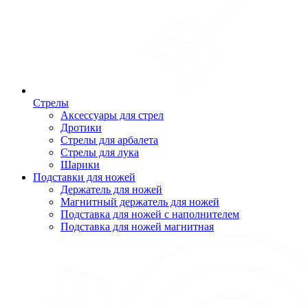
Стрелы
Аксессуары для стрел
Дротики
Стрелы для арбалета
Стрелы для лука
Шарики
Подставки для ножей
Держатель для ножей
Магнитный держатель для ножей
Подставка для ножей с наполнителем
Подставка для ножей магнитная