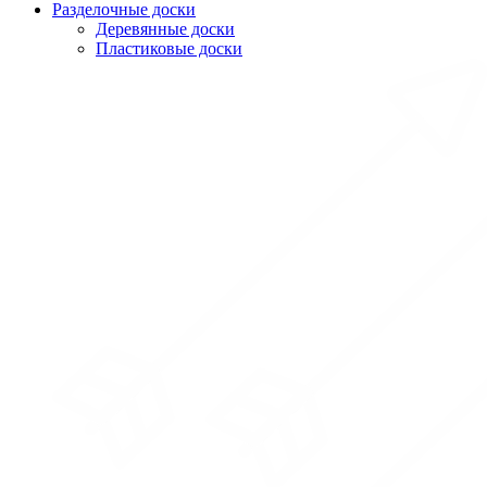
Разделочные доски
Деревянные доски
Пластиковые доски