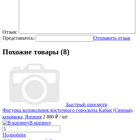
Отзыв:
Представьтесь:
Отправить отзыв
Похожие товары (8)
Быстрый просмотр
Фигурка колокольчик восточного гороскопа Кабан (Свинья),
керамика, Япония
2 880 ₽
/ шт
В корзину
Подробнее