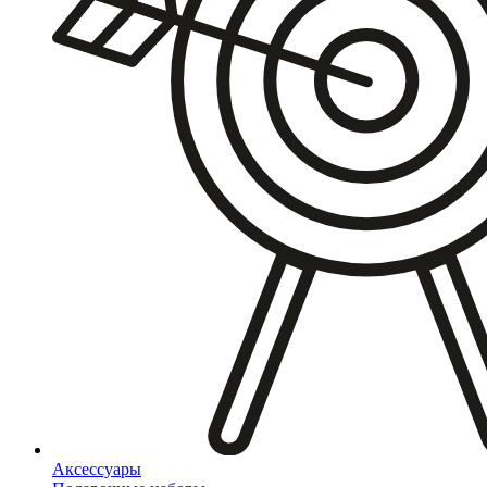
Аксессуары