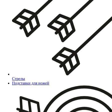
Стрелы
Подставки для ножей