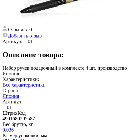
Отзывов: 0
Добавить отзыв
Артикул:
T-01
Описание товара:
Набор ручек подарочный в комплекте 4 шт, производство
Япония
Характеристики:
Все характеристики
Страна
Япония
Артикул
T-01
ШтрихКод
4901680295587
Вес брутто, кг
0,036
Размер упаковки, мм