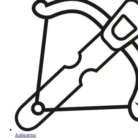
Арбалеты