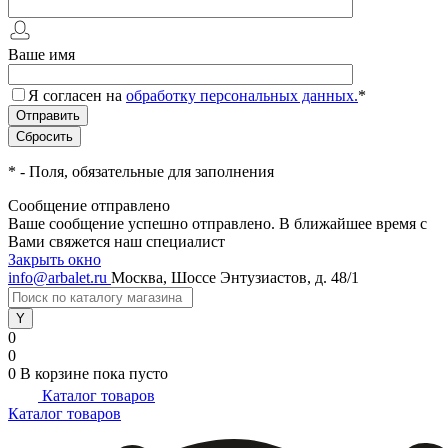
Ваше имя
Я согласен на
обработку персональных данных.
*
*
- Поля, обязательные для заполнения
Сообщение отправлено
Ваше сообщение успешно отправлено. В ближайшее время с
Вами свяжется наш специалист
Закрыть окно
info@arbalet.ru
Москва, Шоссе Энтузиастов, д. 48/1
0
0
0
В корзине
пока пусто
Каталог товаров
Каталог товаров