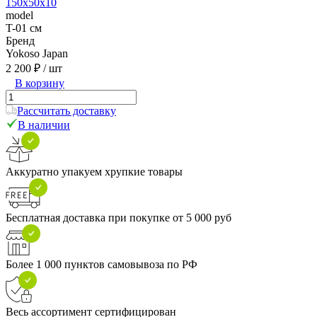
150x50x10
model
T-01 см
Бренд
Yokoso Japan
2 200 ₽
/ шт
В корзину
Рассчитать доставку
В наличии
Аккуратно упакуем хрупкие товары
Бесплатная доставка при покупке от 5 000 руб
Более 1 000 пунктов самовывоза по РФ
Весь ассортимент сертифицирован