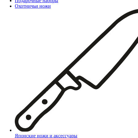
Подарочные наборы
Охотничьи ножи
Японские ножи и аксессуары