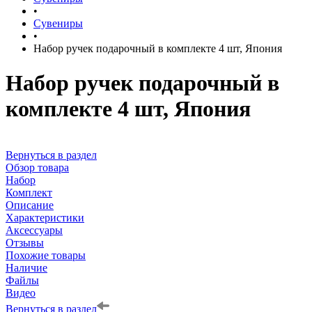
•
Сувениры
•
Набор ручек подарочный в комплекте 4 шт, Япония
Набор ручек подарочный в
комплекте 4 шт, Япония
Вернуться в раздел
Обзор товара
Набор
Комплект
Описание
Характеристики
Аксессуары
Отзывы
Похожие товары
Наличие
Файлы
Видео
Вернуться в раздел