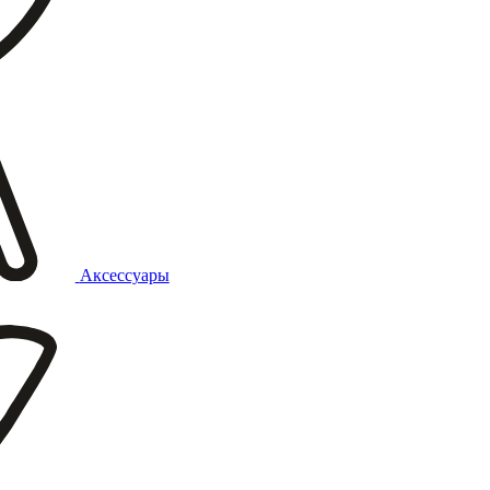
Аксессуары