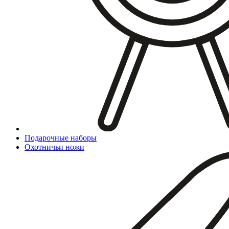
Подарочные наборы
Охотничьи ножи