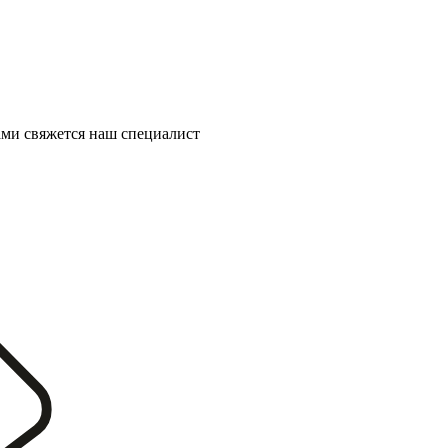
ми свяжется наш специалист