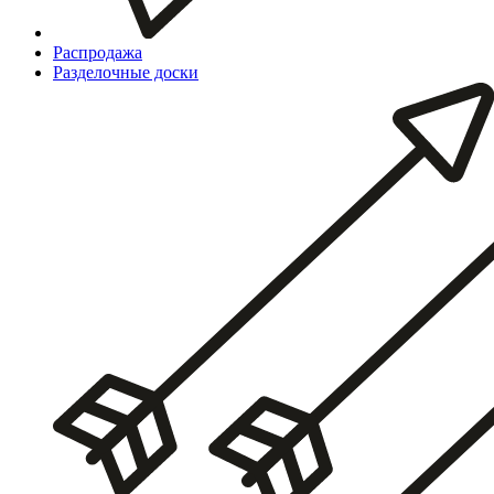
Распродажа
Разделочные доски