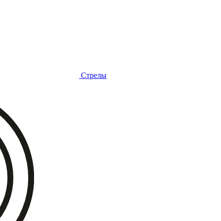
Стрелы