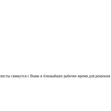
листы свяжутся с Вами в ближайшее рабочее время для решения