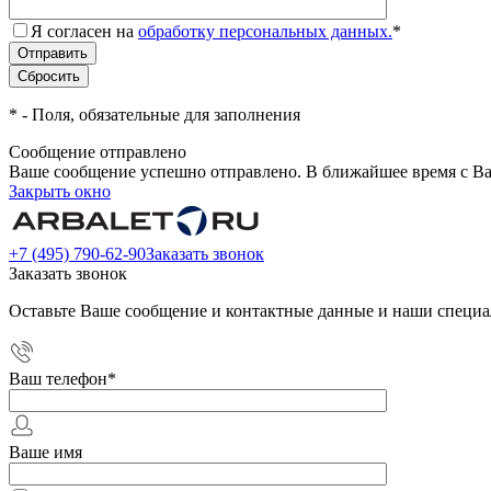
Я согласен на
обработку персональных данных.
*
*
- Поля, обязательные для заполнения
Сообщение отправлено
Ваше сообщение успешно отправлено. В ближайшее время с Ва
Закрыть окно
+7 (495) 790-62-90
Заказать звонок
Заказать звонок
Оставьте Ваше сообщение и контактные данные и наши специа
Ваш телефон
*
Ваше имя