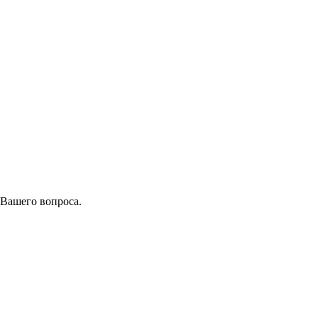
 Вашего вопроса.