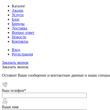
Каталог
Акции
Услуги
Блог
Бренды
Доставка
Вопрос ответ
Новости
Контакты
Вход
Регистрация
Заказать звонок
Заказать звонок
Оставьте Ваше сообщение и контактные данные и наши специа
Ваш телефон
*
Ваше имя