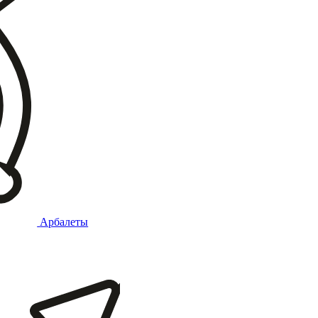
Арбалеты