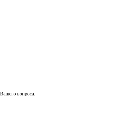
 Вашего вопроса.