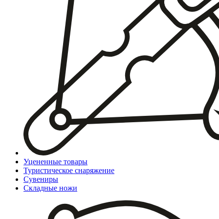
Уцененные товары
Туристическое снаряжение
Сувениры
Складные ножи