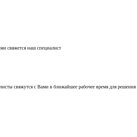
ми свяжется наш специалист
листы свяжутся с Вами в ближайшее рабочее время для решения