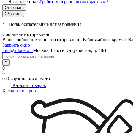
Я согласен на
обработку персональных данных.
*
*
- Поля, обязательные для заполнения
Сообщение отправлено
Ваше сообщение успешно отправлено. В ближайшее время с Ва
Закрыть окно
info@arbalet.ru
Москва, Шоссе Энтузиастов, д. 48/1
0
0
0
В корзине
пока пусто
Каталог товаров
Каталог товаров