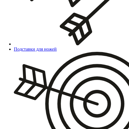
Подставки для ножей