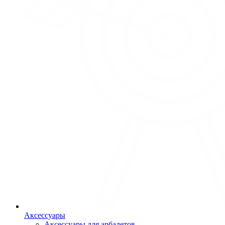
Аксессуары
Аксессуары для арбалетов