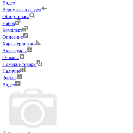
Видео
Вернуться в раздел
Обзор товара
Набор
Комплект
Описание
Характеристики
Аксессуары
Отзывы
Похожие товары
Наличие
Файлы
Видео