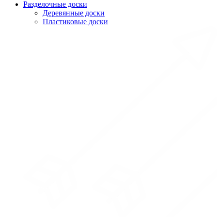
Разделочные доски
Деревянные доски
Пластиковые доски