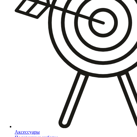
Аксессуары