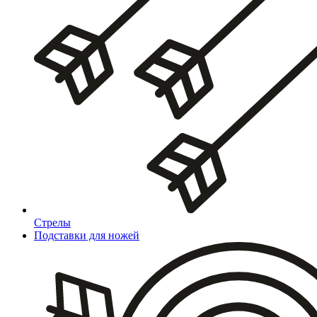
Стрелы
Подставки для ножей