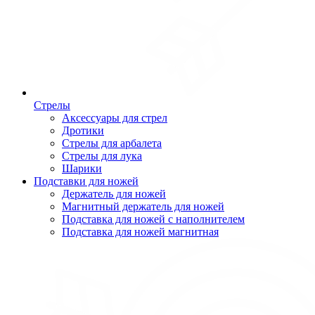
Стрелы
Аксессуары для стрел
Дротики
Стрелы для арбалета
Стрелы для лука
Шарики
Подставки для ножей
Держатель для ножей
Магнитный держатель для ножей
Подставка для ножей с наполнителем
Подставка для ножей магнитная