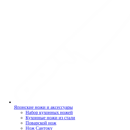
Японские ножи и аксессуары
Набор кухонных ножей
Кухонные ножи из стали
Поварской нож
Нож Сантоку