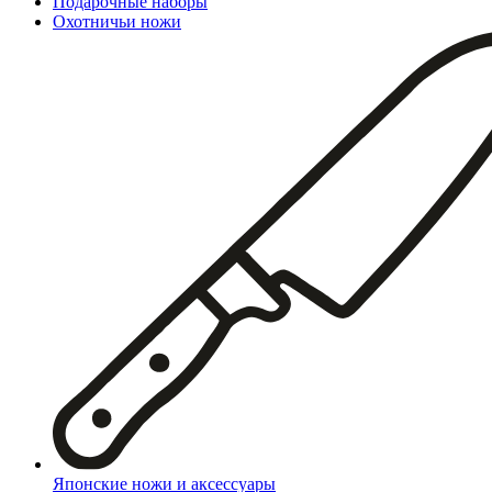
Подарочные наборы
Охотничьи ножи
Японские ножи и аксессуары